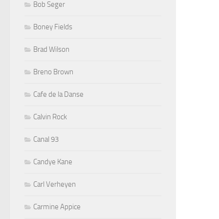
Bob Seger
Boney Fields
Brad Wilson
Breno Brown
Cafe de la Danse
Calvin Rock
Canal 93
Candye Kane
Carl Verheyen
Carmine Appice