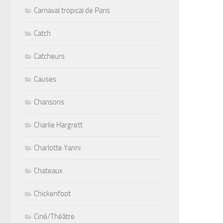
Carnaval tropical de Paris
Catch
Catcheurs
Causes
Chansons
Charlie Hargrett
Charlotte Yanni
Chateaux
Chickenfoot
Ciné/Théâtre