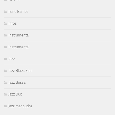
Ilene Barnes
Infos
Instrumental
Instrumental
Jazz
Jazz Blues Soul
Jazz Bossa
Jazz Dub
jazz manouche