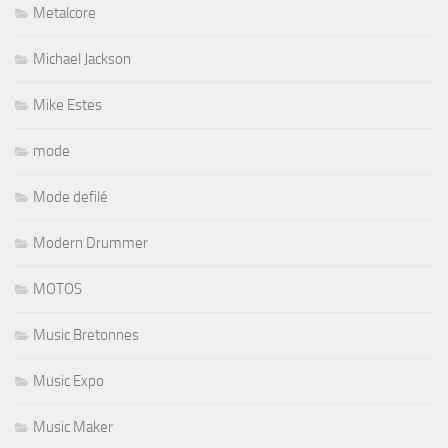
Metalcore
Michael Jackson
Mike Estes
mode
Mode defilé
Modern Drummer
MOTOS
Music Bretonnes
Music Expo
Music Maker