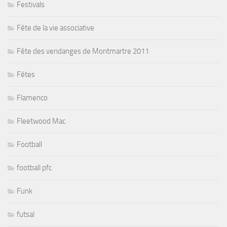
Festivals
Fête de la vie associative
Fête des vendanges de Montmartre 2011
Fêtes
Flamenco
Fleetwood Mac
Football
football pfc
Funk
futsal