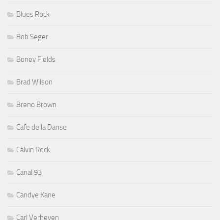
Blues Rock
Bob Seger
Boney Fields
Brad Wilson
Breno Brown
Cafe de la Danse
Calvin Rock
Canal 93
Candye Kane
Carl Verheyen