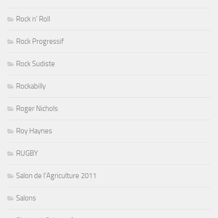
Rock n' Roll
Rock Progressif
Rock Sudiste
Rockabilly
Roger Nichols
Roy Haynes
RUGBY
Salon de l'Agriculture 2011
Salons