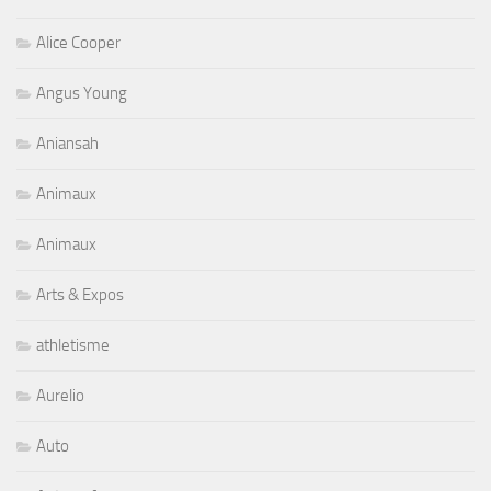
Alice Cooper
Angus Young
Aniansah
Animaux
Animaux
Arts & Expos
athletisme
Aurelio
Auto