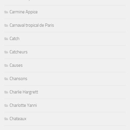
Carmine Appice
Carnaval tropical de Paris
Catch
Catcheurs
Causes
Chansons
Charlie Hargrett
Charlotte Yanni
Chateaux