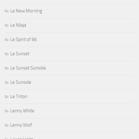
Le New Morning
Le Nilaja
Le Spirit of 66
Le Sunset
Le Sunset Sunside
Le Sunside
Le Triton
Lenny White
Lenny Wolf