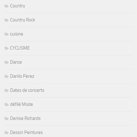
Country
Country Rock
cuisine
CYCLISME
Dance
Danilo Perez
Dates de concerts
défilé Mode
Denise Richards
Dessin Peintures