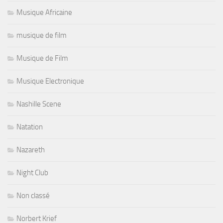
Musique Africaine
musique de film
Musique de Film
Musique Electronique
Nashille Scene
Natation
Nazareth
Night Club
Non classé
Norbert Krief