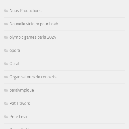
Nous Productions
Nouvelle victoire pour Loeb
olympic games paris 2024
opera
Oprat
Organisateurs de concerts
paralympique
Pat Travers
Pete Levin