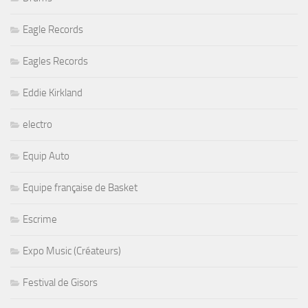
Eagle Records
Eagles Records
Eddie Kirkland
electro
Equip Auto
Equipe française de Basket
Escrime
Expo Music (Créateurs)
Festival de Gisors