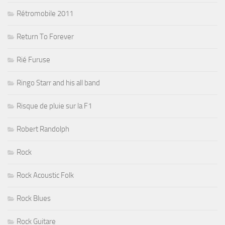
Rétromobile 2011
Return To Forever
Rié Furuse
Ringo Starr and his all band
Risque de pluie sur la F1
Robert Randolph
Rock
Rock Acoustic Folk
Rock Blues
Rock Guitare