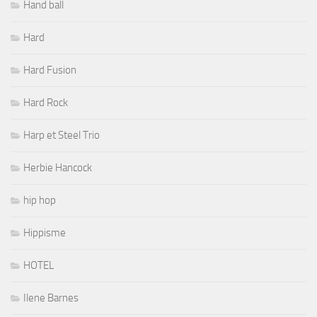
Hand ball
Hard
Hard Fusion
Hard Rock
Harp et Steel Trio
Herbie Hancock
hip hop
Hippisme
HOTEL
Ilene Barnes