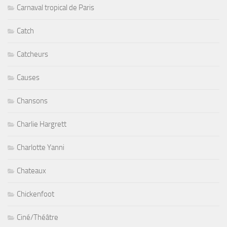
Carnaval tropical de Paris
Catch
Catcheurs
Causes
Chansons
Charlie Hargrett
Charlotte Yanni
Chateaux
Chickenfoot
Ciné/Théâtre