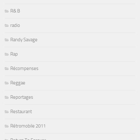
R& B
radio
Randy Savage
Rap
Récompenses
Reggae
Reportages
Restaurant
Rétromobile 2011