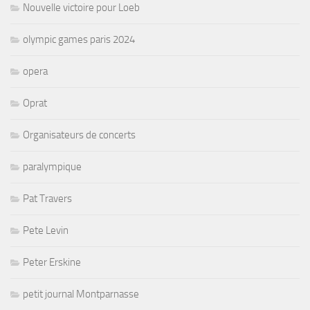
Nouvelle victoire pour Loeb
olympic games paris 2024
opera
Oprat
Organisateurs de concerts
paralympique
Pat Travers
Pete Levin
Peter Erskine
petit journal Montparnasse