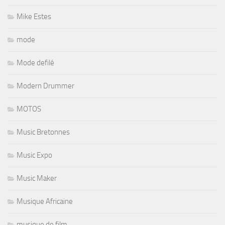
Mike Estes
mode
Mode defilé
Modern Drummer
MOTOS
Music Bretonnes
Music Expo
Music Maker
Musique Africaine
musique de film