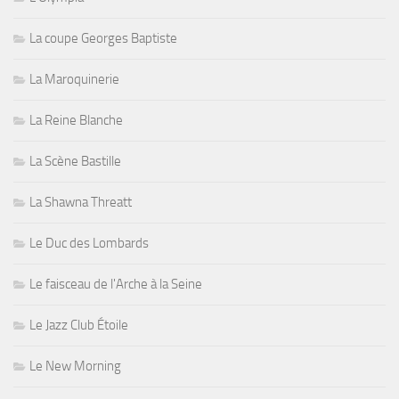
La coupe Georges Baptiste
La Maroquinerie
La Reine Blanche
La Scène Bastille
La Shawna Threatt
Le Duc des Lombards
Le faisceau de l'Arche à la Seine
Le Jazz Club Étoile
Le New Morning