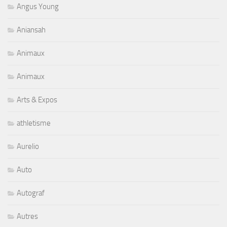
Angus Young
Aniansah
Animaux
Animaux
Arts & Expos
athletisme
Aurelio
Auto
Autograf
Autres