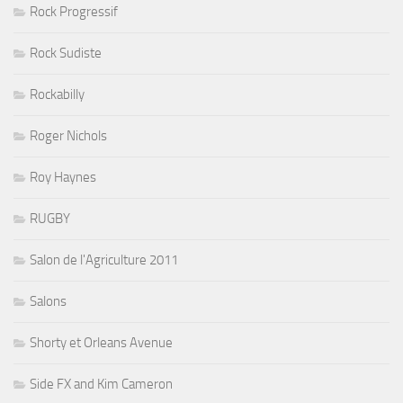
Rock Progressif
Rock Sudiste
Rockabilly
Roger Nichols
Roy Haynes
RUGBY
Salon de l'Agriculture 2011
Salons
Shorty et Orleans Avenue
Side FX and Kim Cameron