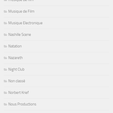
Musique de Film
Musique Electronique
Nashille Scene
Natation
Nazareth
Night Club
Non classé
Norbert Krief
Nous Productions