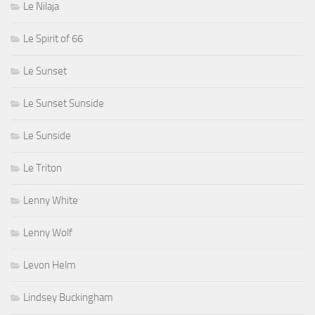
Le Nilaja
Le Spirit of 66
Le Sunset
Le Sunset Sunside
Le Sunside
Le Triton
Lenny White
Lenny Wolf
Levon Helm
Lindsey Buckingham