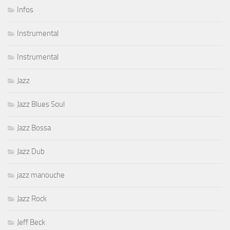
Infos
Instrumental
Instrumental
Jazz
Jazz Blues Soul
Jazz Bossa
Jazz Dub
jazz manouche
Jazz Rock
Jeff Beck