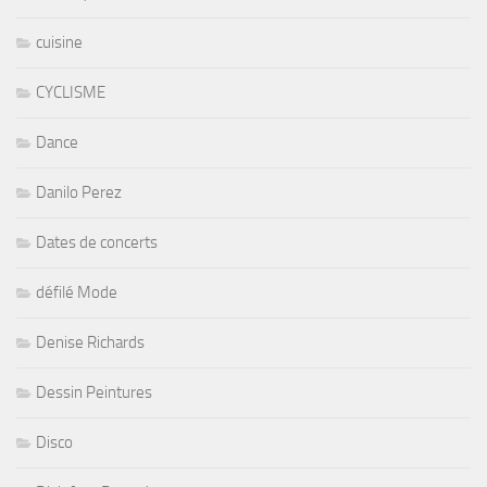
cuisine
CYCLISME
Dance
Danilo Perez
Dates de concerts
défilé Mode
Denise Richards
Dessin Peintures
Disco