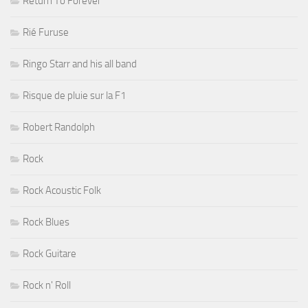
Return To Forever
Rié Furuse
Ringo Starr and his all band
Risque de pluie sur la F1
Robert Randolph
Rock
Rock Acoustic Folk
Rock Blues
Rock Guitare
Rock n' Roll