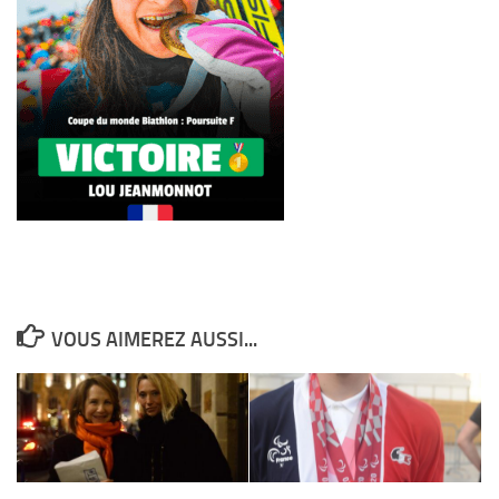
VOUS AIMEREZ AUSSI...