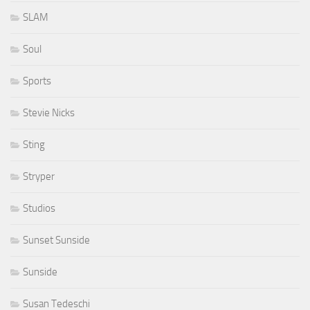
SLAM
Soul
Sports
Stevie Nicks
Sting
Stryper
Studios
Sunset Sunside
Sunside
Susan Tedeschi