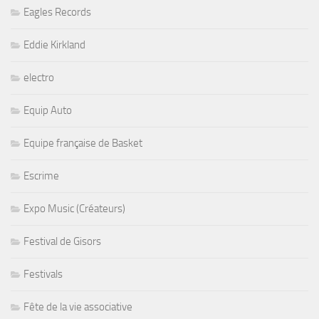
Eagles Records
Eddie Kirkland
electro
Equip Auto
Equipe française de Basket
Escrime
Expo Music (Créateurs)
Festival de Gisors
Festivals
Fête de la vie associative