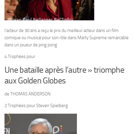
l’acteur de 30 ans a reçu le prix du meilleur acteur dans un film
comique ou musical pour son rôle dans
Marty Supreme remarcable
dans un joueur de ping pong
4 Trophées pour
Une bataille après l’autre » triomphe
aux Golden Globes
de THOMAS ANDERSON
2 Trophées pour Steven Spielberg