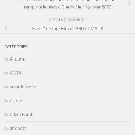
remporte le relais d’Oberhof le 11 Janvier 2026
ARTICLE PRÉCÉDENT
FURCY né libre Film de ABD AL MALIK
CATÉGORIES
A la une
AC/DC
accordeoniste
Acteurs
Adam Bomb
afrobeat