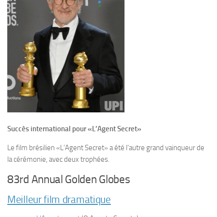
Succès international pour «L’Agent Secret»
Le film brésilien «L’Agent Secret» a été l’autre grand vainqueur de
la cérémonie, avec deux trophées.
83rd Annual Golden Globes
Meilleur film dramatique