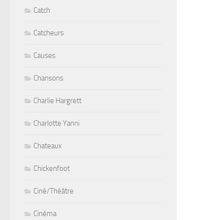
Catch
Catcheurs
Causes
Chansons
Charlie Hargrett
Charlotte Yanni
Chateaux
Chickenfoot
Ciné/Théâtre
Cinéma