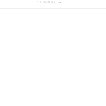
10 JANVIER 2024