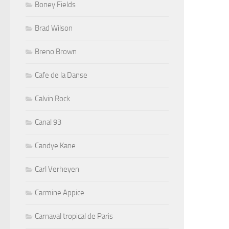
Boney Fields
Brad Wilson
Breno Brown
Cafe de la Danse
Calvin Rock
Canal 93
Candye Kane
Carl Verheyen
Carmine Appice
Carnaval tropical de Paris