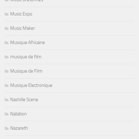
Music Expo
Music Maker
Musique Africaine
musique de film
Musique de Film
Musique Electronique
Nashille Scene
Natation
Nazareth