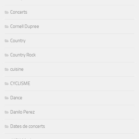
Concerts
Cornell Dupree
Country
Country Rock
cuisine
CYCLISME
Dance
Danilo Perez
Dates de concerts