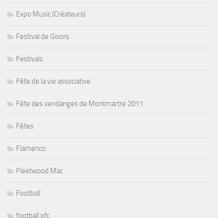
Expo Music (Créateurs)
Festival de Gisors
Festivals
Fête de la vie associative
Fête des vendanges de Montmartre 2011
Fêtes
Flamenco
Fleetwood Mac
Football
football pfc