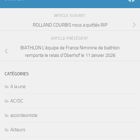
ARTICLE SUIVANT
ROLLAND COURBIS nous a quittés RIP
ARTICLE PRÉCÉDENT
BIATHLON L’équipe de France féminine de biathlon
remporte le relais d’Oberhof le 11 Janvier 2026
CATÉGORIES
A la une
AC/DC
accordeoniste
Acteurs