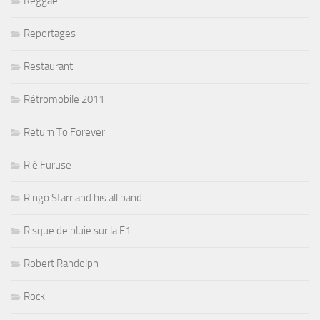
Reggae
Reportages
Restaurant
Rétromobile 2011
Return To Forever
Rié Furuse
Ringo Starr and his all band
Risque de pluie sur la F1
Robert Randolph
Rock