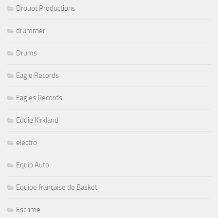
Drouot Productions
drummer
Drums
Eagle Records
Eagles Records
Eddie Kirkland
electro
Equip Auto
Equipe française de Basket
Escrime