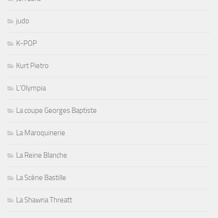
judo
K-POP
Kurt Pietro
L'Olympia
La coupe Georges Baptiste
La Maroquinerie
La Reine Blanche
La Scène Bastille
La Shawna Threatt