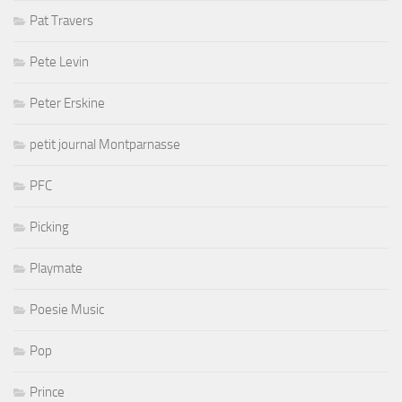
Pat Travers
Pete Levin
Peter Erskine
petit journal Montparnasse
PFC
Picking
Playmate
Poesie Music
Pop
Prince