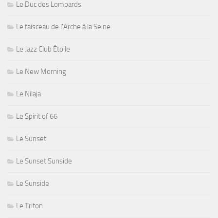
Le Duc des Lombards
Le faisceau de l'Arche à la Seine
Le Jazz Club Étoile
Le New Morning
Le Nilaja
Le Spirit of 66
Le Sunset
Le Sunset Sunside
Le Sunside
Le Triton