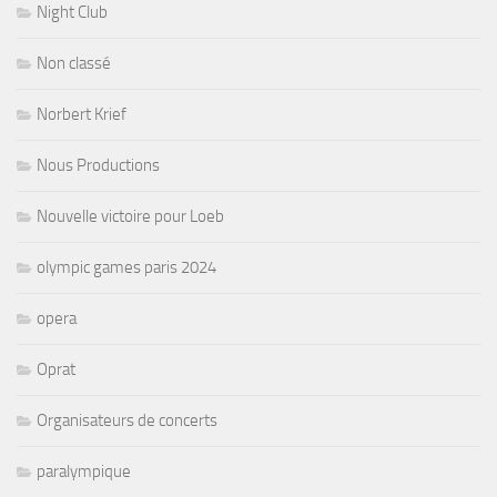
Night Club
Non classé
Norbert Krief
Nous Productions
Nouvelle victoire pour Loeb
olympic games paris 2024
opera
Oprat
Organisateurs de concerts
paralympique