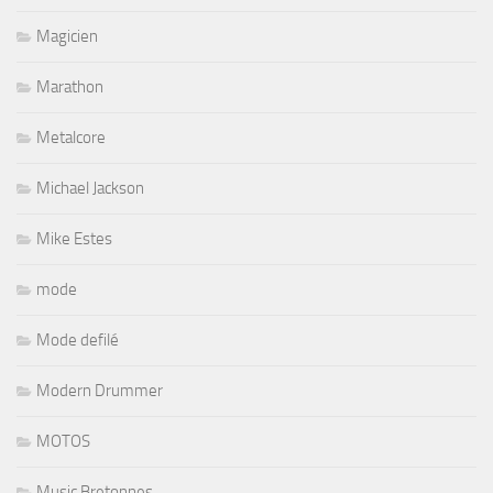
Magicien
Marathon
Metalcore
Michael Jackson
Mike Estes
mode
Mode defilé
Modern Drummer
MOTOS
Music Bretonnes