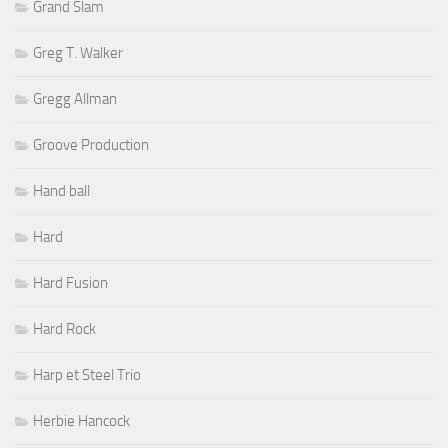
Grand Slam
Greg T. Walker
Gregg Allman
Groove Production
Hand ball
Hard
Hard Fusion
Hard Rock
Harp et Steel Trio
Herbie Hancock