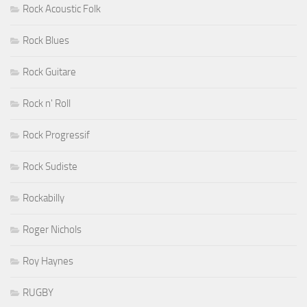
Rock Acoustic Folk
Rock Blues
Rock Guitare
Rock n' Roll
Rock Progressif
Rock Sudiste
Rockabilly
Roger Nichols
Roy Haynes
RUGBY