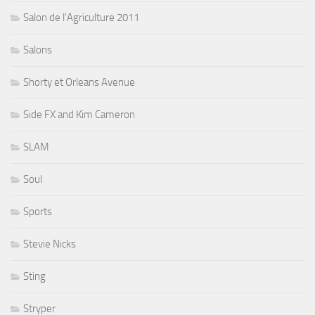
Salon de l'Agriculture 2011
Salons
Shorty et Orleans Avenue
Side FX and Kim Cameron
SLAM
Soul
Sports
Stevie Nicks
Sting
Stryper