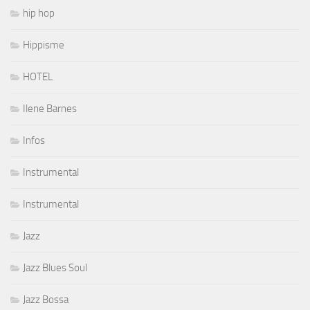
hip hop
Hippisme
HOTEL
Ilene Barnes
Infos
Instrumental
Instrumental
Jazz
Jazz Blues Soul
Jazz Bossa