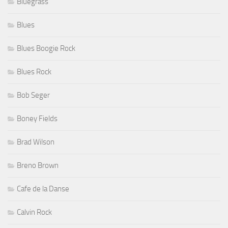
Bluegrass
Blues
Blues Boogie Rock
Blues Rock
Bob Seger
Boney Fields
Brad Wilson
Breno Brown
Cafe de la Danse
Calvin Rock