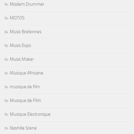
Modern Drummer
MOTOS
Music Bretonnes
Music Expo
Music Maker
Musique Africaine
musique de film
Musique de Film
Musique Electronique
Nashille Scene