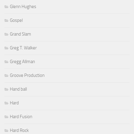
Glenn Hughes
Gospel
Grand Slam
Greg T. Walker
Gregg Allman
Groove Production
Hand ball
Hard
Hard Fusion
Hard Rock