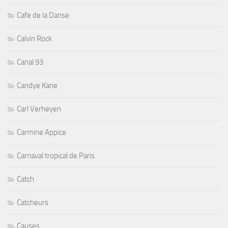
Cafe de la Danse
Calvin Rock
Canal 93
Candye Kane
Carl Verheyen
Carmine Appice
Carnaval tropical de Paris
Catch
Catcheurs
Causes