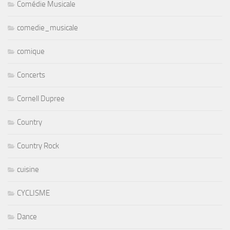
Comédie Musicale
comedie_musicale
comique
Concerts
Cornell Dupree
Country
Country Rock
cuisine
CYCLISME
Dance