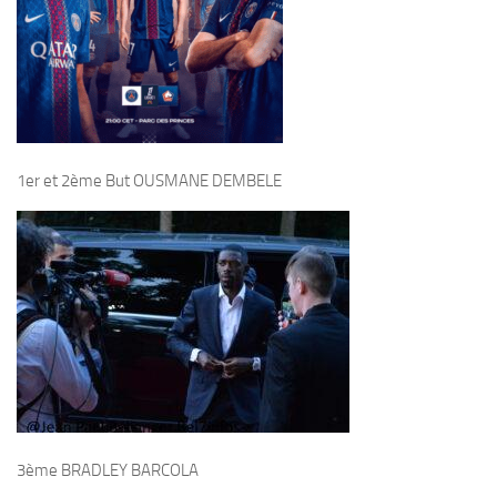
1er et 2ème But OUSMANE DEMBELE
3ème BRADLEY BARCOLA