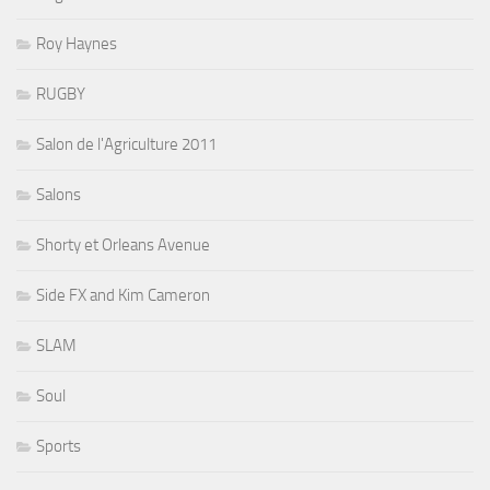
Roy Haynes
RUGBY
Salon de l'Agriculture 2011
Salons
Shorty et Orleans Avenue
Side FX and Kim Cameron
SLAM
Soul
Sports