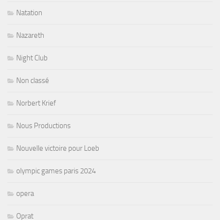
Natation
Nazareth
Night Club
Non classé
Norbert Krief
Nous Productions
Nouvelle victoire pour Loeb
olympic games paris 2024
opera
Oprat