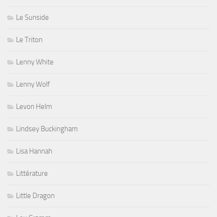
Le Sunside
Le Triton
Lenny White
Lenny Wolf
Levon Helm
Lindsey Buckingham
Lisa Hannah
Littérature
Little Dragon