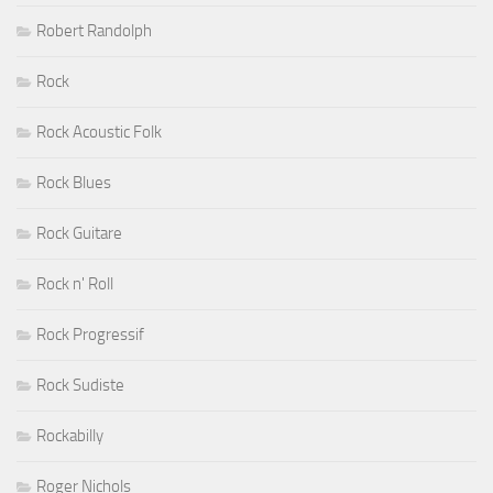
Robert Randolph
Rock
Rock Acoustic Folk
Rock Blues
Rock Guitare
Rock n' Roll
Rock Progressif
Rock Sudiste
Rockabilly
Roger Nichols