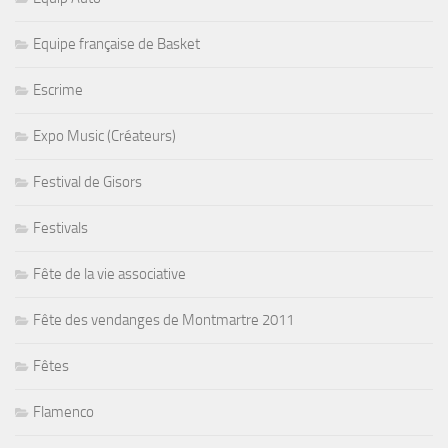
Equipe française de Basket
Escrime
Expo Music (Créateurs)
Festival de Gisors
Festivals
Fête de la vie associative
Fête des vendanges de Montmartre 2011
Fêtes
Flamenco