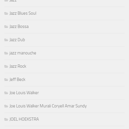
Jazz Blues Soul
Jazz Bossa
Jazz Dub
jazz manouche
Jazz Rock
Jeff Beck
Joe Louis Walker
Joe Louis Walker Murali Coryell Amar Sundy
JOEL HOEKSTRA