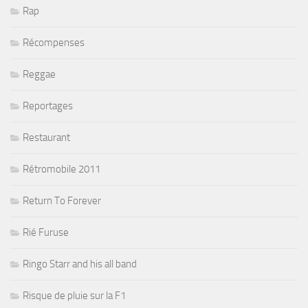
Rap
Récompenses
Reggae
Reportages
Restaurant
Rétromobile 2011
Return To Forever
Rié Furuse
Ringo Starr and his all band
Risque de pluie sur la F1