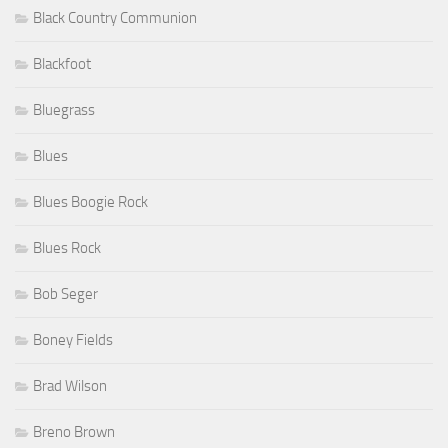
Black Country Communion
Blackfoot
Bluegrass
Blues
Blues Boogie Rock
Blues Rock
Bob Seger
Boney Fields
Brad Wilson
Breno Brown