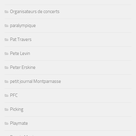
Organisateurs de concerts
paralympique
Pat Travers
Pete Levin
Peter Erskine
petit journal Montparnasse
PFC
Picking
Playmate