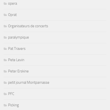
opera
Oprat
Organisateurs de concerts
paralympique
Pat Travers
Pete Levin
Peter Erskine
petit journal Montparnasse
PFC
Picking