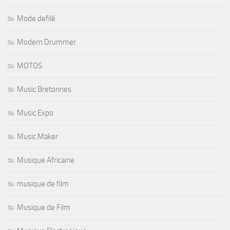
Mode defilé
Modern Drummer
MOTOS
Music Bretonnes
Music Expo
Music Maker
Musique Africaine
musique de film
Musique de Film