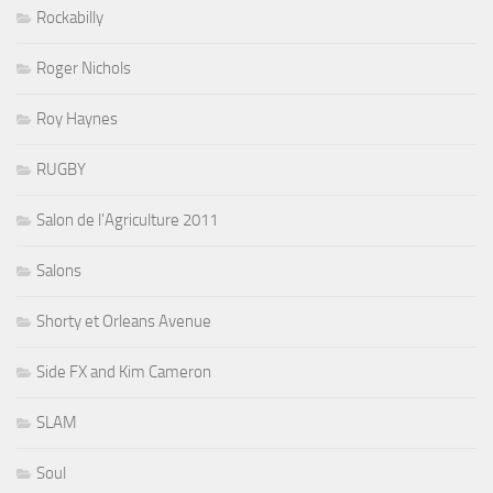
Rockabilly
Roger Nichols
Roy Haynes
RUGBY
Salon de l'Agriculture 2011
Salons
Shorty et Orleans Avenue
Side FX and Kim Cameron
SLAM
Soul