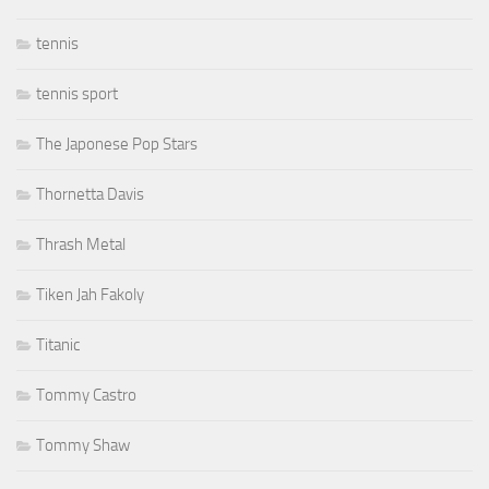
tennis
tennis sport
The Japonese Pop Stars
Thornetta Davis
Thrash Metal
Tiken Jah Fakoly
Titanic
Tommy Castro
Tommy Shaw