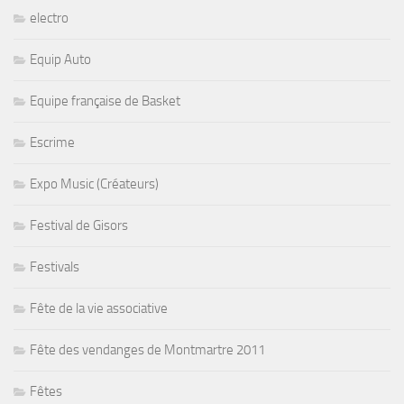
electro
Equip Auto
Equipe française de Basket
Escrime
Expo Music (Créateurs)
Festival de Gisors
Festivals
Fête de la vie associative
Fête des vendanges de Montmartre 2011
Fêtes