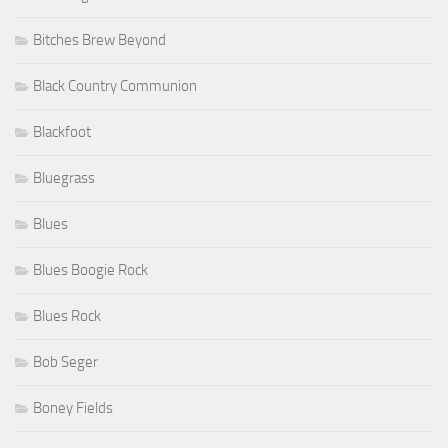
Bitches Brew Beyond
Black Country Communion
Blackfoot
Bluegrass
Blues
Blues Boogie Rock
Blues Rock
Bob Seger
Boney Fields