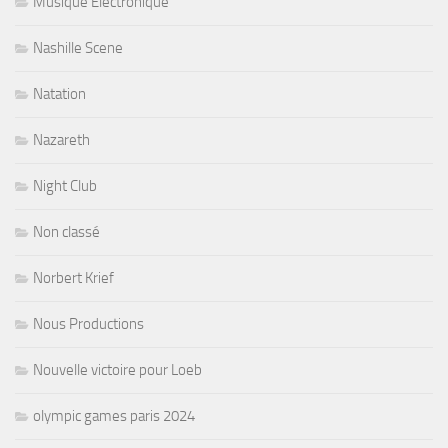
Musique Electronique
Nashille Scene
Natation
Nazareth
Night Club
Non classé
Norbert Krief
Nous Productions
Nouvelle victoire pour Loeb
olympic games paris 2024