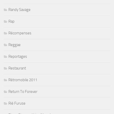
Randy Savage
Rap
Récompenses
Reggae
Reportages
Restaurant
Rétromobile 2011
Return To Forever
Rié Furuse