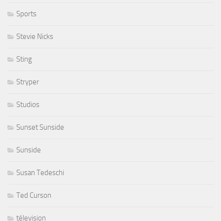
Sports
Stevie Nicks
Sting
Stryper
Studios
Sunset Sunside
Sunside
Susan Tedeschi
Ted Curson
télevision