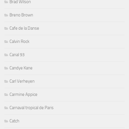
Brad Wilson
Breno Brown
Cafe de la Danse
Calvin Rock
Canal 93
Candye Kane
Carl Verheyen
Carmine Appice
Carnaval tropical de Paris
Catch