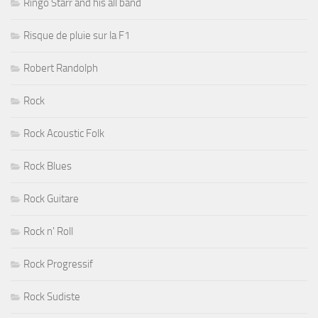
Ringo Starr and his all band
Risque de pluie sur la F1
Robert Randolph
Rock
Rock Acoustic Folk
Rock Blues
Rock Guitare
Rock n' Roll
Rock Progressif
Rock Sudiste