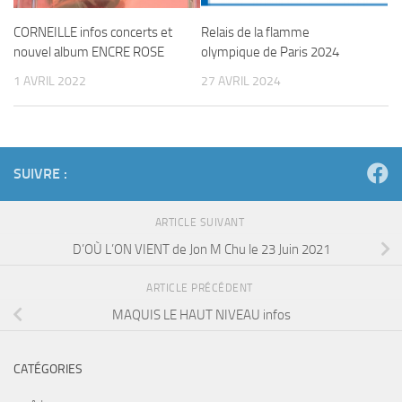
CORNEILLE infos concerts et
Relais de la flamme
nouvel album ENCRE ROSE
olympique de Paris 2024
1 AVRIL 2022
27 AVRIL 2024
SUIVRE :
ARTICLE SUIVANT
D’OÙ L’ON VIENT de Jon M Chu le 23 Juin 2021
ARTICLE PRÉCÉDENT
MAQUIS LE HAUT NIVEAU infos
CATÉGORIES