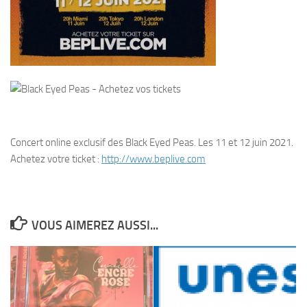
Concert online exclusif des Black Eyed Peas. Les 11 et 12 juin 2021.
Achetez votre ticket :
http://www.beplive.com
VOUS AIMEREZ AUSSI...