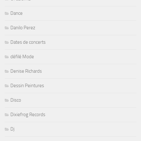
Dance
Danilo Perez
Dates de concerts
défilé Mode
Denise Richards
Dessin Peintures
Disco
Dixiefrog Records
Dj