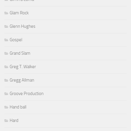
Glam Rock
Glenn Hughes
Gospel
Grand Slam
Greg T. Walker
Gregg Allman
Groove Production
Hand ball
Hard