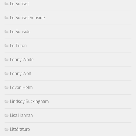
Le Sunset
Le Sunset Sunside
Le Sunside
Le Triton
Lenny White
Lenny Wolf
Levon Helm
Lindsey Buckingham
Lisa Hannah
Littérature