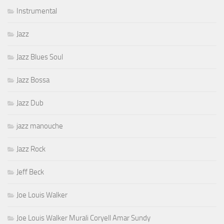
Instrumental
Jazz
Jazz Blues Soul
Jazz Bossa
Jazz Dub
jazz manouche
Jazz Rock
Jeff Beck
Joe Louis Walker
Joe Louis Walker Murali Coryell Amar Sundy