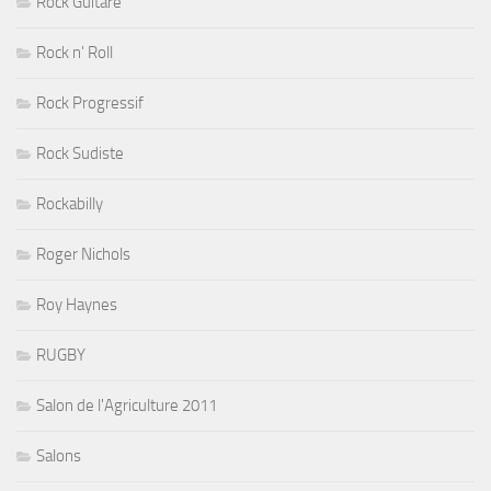
Rock Guitare
Rock n' Roll
Rock Progressif
Rock Sudiste
Rockabilly
Roger Nichols
Roy Haynes
RUGBY
Salon de l'Agriculture 2011
Salons