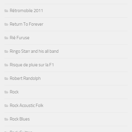
Rétromobile 2011
Return To Forever
Rié Furuse
Ringo Starr and his all band
Risque de pluie sur la F1
Robert Randolph
Rock
Rock Acoustic Folk
Rock Blues