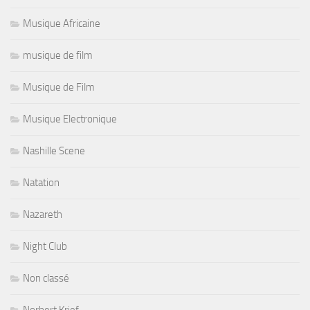
Musique Africaine
musique de film
Musique de Film
Musique Electronique
Nashille Scene
Natation
Nazareth
Night Club
Non classé
Norbert Krief