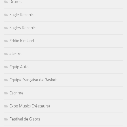
Drums
Eagle Records
Eagles Records
Eddie Kirkland
electro
Equip Auto
Equipe française de Basket
Escrime
Expo Music (Créateurs)
Festival de Gisors