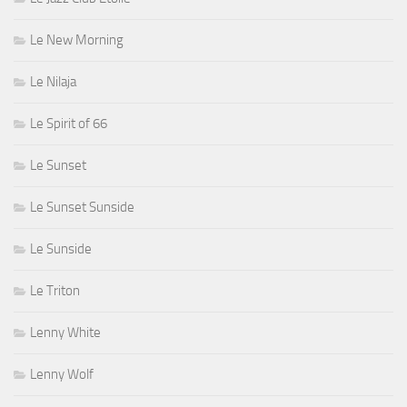
Le New Morning
Le Nilaja
Le Spirit of 66
Le Sunset
Le Sunset Sunside
Le Sunside
Le Triton
Lenny White
Lenny Wolf