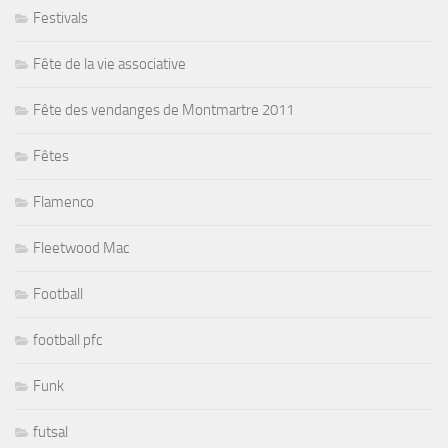
Festivals
Fête de la vie associative
Fête des vendanges de Montmartre 2011
Fêtes
Flamenco
Fleetwood Mac
Football
football pfc
Funk
futsal