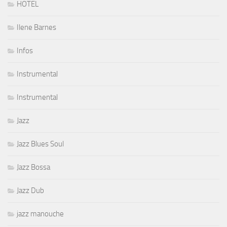
HOTEL
Ilene Barnes
Infos
Instrumental
Instrumental
Jazz
Jazz Blues Soul
Jazz Bossa
Jazz Dub
jazz manouche