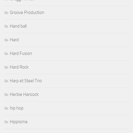
Groove Production
Hand ball
Hard
Hard Fusion
Hard Rock
Harp et Steel Trio
Herbie Hancock
hip hop
Hippisme