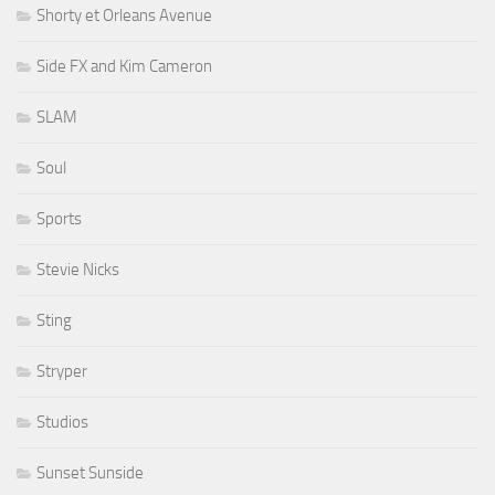
Shorty et Orleans Avenue
Side FX and Kim Cameron
SLAM
Soul
Sports
Stevie Nicks
Sting
Stryper
Studios
Sunset Sunside