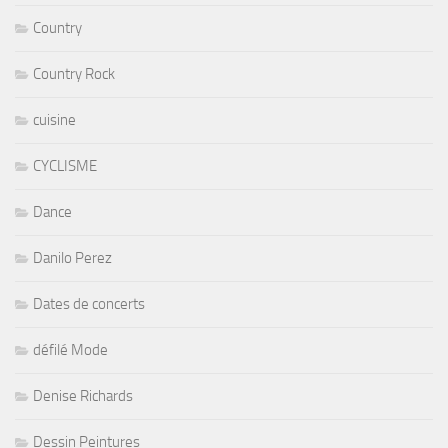
Country
Country Rock
cuisine
CYCLISME
Dance
Danilo Perez
Dates de concerts
défilé Mode
Denise Richards
Dessin Peintures