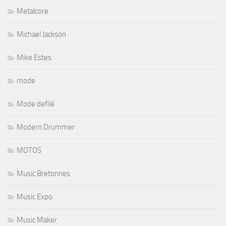
Metalcore
Michael Jackson
Mike Estes
mode
Mode defilé
Modern Drummer
MOTOS
Music Bretonnes
Music Expo
Music Maker