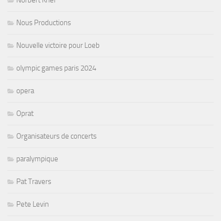
Nous Productions
Nouvelle victoire pour Loeb
olympic games paris 2024
opera
Oprat
Organisateurs de concerts
paralympique
Pat Travers
Pete Levin