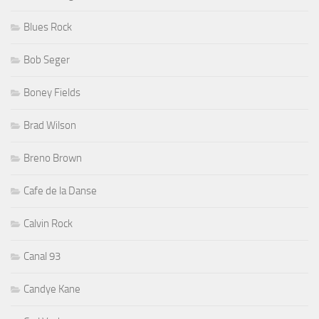
Blues Rock
Bob Seger
Boney Fields
Brad Wilson
Breno Brown
Cafe de la Danse
Calvin Rock
Canal 93
Candye Kane