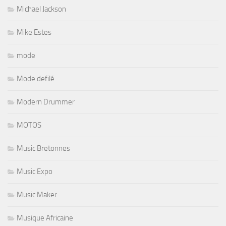
Michael Jackson
Mike Estes
mode
Mode defilé
Modern Drummer
MOTOS
Music Bretonnes
Music Expo
Music Maker
Musique Africaine