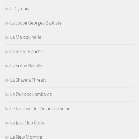
L'Olympia
La coupe Georges Baptiste
La Maroquinerie
La Reine Blanche
La Scène Bastille
La Shawna Threatt
Le Duc des Lombards
Le faisceau de l'Arche à la Seine
Le Jazz Club Étoile
Le New Morning