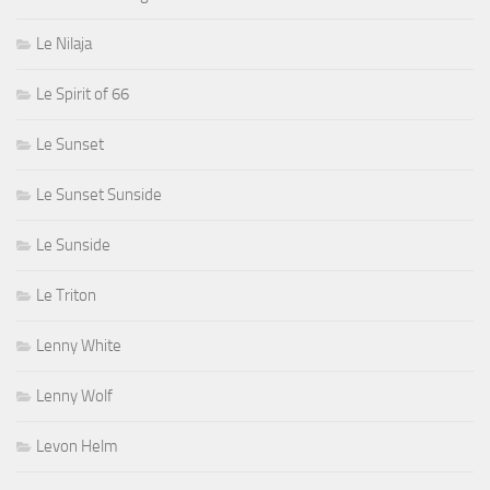
Le Nilaja
Le Spirit of 66
Le Sunset
Le Sunset Sunside
Le Sunside
Le Triton
Lenny White
Lenny Wolf
Levon Helm