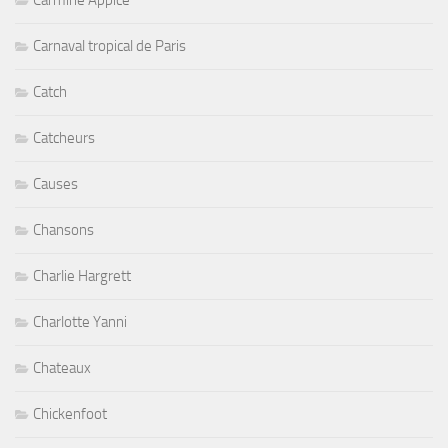
Carnaval tropical de Paris
Catch
Catcheurs
Causes
Chansons
Charlie Hargrett
Charlotte Yanni
Chateaux
Chickenfoot