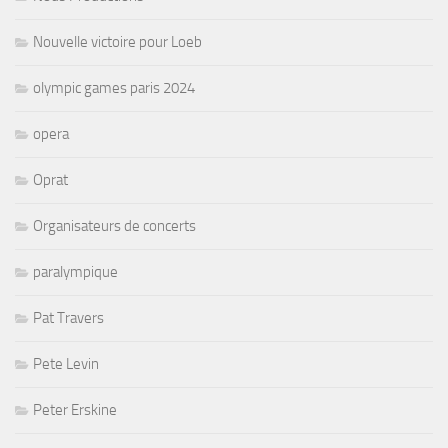
Nouvelle victoire pour Loeb
olympic games paris 2024
opera
Oprat
Organisateurs de concerts
paralympique
Pat Travers
Pete Levin
Peter Erskine