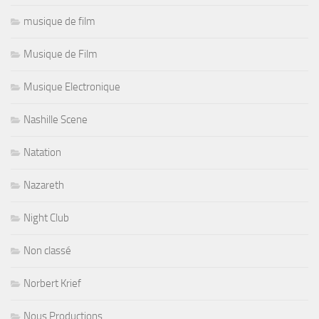
musique de film
Musique de Film
Musique Electronique
Nashille Scene
Natation
Nazareth
Night Club
Non classé
Norbert Krief
Nous Productions