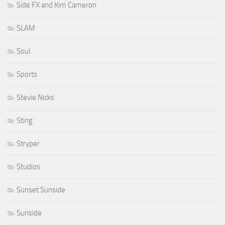
Side FX and Kim Cameron
SLAM
Soul
Sports
Stevie Nicks
Sting
Stryper
Studios
Sunset Sunside
Sunside