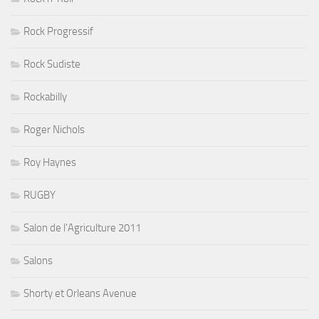
Rock Progressif
Rock Sudiste
Rockabilly
Roger Nichols
Roy Haynes
RUGBY
Salon de l'Agriculture 2011
Salons
Shorty et Orleans Avenue