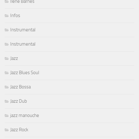
Ilene Barnes
Infos
Instrumental
Instrumental
Jazz
Jazz Blues Soul
Jazz Bossa
Jazz Dub
jazz manouche
Jazz Rock