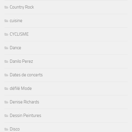
Country Rock
cuisine
CYCLISME
Dance
Danilo Perez
Dates de concerts
défilé Mode
Denise Richards
Dessin Peintures
Disco