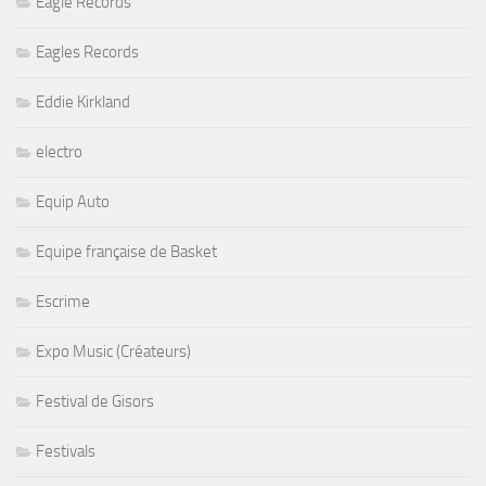
Eagle Records
Eagles Records
Eddie Kirkland
electro
Equip Auto
Equipe française de Basket
Escrime
Expo Music (Créateurs)
Festival de Gisors
Festivals