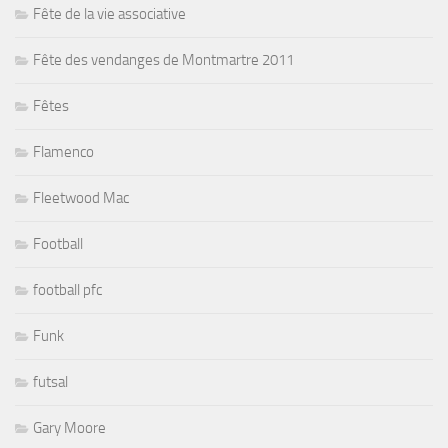
Fête de la vie associative
Fête des vendanges de Montmartre 2011
Fêtes
Flamenco
Fleetwood Mac
Football
football pfc
Funk
futsal
Gary Moore