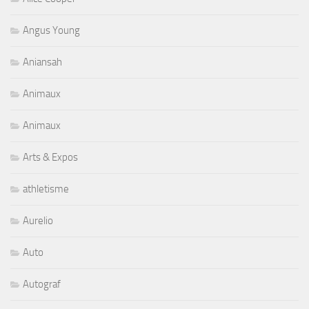
Angus Young
Aniansah
Animaux
Animaux
Arts & Expos
athletisme
Aurelio
Auto
Autograf