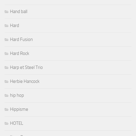
Hand ball
Hard
Hard Fusion
Hard Rock
Harp et Steel Trio
Herbie Hancock
hip hop
Hippisme
HOTEL