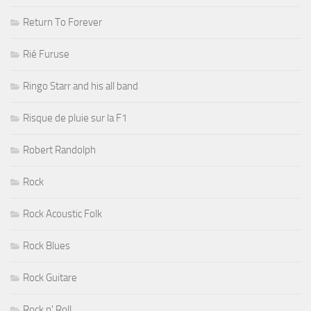
Return To Forever
Rié Furuse
Ringo Starr and his all band
Risque de pluie sur la F1
Robert Randolph
Rock
Rock Acoustic Folk
Rock Blues
Rock Guitare
Rock n' Roll