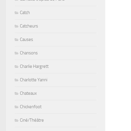
Catch
Catcheurs
Causes
Chansons
Charlie Hargrett
Charlotte Yanni
Chateaux
Chickenfoot
Ciné/Théâtre