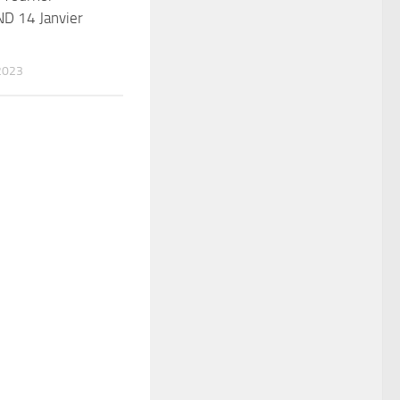
D 14 Janvier
2023