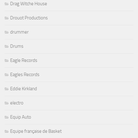
Drag Witche House
Drouot Productions
drummer
Drums
Eagle Records
Eagles Records
Eddie Kirkland
electro
Equip Auto
Equipe française de Basket