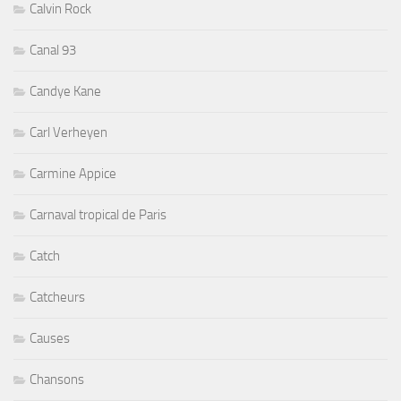
Calvin Rock
Canal 93
Candye Kane
Carl Verheyen
Carmine Appice
Carnaval tropical de Paris
Catch
Catcheurs
Causes
Chansons