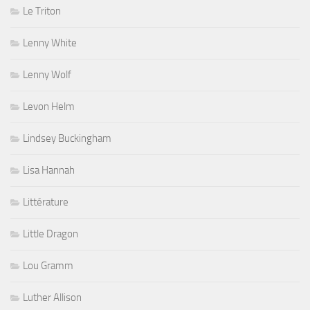
Le Triton
Lenny White
Lenny Wolf
Levon Helm
Lindsey Buckingham
Lisa Hannah
Littérature
Little Dragon
Lou Gramm
Luther Allison