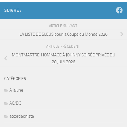
SUIVRE :
ARTICLE SUIVANT
LA LISTE DE BLEUS pour la Coupe du Monde 2026
ARTICLE PRÉCÉDENT
MONTMARTRE, HOMMAGE À JOHNNY SOIRÉE PRIVÉE DU
20 JUIN 2026
CATÉGORIES
A la une
AC/DC
accordeoniste