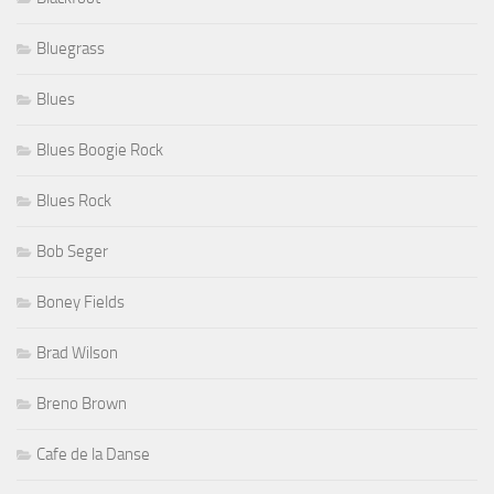
Bluegrass
Blues
Blues Boogie Rock
Blues Rock
Bob Seger
Boney Fields
Brad Wilson
Breno Brown
Cafe de la Danse