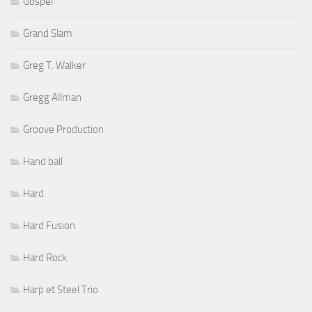
Gospel
Grand Slam
Greg T. Walker
Gregg Allman
Groove Production
Hand ball
Hard
Hard Fusion
Hard Rock
Harp et Steel Trio