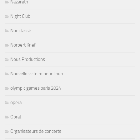
Nazareth
Night Club
Non classé
Norbert Krief
Nous Productions
Nouvelle victoire pour Loeb
olympic games paris 2024
opera
Oprat
Organisateurs de concerts