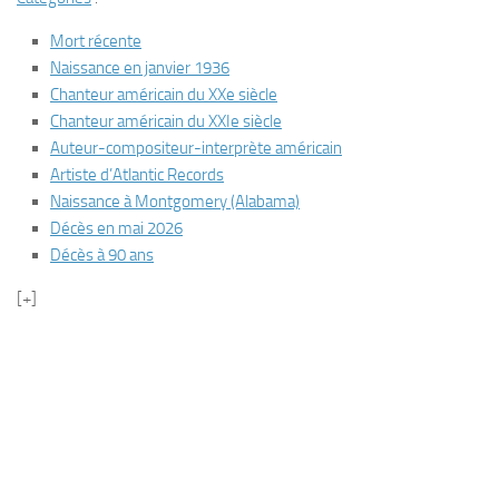
Mort récente
Naissance en janvier 1936
Chanteur américain du XXe siècle
Chanteur américain du XXIe siècle
Auteur-compositeur-interprète américain
Artiste d’Atlantic Records
Naissance à Montgomery (Alabama)
Décès en mai 2026
Décès à 90 ans
[+]