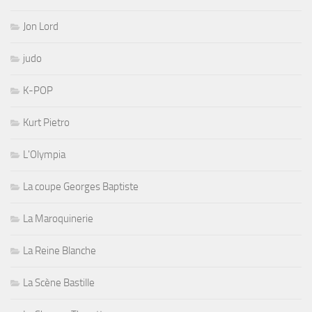
Jon Lord
judo
K-POP
Kurt Pietro
L'Olympia
La coupe Georges Baptiste
La Maroquinerie
La Reine Blanche
La Scène Bastille