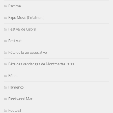
Escrime
Expo Music (Créateurs)
Festival de Gisors
Festivals
Fête de la vie associative
Fête des vendanges de Montmartre 2011
Fêtes
Flamenco
Fleetwood Mac
Football