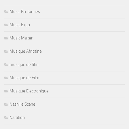
Music Bretonnes
Music Expo
Music Maker
Musique Africaine
musique de film
Musique de Film
Musique Electronique
Nashille Scene
Natation