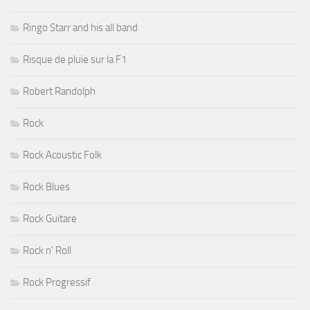
Ringo Starr and his all band
Risque de pluie sur la F1
Robert Randolph
Rock
Rock Acoustic Folk
Rock Blues
Rock Guitare
Rock n' Roll
Rock Progressif