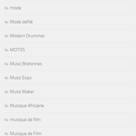
mode
Mode defilé
Modern Drummer
MOTOS
Music Bretonnes
Music Expo
Music Maker
Musique Africaine
musique de film
Musique de Film