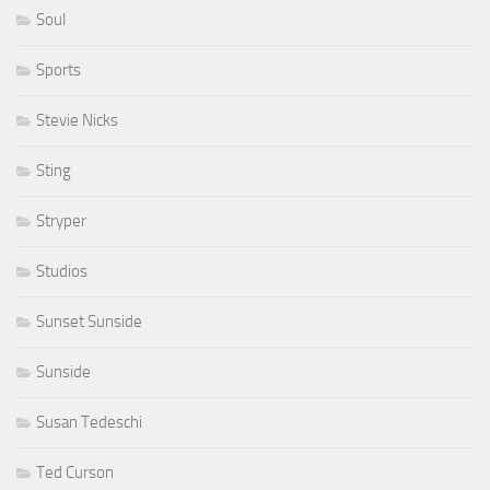
Soul
Sports
Stevie Nicks
Sting
Stryper
Studios
Sunset Sunside
Sunside
Susan Tedeschi
Ted Curson