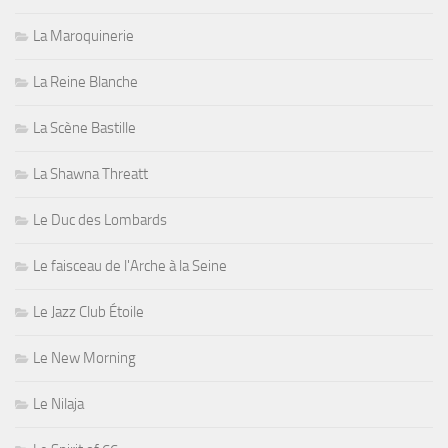
La Maroquinerie
La Reine Blanche
La Scène Bastille
La Shawna Threatt
Le Duc des Lombards
Le faisceau de l'Arche à la Seine
Le Jazz Club Étoile
Le New Morning
Le Nilaja