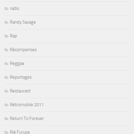
radio
Randy Savage
Rap
Récompenses
Reggae
Reportages
Restaurant
Rétromobile 2011
Return To Forever
Rié Furuse