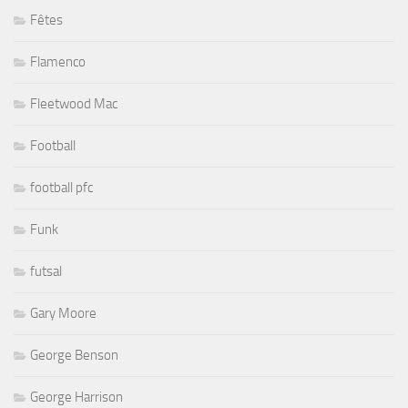
Fêtes
Flamenco
Fleetwood Mac
Football
football pfc
Funk
futsal
Gary Moore
George Benson
George Harrison