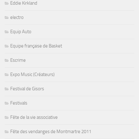
Eddie Kirkland
electro
Equip Auto
Equipe française de Basket
Escrime
Expo Music (Créateurs)
Festival de Gisors
Festivals
Fête de la vie associative
Fête des vendanges de Montmartre 2011