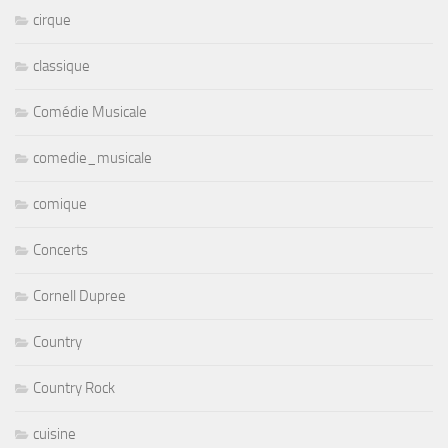
cirque
classique
Comédie Musicale
comedie_musicale
comique
Concerts
Cornell Dupree
Country
Country Rock
cuisine