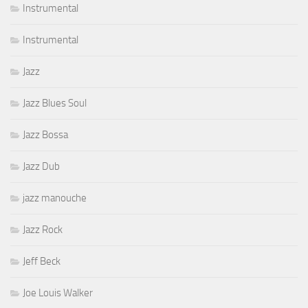
Instrumental
Instrumental
Jazz
Jazz Blues Soul
Jazz Bossa
Jazz Dub
jazz manouche
Jazz Rock
Jeff Beck
Joe Louis Walker