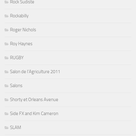
Rock Sudiste
Rockabilly
Roger Nichols
Roy Haynes
RUGBY
Salon de l'Agriculture 2011
Salons
Shorty et Orleans Avenue
Side FX and Kim Cameron
SLAM