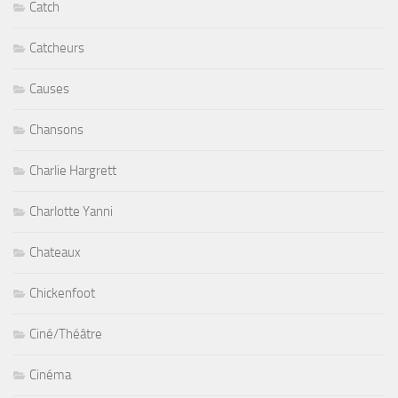
Catch
Catcheurs
Causes
Chansons
Charlie Hargrett
Charlotte Yanni
Chateaux
Chickenfoot
Ciné/Théâtre
Cinéma