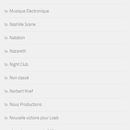
Musique Electronique
Nashille Scene
Natation
Nazareth
Night Club
Non classé
Norbert Krief
Nous Productions
Nouvelle victoire pour Loeb