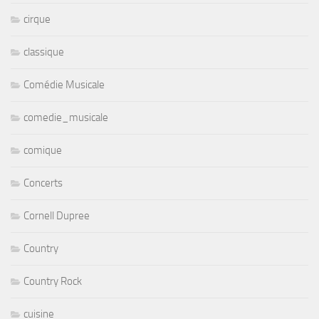
cirque
classique
Comédie Musicale
comedie_musicale
comique
Concerts
Cornell Dupree
Country
Country Rock
cuisine