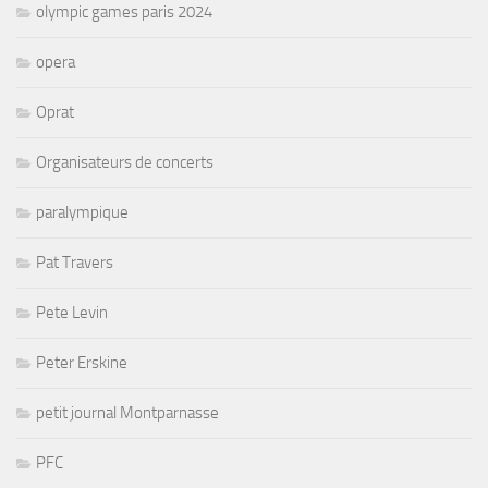
olympic games paris 2024
opera
Oprat
Organisateurs de concerts
paralympique
Pat Travers
Pete Levin
Peter Erskine
petit journal Montparnasse
PFC