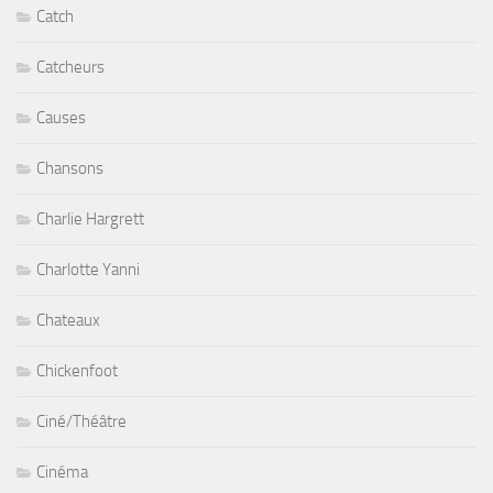
Catch
Catcheurs
Causes
Chansons
Charlie Hargrett
Charlotte Yanni
Chateaux
Chickenfoot
Ciné/Théâtre
Cinéma