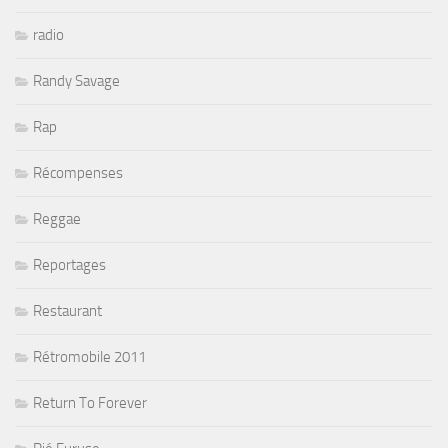
radio
Randy Savage
Rap
Récompenses
Reggae
Reportages
Restaurant
Rétromobile 2011
Return To Forever