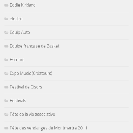
Eddie Kirkland
electro
Equip Auto
Equipe française de Basket
Escrime
Expo Music (Créateurs)
Festival de Gisors
Festivals
Fête de la vie associative
Fête des vendanges de Montmartre 2011