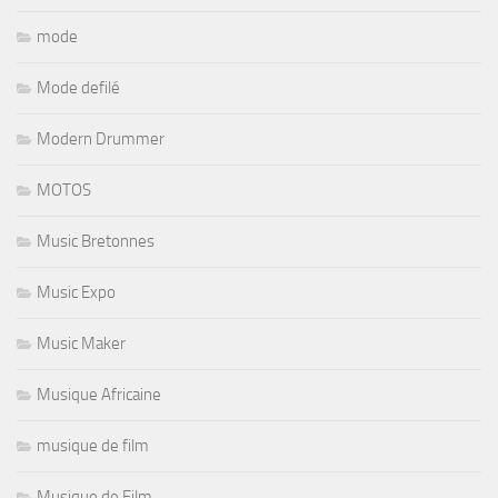
mode
Mode defilé
Modern Drummer
MOTOS
Music Bretonnes
Music Expo
Music Maker
Musique Africaine
musique de film
Musique de Film