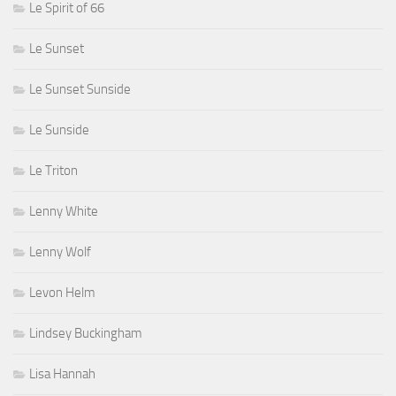
Le Spirit of 66
Le Sunset
Le Sunset Sunside
Le Sunside
Le Triton
Lenny White
Lenny Wolf
Levon Helm
Lindsey Buckingham
Lisa Hannah