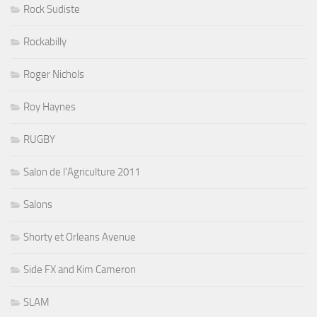
Rock Sudiste
Rockabilly
Roger Nichols
Roy Haynes
RUGBY
Salon de l'Agriculture 2011
Salons
Shorty et Orleans Avenue
Side FX and Kim Cameron
SLAM