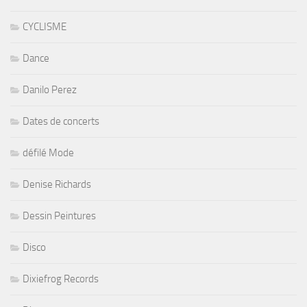
CYCLISME
Dance
Danilo Perez
Dates de concerts
défilé Mode
Denise Richards
Dessin Peintures
Disco
Dixiefrog Records