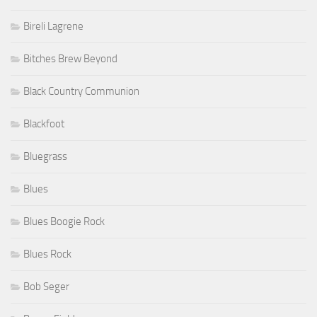
Bireli Lagrene
Bitches Brew Beyond
Black Country Communion
Blackfoot
Bluegrass
Blues
Blues Boogie Rock
Blues Rock
Bob Seger