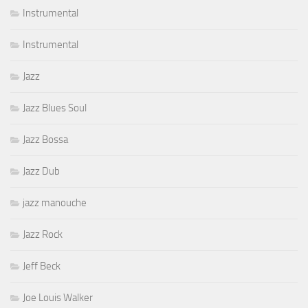
Instrumental
Instrumental
Jazz
Jazz Blues Soul
Jazz Bossa
Jazz Dub
jazz manouche
Jazz Rock
Jeff Beck
Joe Louis Walker