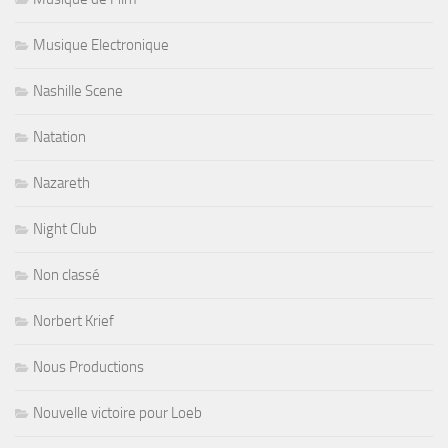
Musique Electronique
Nashille Scene
Natation
Nazareth
Night Club
Non classé
Norbert Krief
Nous Productions
Nouvelle victoire pour Loeb