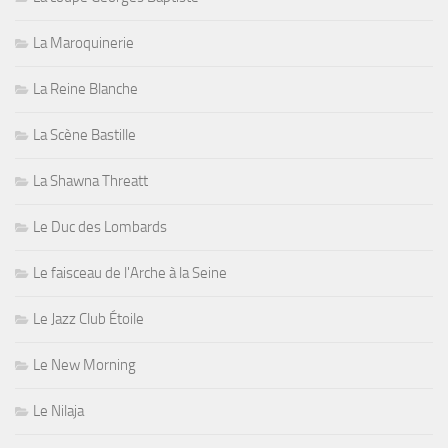
La Maroquinerie
La Reine Blanche
La Scène Bastille
La Shawna Threatt
Le Duc des Lombards
Le faisceau de l'Arche à la Seine
Le Jazz Club Étoile
Le New Morning
Le Nilaja