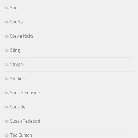
Soul
Sports
Stevie Nicks
Sting
Stryper
Studios
Sunset Sunside
Sunside
Susan Tedeschi
Ted Curson