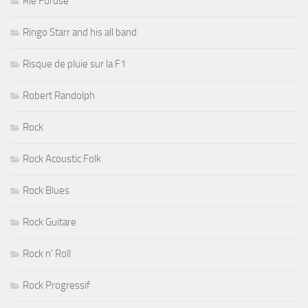
Rié Furuse
Ringo Starr and his all band
Risque de pluie sur la F1
Robert Randolph
Rock
Rock Acoustic Folk
Rock Blues
Rock Guitare
Rock n' Roll
Rock Progressif