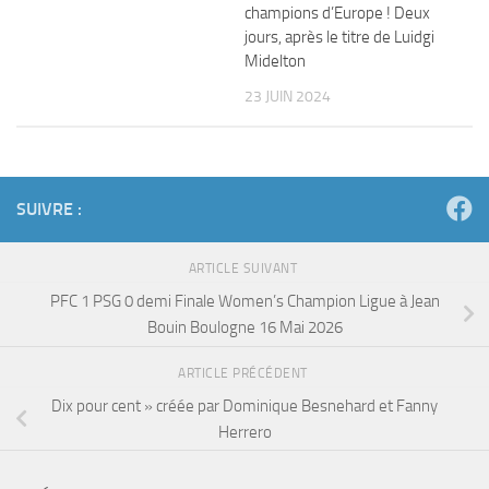
champions d’Europe ! Deux
jours, après le titre de Luidgi
Midelton
23 JUIN 2024
SUIVRE :
ARTICLE SUIVANT
PFC 1 PSG 0 demi Finale Women’s Champion Ligue à Jean
Bouin Boulogne 16 Mai 2026
ARTICLE PRÉCÉDENT
Dix pour cent » créée par Dominique Besnehard et Fanny
Herrero