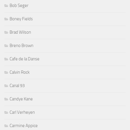
Bob Seger
Boney Fields
Brad Wilson
Breno Brown
Cafe de la Danse
Calvin Rock
Canal 93
Candye Kane
Carl Verheyen
Carmine Appice