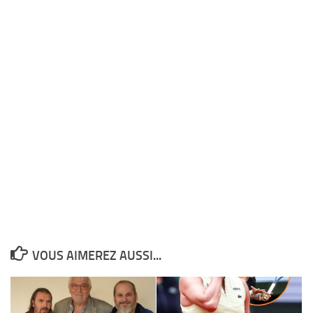
VOUS AIMEREZ AUSSI...