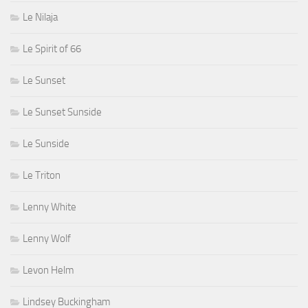
Le Nilaja
Le Spirit of 66
Le Sunset
Le Sunset Sunside
Le Sunside
Le Triton
Lenny White
Lenny Wolf
Levon Helm
Lindsey Buckingham