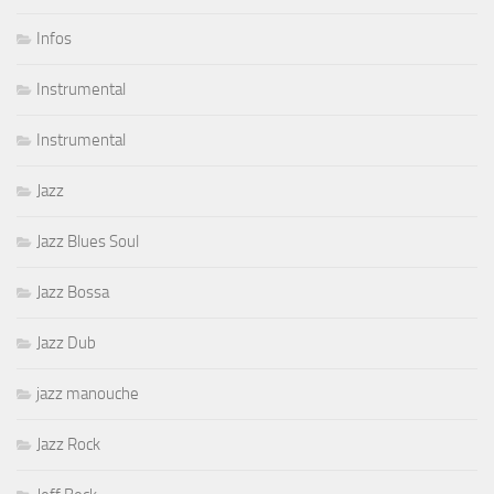
Infos
Instrumental
Instrumental
Jazz
Jazz Blues Soul
Jazz Bossa
Jazz Dub
jazz manouche
Jazz Rock