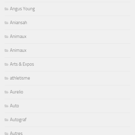
Angus Young
Aniansah
Animaux
Animaux
Arts & Expos
athletisme
Aurelio
Auto
Autograf
Autres