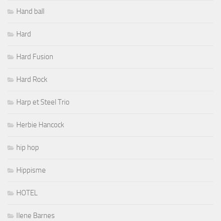
Hand ball
Hard
Hard Fusion
Hard Rock
Harp et Steel Trio
Herbie Hancock
hip hop
Hippisme
HOTEL
Ilene Barnes