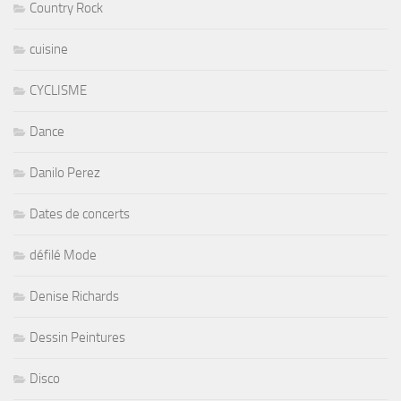
Country Rock
cuisine
CYCLISME
Dance
Danilo Perez
Dates de concerts
défilé Mode
Denise Richards
Dessin Peintures
Disco