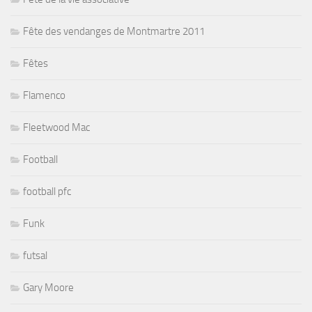
Fête des vendanges de Montmartre 2011
Fêtes
Flamenco
Fleetwood Mac
Football
football pfc
Funk
futsal
Gary Moore