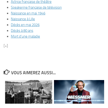
Actrice française de théâtre
Speakerine française de télévision
Naissance en mai 1946
Naissance à Lille
Décès en mai 2026
Décès à 80 ans
Mort d’une maladie
[+]
VOUS AIMEREZ AUSSI...