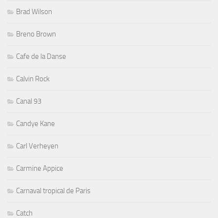
Brad Wilson
Breno Brown
Cafe de la Danse
Calvin Rock
Canal 93
Candye Kane
Carl Verheyen
Carmine Appice
Carnaval tropical de Paris
Catch