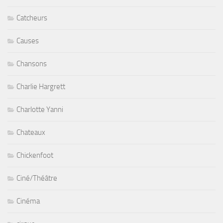
Catcheurs
Causes
Chansons
Charlie Hargrett
Charlotte Yanni
Chateaux
Chickenfoot
Ciné/Théâtre
Cinéma