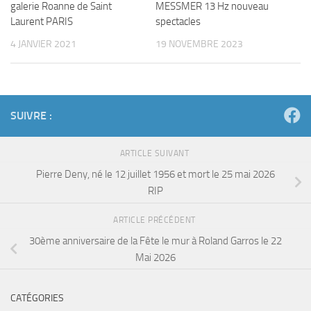
galerie Roanne de Saint
MESSMER 13 Hz nouveau
Laurent PARIS
spectacles
4 JANVIER 2021
19 NOVEMBRE 2023
SUIVRE :
ARTICLE SUIVANT
Pierre Deny, né le 12 juillet 1956 et mort le 25 mai 2026
RIP
ARTICLE PRÉCÉDENT
30ème anniversaire de la Fête le mur à Roland Garros le 22
Mai 2026
CATÉGORIES