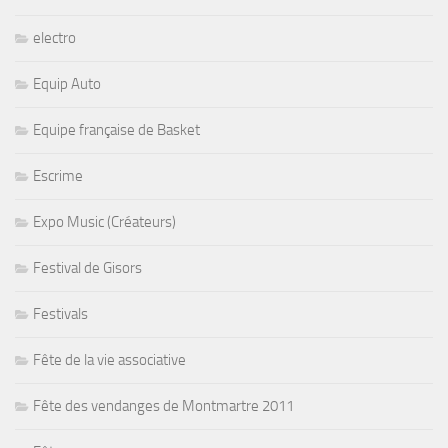
electro
Equip Auto
Equipe française de Basket
Escrime
Expo Music (Créateurs)
Festival de Gisors
Festivals
Fête de la vie associative
Fête des vendanges de Montmartre 2011