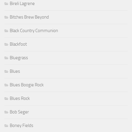
Bireli Lagrene
Bitches Brew Beyond
Black Country Communion
Blackfoot
Bluegrass
Blues
Blues Boogie Rock
Blues Rock
Bob Seger
Boney Fields