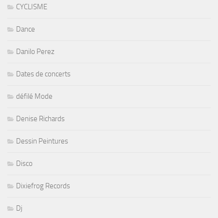
CYCLISME
Dance
Danilo Perez
Dates de concerts
défilé Mode
Denise Richards
Dessin Peintures
Disco
Dixiefrog Records
Dj