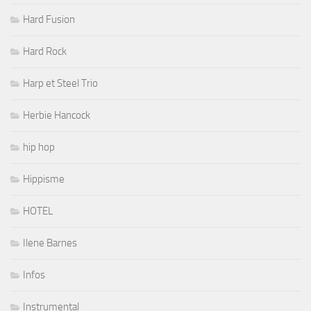
Hard Fusion
Hard Rock
Harp et Steel Trio
Herbie Hancock
hip hop
Hippisme
HOTEL
Ilene Barnes
Infos
Instrumental