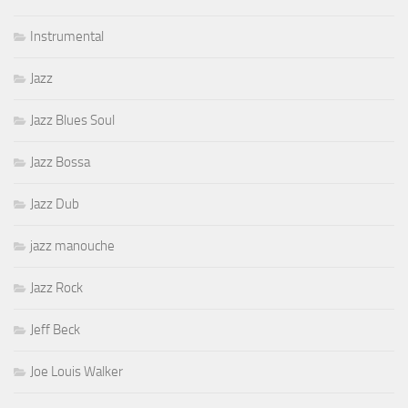
Instrumental
Jazz
Jazz Blues Soul
Jazz Bossa
Jazz Dub
jazz manouche
Jazz Rock
Jeff Beck
Joe Louis Walker