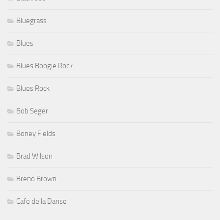
Bluegrass
Blues
Blues Boogie Rock
Blues Rock
Bob Seger
Boney Fields
Brad Wilson
Breno Brown
Cafe de la Danse