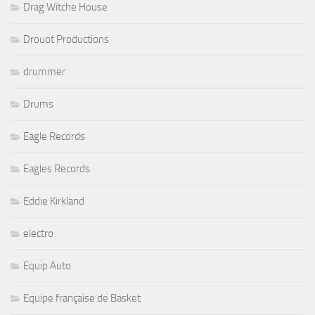
Drag Witche House
Drouot Productions
drummer
Drums
Eagle Records
Eagles Records
Eddie Kirkland
electro
Equip Auto
Equipe française de Basket