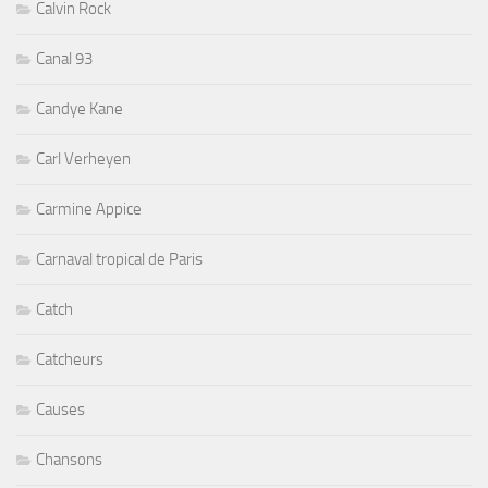
Calvin Rock
Canal 93
Candye Kane
Carl Verheyen
Carmine Appice
Carnaval tropical de Paris
Catch
Catcheurs
Causes
Chansons