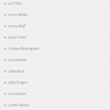
Le Triton
Lenny White
Lenny Wolf
Levon Helm
Lindsey Buckingham
Lisa Hannah
Littérature
Little Dragon
Lou Gramm
Luther Allison