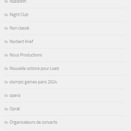
Nazareth
Night Club
Non classé
Norbert Krief
Nous Productions
Nouvelle victoire pour Loeb
olympic games paris 2024
opera
Oprat
Organisateurs de concerts