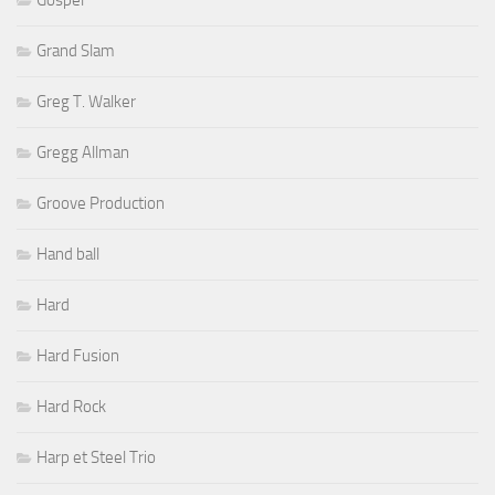
Grand Slam
Greg T. Walker
Gregg Allman
Groove Production
Hand ball
Hard
Hard Fusion
Hard Rock
Harp et Steel Trio