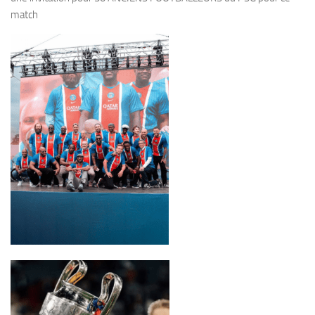
match