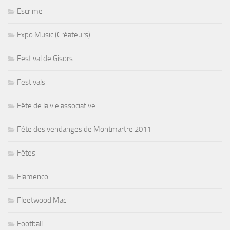
Escrime
Expo Music (Créateurs)
Festival de Gisors
Festivals
Fête de la vie associative
Fête des vendanges de Montmartre 2011
Fêtes
Flamenco
Fleetwood Mac
Football