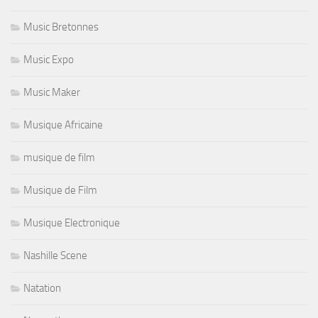
Music Bretonnes
Music Expo
Music Maker
Musique Africaine
musique de film
Musique de Film
Musique Electronique
Nashille Scene
Natation