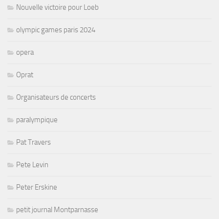
Nouvelle victoire pour Loeb
olympic games paris 2024
opera
Oprat
Organisateurs de concerts
paralympique
Pat Travers
Pete Levin
Peter Erskine
petit journal Montparnasse