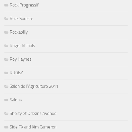
Rock Progressif
Rock Sudiste
Rockabilly
Roger Nichols
Roy Haynes
RUGBY
Salon de l'Agriculture 2011
Salons
Shorty et Orleans Avenue
Side FX and Kim Cameron