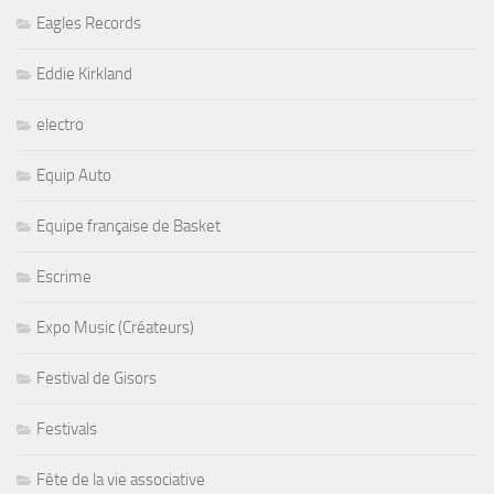
Eagles Records
Eddie Kirkland
electro
Equip Auto
Equipe française de Basket
Escrime
Expo Music (Créateurs)
Festival de Gisors
Festivals
Fête de la vie associative