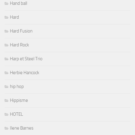
Hand ball
Hard
Hard Fusion
Hard Rock
Harp et Steel Trio
Herbie Hancock
hip hop
Hippisme
HOTEL
Ilene Barnes