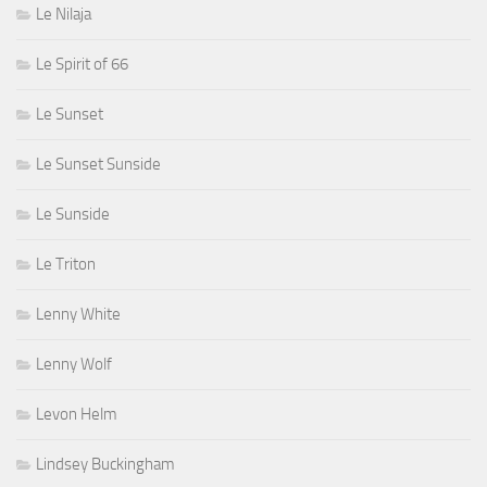
Le Nilaja
Le Spirit of 66
Le Sunset
Le Sunset Sunside
Le Sunside
Le Triton
Lenny White
Lenny Wolf
Levon Helm
Lindsey Buckingham