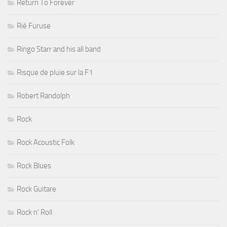
Return To Forever
Rié Furuse
Ringo Starr and his all band
Risque de pluie sur la F1
Robert Randolph
Rock
Rock Acoustic Folk
Rock Blues
Rock Guitare
Rock n' Roll