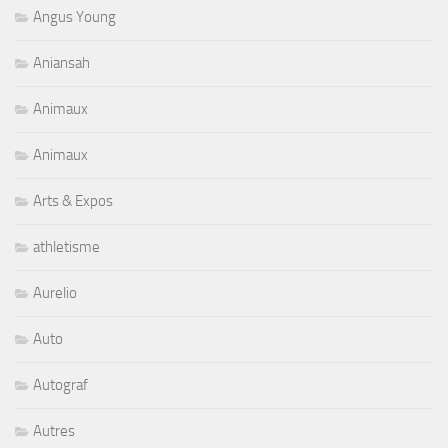
Angus Young
Aniansah
Animaux
Animaux
Arts & Expos
athletisme
Aurelio
Auto
Autograf
Autres