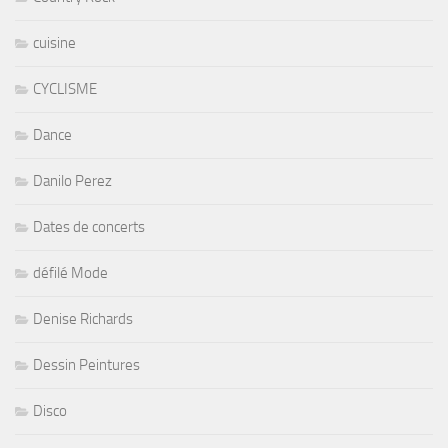
cuisine
CYCLISME
Dance
Danilo Perez
Dates de concerts
défilé Mode
Denise Richards
Dessin Peintures
Disco