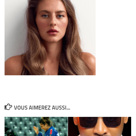
VOUS AIMEREZ AUSSI...