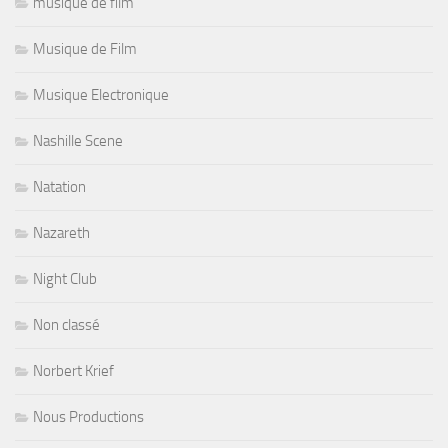
musique de film
Musique de Film
Musique Electronique
Nashille Scene
Natation
Nazareth
Night Club
Non classé
Norbert Krief
Nous Productions