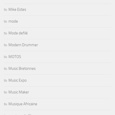
Mike Estes
mode
Mode defilé
Modern Drummer
MOTOS
Music Bretonnes
Music Expo
Music Maker
Musique Africaine