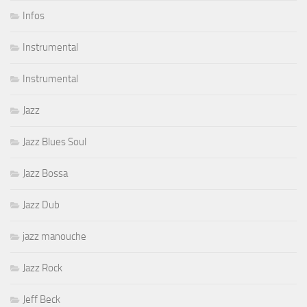
Infos
Instrumental
Instrumental
Jazz
Jazz Blues Soul
Jazz Bossa
Jazz Dub
jazz manouche
Jazz Rock
Jeff Beck