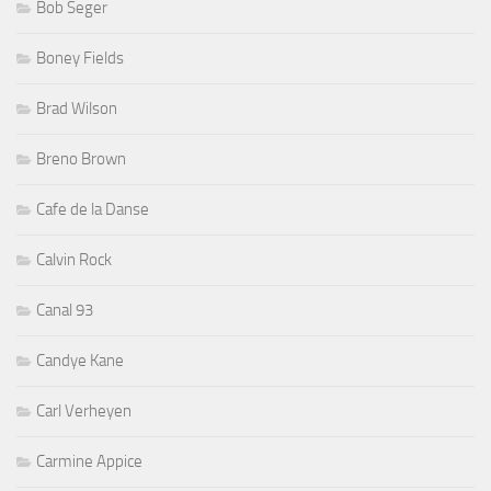
Bob Seger
Boney Fields
Brad Wilson
Breno Brown
Cafe de la Danse
Calvin Rock
Canal 93
Candye Kane
Carl Verheyen
Carmine Appice