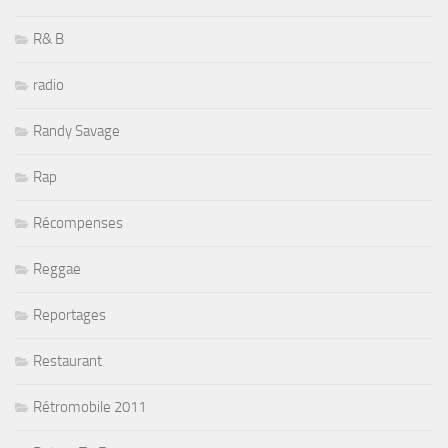
R& B
radio
Randy Savage
Rap
Récompenses
Reggae
Reportages
Restaurant
Rétromobile 2011