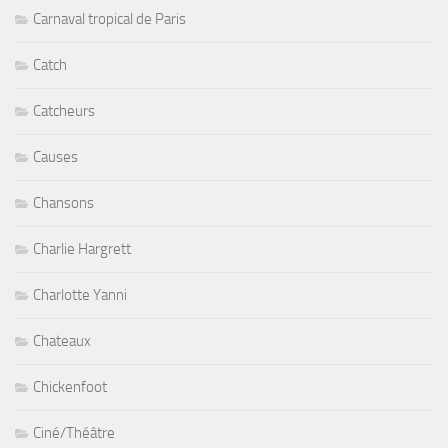
Carnaval tropical de Paris
Catch
Catcheurs
Causes
Chansons
Charlie Hargrett
Charlotte Yanni
Chateaux
Chickenfoot
Ciné/Théâtre