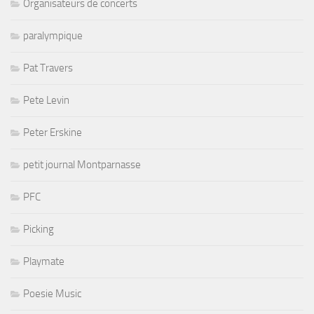
Organisateurs de concerts
paralympique
Pat Travers
Pete Levin
Peter Erskine
petit journal Montparnasse
PFC
Picking
Playmate
Poesie Music