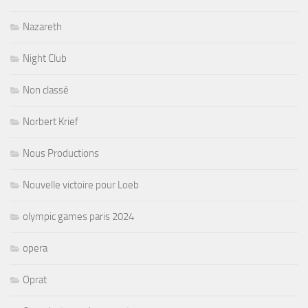
Nazareth
Night Club
Non classé
Norbert Krief
Nous Productions
Nouvelle victoire pour Loeb
olympic games paris 2024
opera
Oprat