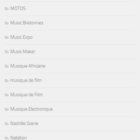
MOTOS
Music Bretonnes
Music Expo
Music Maker
Musique Africaine
musique de film
Musique de Film
Musique Electronique
Nashille Scene
Natation