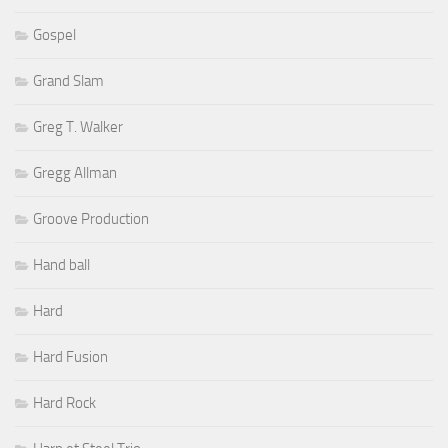
Gospel
Grand Slam
Greg T. Walker
Gregg Allman
Groove Production
Hand ball
Hard
Hard Fusion
Hard Rock