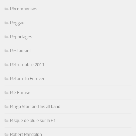
Récompenses
Reggae
Reportages
Restaurant
Rétromobile 2011
Return To Forever
Rié Furuse
Ringo Starr and his all band
Risque de pluie sur la F1
Robert Randolph