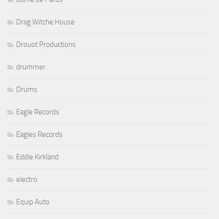
Drag Witche House
Drouot Productions
drummer
Drums
Eagle Records
Eagles Records
Eddie Kirkland
electro
Equip Auto