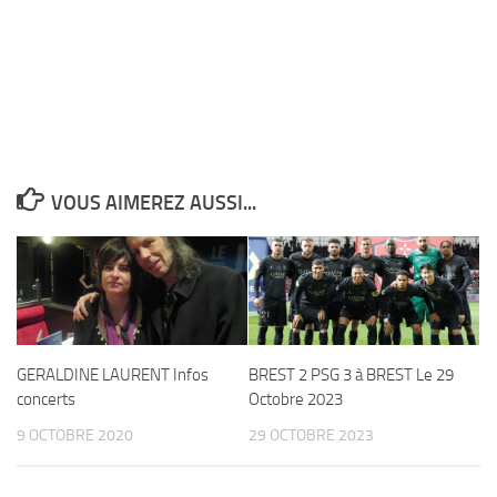
VOUS AIMEREZ AUSSI...
GERALDINE LAURENT Infos
BREST 2 PSG 3 à BREST Le 29
concerts
Octobre 2023
9 OCTOBRE 2020
29 OCTOBRE 2023