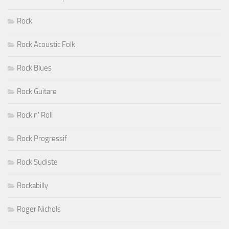
Rock
Rock Acoustic Folk
Rock Blues
Rock Guitare
Rock n' Roll
Rock Progressif
Rock Sudiste
Rockabilly
Roger Nichols