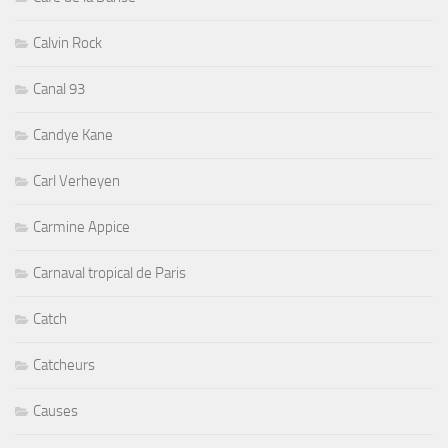
Calvin Rock
Canal 93
Candye Kane
Carl Verheyen
Carmine Appice
Carnaval tropical de Paris
Catch
Catcheurs
Causes