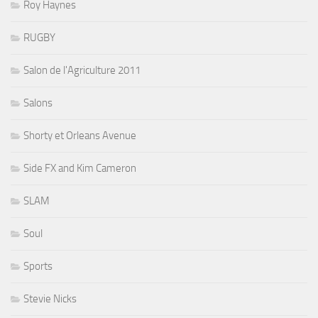
Roy Haynes
RUGBY
Salon de l'Agriculture 2011
Salons
Shorty et Orleans Avenue
Side FX and Kim Cameron
SLAM
Soul
Sports
Stevie Nicks