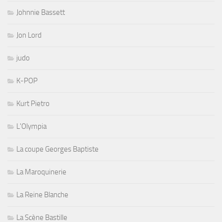
Johnnie Bassett
Jon Lord
judo
K-POP
Kurt Pietro
L'Olympia
La coupe Georges Baptiste
La Maroquinerie
La Reine Blanche
La Scène Bastille