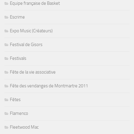
Equipe française de Basket
Escrime
Expo Music (Créateurs)
Festival de Gisors
Festivals
Fête de la vie associative
Fête des vendanges de Montmartre 2011
Fêtes
Flamenco
Fleetwood Mac