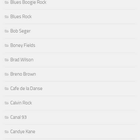
Blues Boogie Rock
Blues Rock
Bob Seger
Boney Fields
Brad Wilson
Breno Brown
Cafe de la Danse
Calvin Rock
Canal 93
Candye Kane