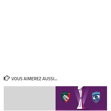
VOUS AIMEREZ AUSSI...