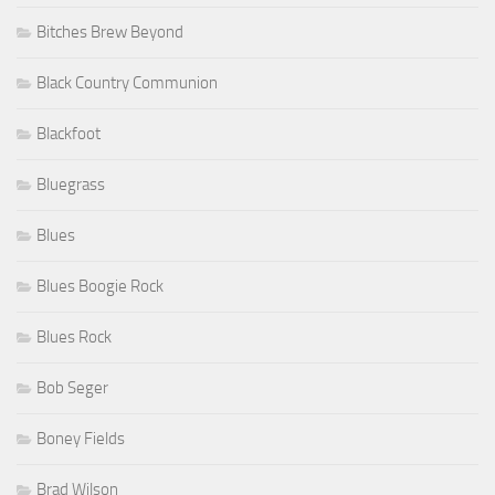
Bitches Brew Beyond
Black Country Communion
Blackfoot
Bluegrass
Blues
Blues Boogie Rock
Blues Rock
Bob Seger
Boney Fields
Brad Wilson