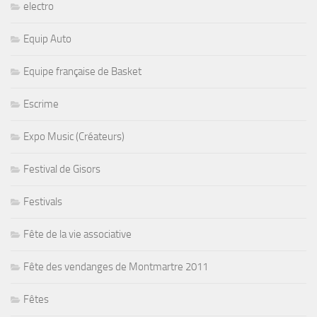
electro
Equip Auto
Equipe française de Basket
Escrime
Expo Music (Créateurs)
Festival de Gisors
Festivals
Fête de la vie associative
Fête des vendanges de Montmartre 2011
Fêtes