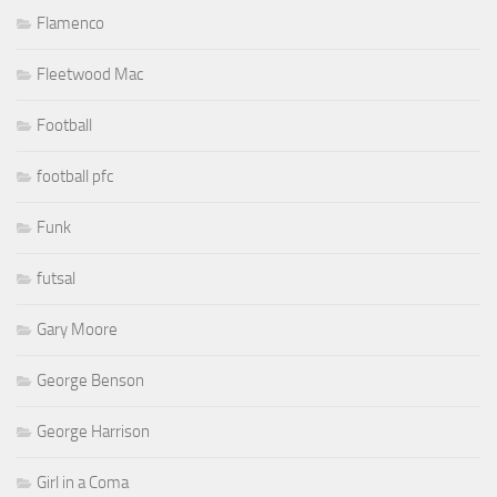
Flamenco
Fleetwood Mac
Football
football pfc
Funk
futsal
Gary Moore
George Benson
George Harrison
Girl in a Coma