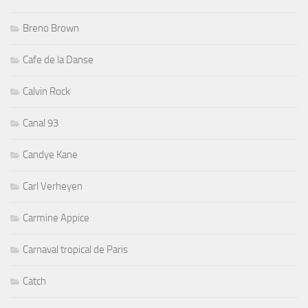
Breno Brown
Cafe de la Danse
Calvin Rock
Canal 93
Candye Kane
Carl Verheyen
Carmine Appice
Carnaval tropical de Paris
Catch