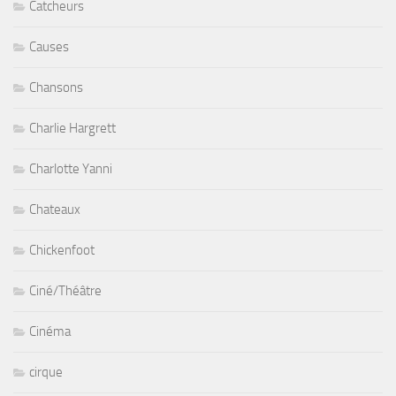
Catcheurs
Causes
Chansons
Charlie Hargrett
Charlotte Yanni
Chateaux
Chickenfoot
Ciné/Théâtre
Cinéma
cirque