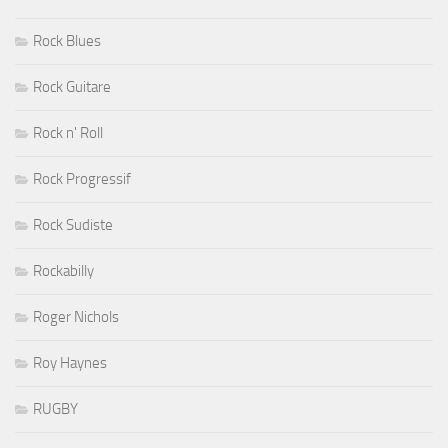
Rock Blues
Rock Guitare
Rock n' Roll
Rock Progressif
Rock Sudiste
Rockabilly
Roger Nichols
Roy Haynes
RUGBY