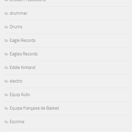
drummer
Drums
Eagle Records
Eagles Records
Eddie Kirkland
electro
Equip Auto
Equipe française de Basket
Escrime