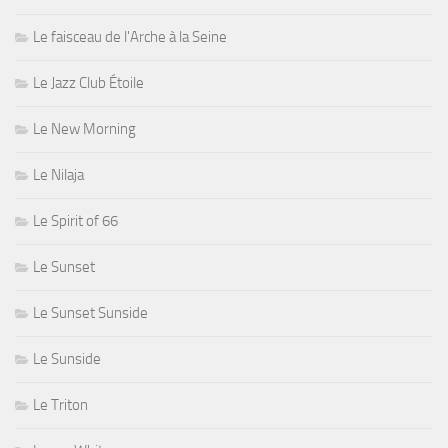
Le faisceau de l'Arche à la Seine
Le Jazz Club Étoile
Le New Morning
Le Nilaja
Le Spirit of 66
Le Sunset
Le Sunset Sunside
Le Sunside
Le Triton