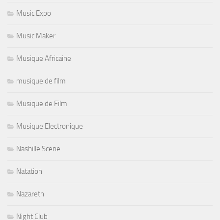
Music Expo
Music Maker
Musique Africaine
musique de film
Musique de Film
Musique Electronique
Nashille Scene
Natation
Nazareth
Night Club