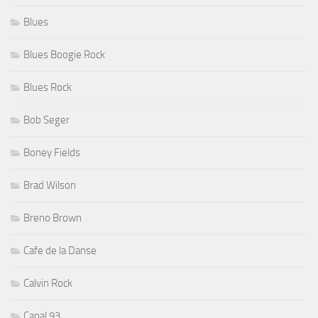
Blues
Blues Boogie Rock
Blues Rock
Bob Seger
Boney Fields
Brad Wilson
Breno Brown
Cafe de la Danse
Calvin Rock
Canal 93