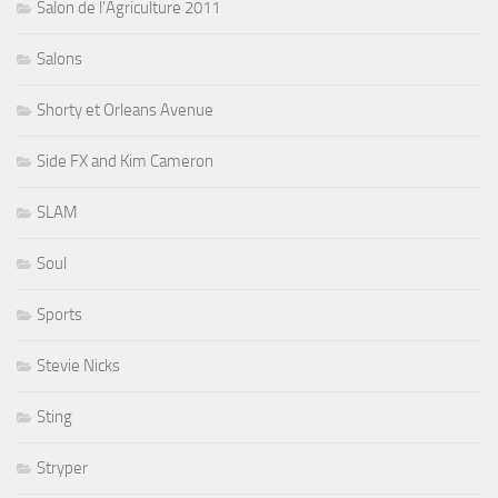
Salon de l'Agriculture 2011
Salons
Shorty et Orleans Avenue
Side FX and Kim Cameron
SLAM
Soul
Sports
Stevie Nicks
Sting
Stryper