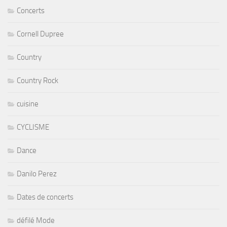
Concerts
Cornell Dupree
Country
Country Rock
cuisine
CYCLISME
Dance
Danilo Perez
Dates de concerts
défilé Mode