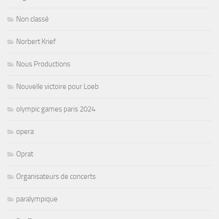
Non classé
Norbert Krief
Nous Productions
Nouvelle victoire pour Loeb
olympic games paris 2024
opera
Oprat
Organisateurs de concerts
paralympique