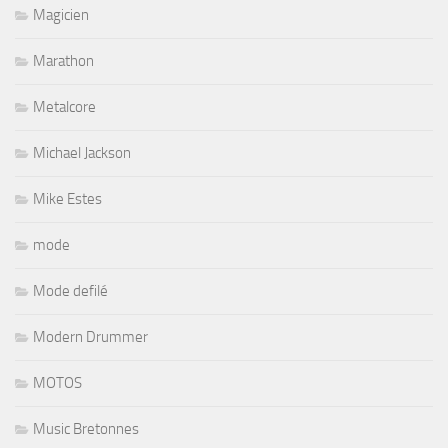
Magicien
Marathon
Metalcore
Michael Jackson
Mike Estes
mode
Mode defilé
Modern Drummer
MOTOS
Music Bretonnes