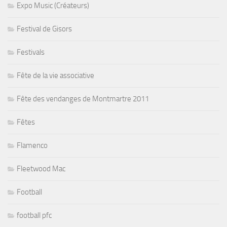
Expo Music (Créateurs)
Festival de Gisors
Festivals
Fête de la vie associative
Fête des vendanges de Montmartre 2011
Fêtes
Flamenco
Fleetwood Mac
Football
football pfc