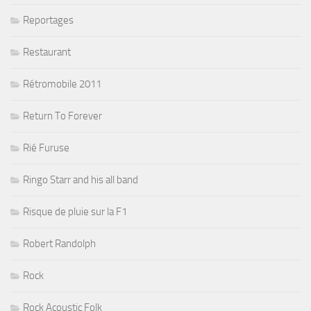
Reportages
Restaurant
Rétromobile 2011
Return To Forever
Rié Furuse
Ringo Starr and his all band
Risque de pluie sur la F1
Robert Randolph
Rock
Rock Acoustic Folk