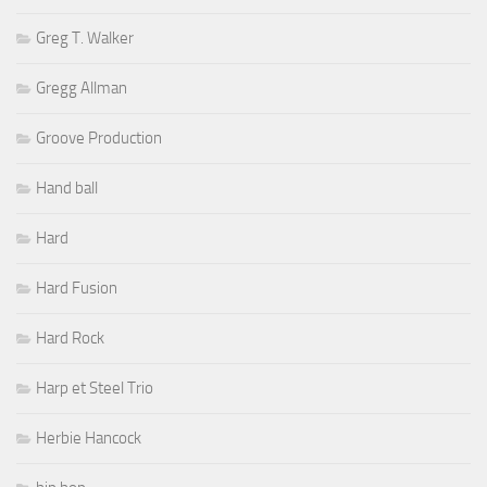
Greg T. Walker
Gregg Allman
Groove Production
Hand ball
Hard
Hard Fusion
Hard Rock
Harp et Steel Trio
Herbie Hancock