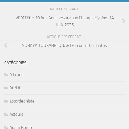
ARTICLE SUIVANT
VIVATECH 10 Ans Anniversaire aux Champs Elysées 14
JUIN 2026
ARTICLE PRÉCÉDENT
SORAYA TOUKABRI QUARTET concerts et infos
CATÉGORIES
A la une
AC/DC
accordeoniste
Acteurs
Adam Bomb