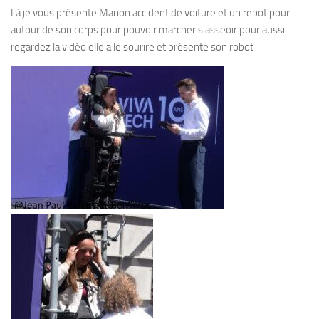
Là je vous présente Manon accident de voiture et un rebot pour
autour de son corps pour pouvoir marcher s’asseoir pour aussi
regardez la vidéo elle a le sourire et présente son robot