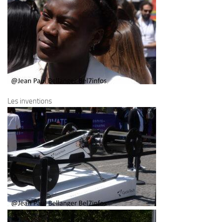
Les inventions