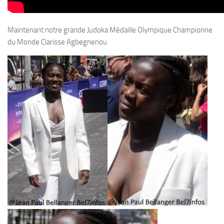
Maintenant notre grande Judoka Médaille Olympique Championne
du Monde Clarisse Agbegnenou