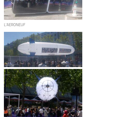
L’AERONEUF