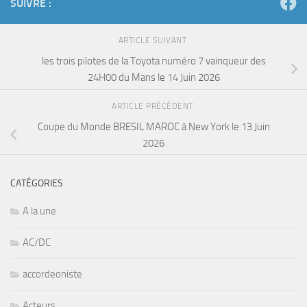
SUIVRE :
ARTICLE SUIVANT
les trois pilotes de la Toyota numéro 7 vainqueur des
24H00 du Mans le 14 Juin 2026
ARTICLE PRÉCÉDENT
Coupe du Monde BRESIL MAROC à New York le 13 Juin
2026
CATÉGORIES
A la une
AC/DC
accordeoniste
Acteurs