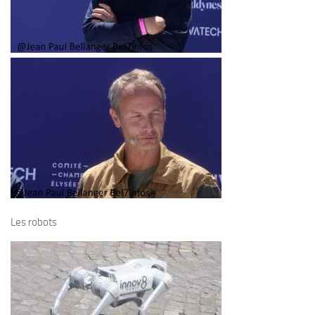
Les robots