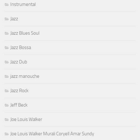
Instrumental
Jazz
Jazz Blues Soul
Jazz Bossa
Jazz Dub
jazz manouche
Jazz Rock
Jeff Beck
Joe Louis Walker
Joe Louis Walker Murali Coryell Amar Sundy