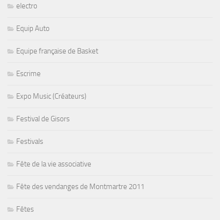
electro
Equip Auto
Equipe française de Basket
Escrime
Expo Music (Créateurs)
Festival de Gisors
Festivals
Fête de la vie associative
Fête des vendanges de Montmartre 2011
Fêtes