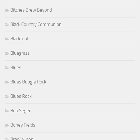
Bitches Brew Beyond
Black Country Communion
Blackfoot
Bluegrass
Blues
Blues Boogie Rock
Blues Rock
Bob Seger
Boney Fields
Brad Wilson