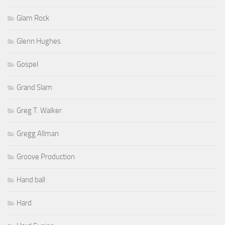
Glam Rock
Glenn Hughes
Gospel
Grand Slam
Greg T. Walker
Gregg Allman
Groove Production
Hand ball
Hard