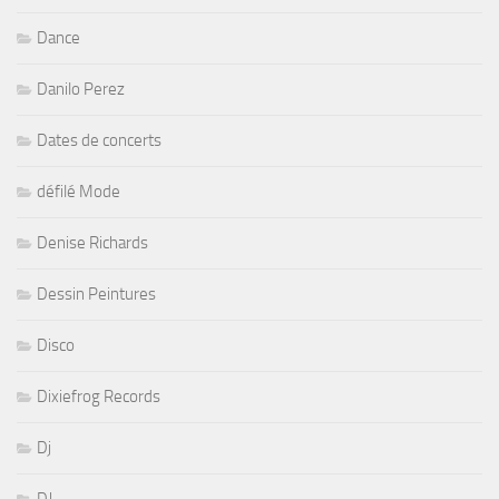
Dance
Danilo Perez
Dates de concerts
défilé Mode
Denise Richards
Dessin Peintures
Disco
Dixiefrog Records
Dj