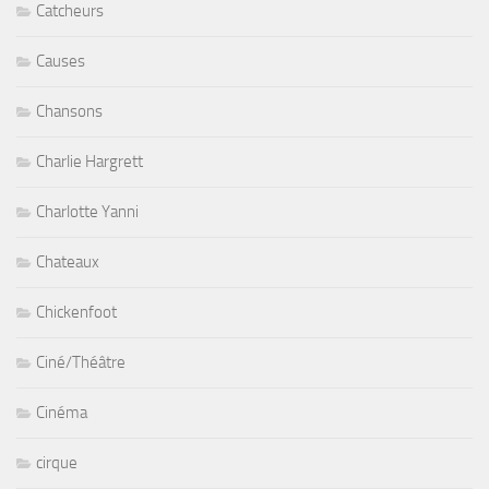
Catcheurs
Causes
Chansons
Charlie Hargrett
Charlotte Yanni
Chateaux
Chickenfoot
Ciné/Théâtre
Cinéma
cirque