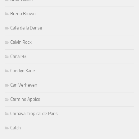
Breno Brown
Cafe de la Danse
Calvin Rock
Canal 93
Candye Kane
Carl Verheyen
Carmine Appice
Carnaval tropical de Paris
Catch