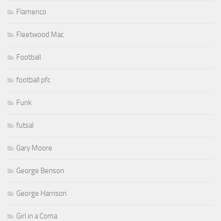
Flamenco
Fleetwood Mac
Football
football pfc
Funk
futsal
Gary Moore
George Benson
George Harrison
Girl in a Coma