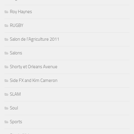
Roy Haynes
RUGBY
Salon de l'Agriculture 2011
Salons
Shorty et Orleans Avenue
Side FX and Kim Cameron
SLAM
Soul
Sports