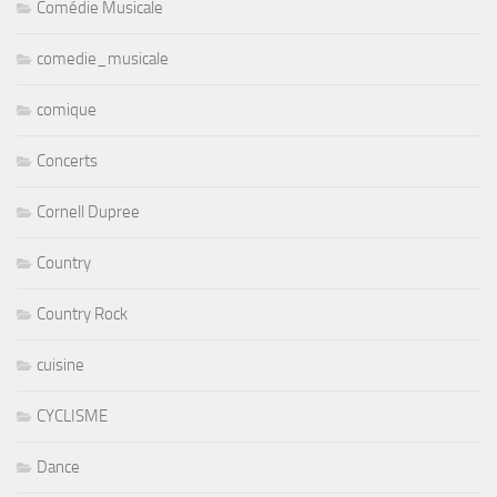
Comédie Musicale
comedie_musicale
comique
Concerts
Cornell Dupree
Country
Country Rock
cuisine
CYCLISME
Dance