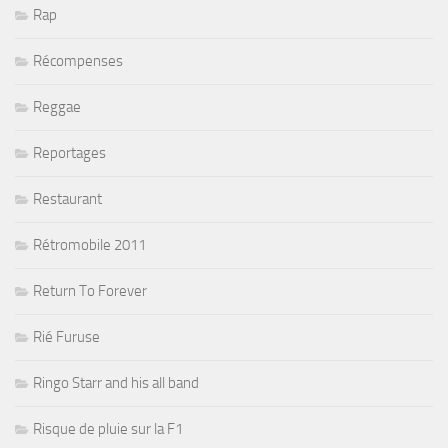
Rap
Récompenses
Reggae
Reportages
Restaurant
Rétromobile 2011
Return To Forever
Rié Furuse
Ringo Starr and his all band
Risque de pluie sur la F1