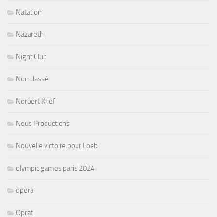
Natation
Nazareth
Night Club
Non classé
Norbert Krief
Nous Productions
Nouvelle victoire pour Loeb
olympic games paris 2024
opera
Oprat