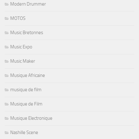
Modern Drummer
MOTOS
Music Bretonnes
Music Expo
Music Maker
Musique Africaine
musique de film
Musique de Film
Musique Electronique
Nashille Scene