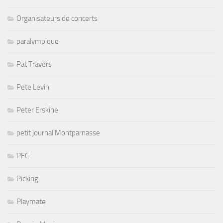
Organisateurs de concerts
paralympique
Pat Travers
Pete Levin
Peter Erskine
petit journal Montparnasse
PFC
Picking
Playmate