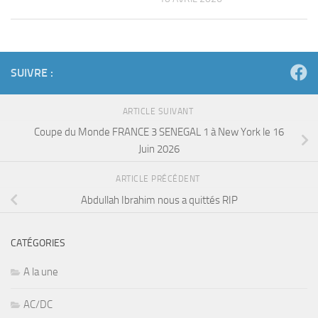
SUIVRE :
ARTICLE SUIVANT
Coupe du Monde FRANCE 3 SENEGAL 1 à New York le 16
Juin 2026
ARTICLE PRÉCÉDENT
Abdullah Ibrahim nous a quittés RIP
CATÉGORIES
A la une
AC/DC