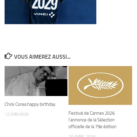
VOUS AIMEREZ AUSSI...
Chick Corea happy birthday
Festival de Cannes 2026
12 JUIN 2020
l’annonce de la Sélection
officielle de la 79e édition
10 AVRIL 2026