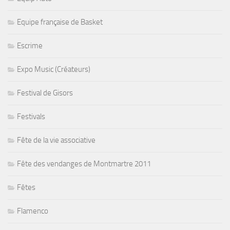
Equipe française de Basket
Escrime
Expo Music (Créateurs)
Festival de Gisors
Festivals
Fête de la vie associative
Fête des vendanges de Montmartre 2011
Fêtes
Flamenco