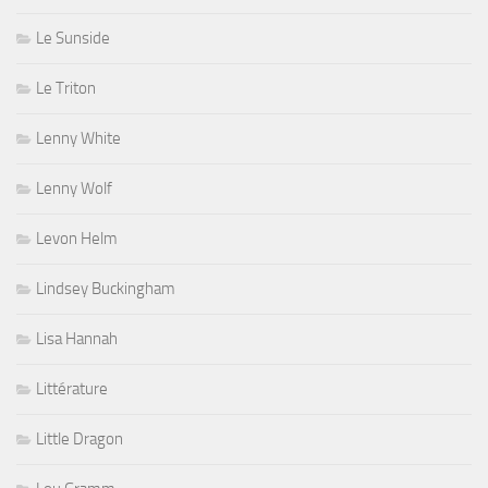
Le Sunside
Le Triton
Lenny White
Lenny Wolf
Levon Helm
Lindsey Buckingham
Lisa Hannah
Littérature
Little Dragon