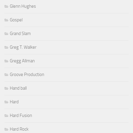
Glenn Hughes
Gospel
Grand Slam
Greg T. Walker
Gregg Allman
Groove Production
Hand ball
Hard
Hard Fusion
Hard Rock