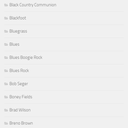
Black Country Communion
Blackfoot
Bluegrass
Blues
Blues Boogie Rock
Blues Rock
Bob Seger
Boney Fields
Brad Wilson
Breno Brown