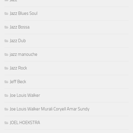
Jazz Blues Soul
Jazz Bossa
Jazz Dub
jazz manouche
Jazz Rock
Jeff Beck
Joe Louis Walker
Joe Louis Walker Murali Coryell Amar Sundy
JOEL HOEKSTRA