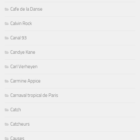
Cafe de la Danse
Calvin Rock
Canal 93
Candye Kane
Carl Verheyen
Carmine Appice
Carnaval tropical de Paris
Catch
Catcheurs
Causes