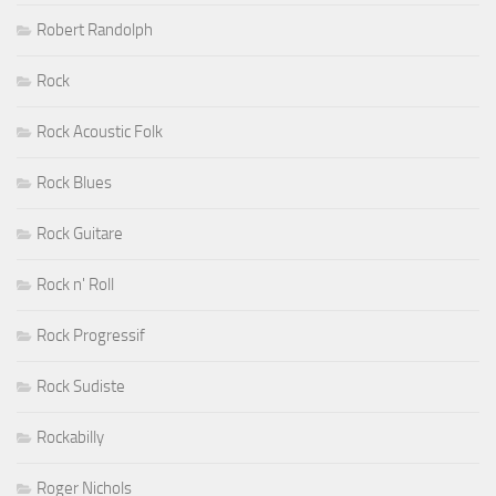
Robert Randolph
Rock
Rock Acoustic Folk
Rock Blues
Rock Guitare
Rock n' Roll
Rock Progressif
Rock Sudiste
Rockabilly
Roger Nichols