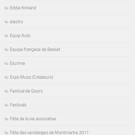
Eddie Kirkland
electro
Equip Auto
Equipe française de Basket
Escrime
Expo Music (Créateurs)
Festival de Gisors
Festivals
Fête de la vie associative
Fête des vendanges de Montmartre 2011