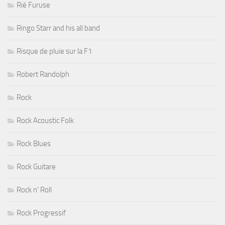
Rié Furuse
Ringo Starr and his all band
Risque de pluie sur la F1
Robert Randolph
Rock
Rock Acoustic Folk
Rock Blues
Rock Guitare
Rock n' Roll
Rock Progressif