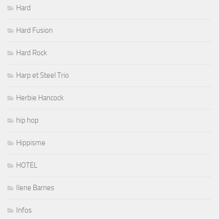
Hard
Hard Fusion
Hard Rock
Harp et Steel Trio
Herbie Hancock
hip hop
Hippisme
HOTEL
Ilene Barnes
Infos