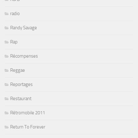
radio
Randy Savage
Rap
Récompenses
Reggae
Reportages
Restaurant
Rétromobile 2011
Return To Forever