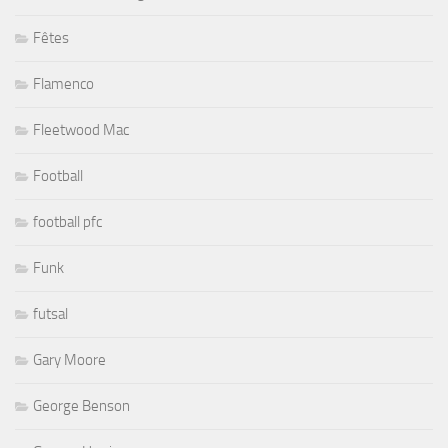
Fêtes
Flamenco
Fleetwood Mac
Football
football pfc
Funk
futsal
Gary Moore
George Benson