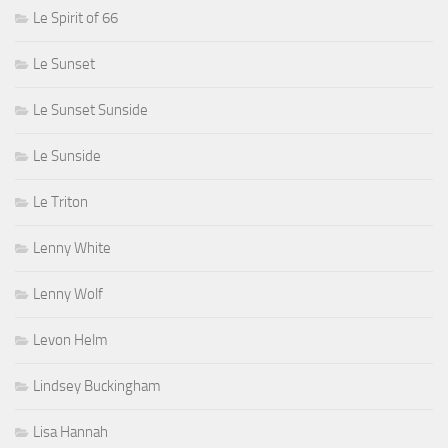
Le Spirit of 66
Le Sunset
Le Sunset Sunside
Le Sunside
Le Triton
Lenny White
Lenny Wolf
Levon Helm
Lindsey Buckingham
Lisa Hannah