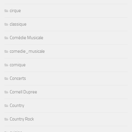
cirque
classique
Comédie Musicale
comedie_musicale
comique
Concerts
Cornell Dupree
Country
Country Rock