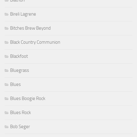
Bireli Lagrene
Bitches Brew Beyond
Black Country Communion
Blackfoot
Bluegrass
Blues
Blues Boogie Rock
Blues Rock
Bob Seger