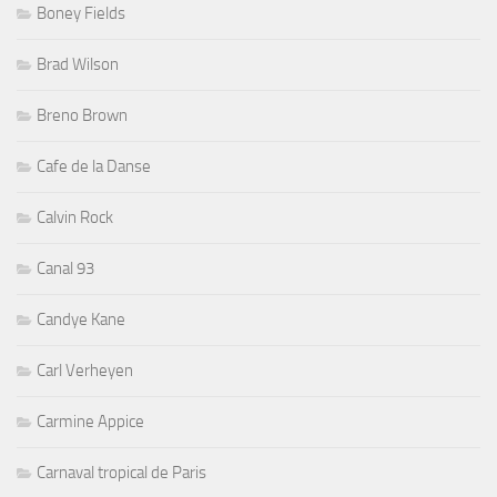
Boney Fields
Brad Wilson
Breno Brown
Cafe de la Danse
Calvin Rock
Canal 93
Candye Kane
Carl Verheyen
Carmine Appice
Carnaval tropical de Paris