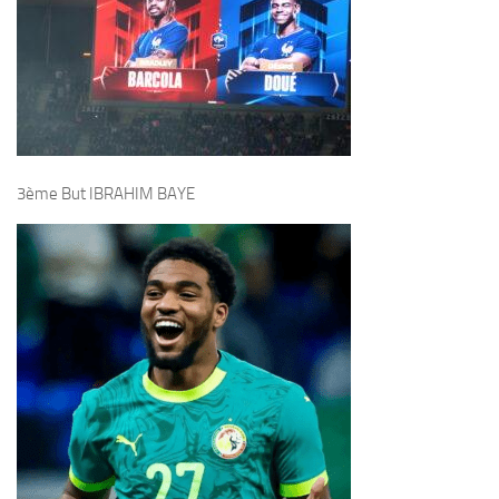
3ème But IBRAHIM BAYE