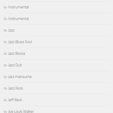
Instrumental
Instrumental
Jazz
Jazz Blues Soul
Jazz Bossa
Jazz Dub
jazz manouche
Jazz Rock
Jeff Beck
Joe Louis Walker