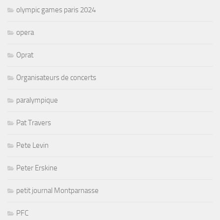
olympic games paris 2024
opera
Oprat
Organisateurs de concerts
paralympique
Pat Travers
Pete Levin
Peter Erskine
petit journal Montparnasse
PFC