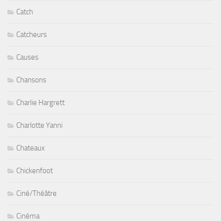
Catch
Catcheurs
Causes
Chansons
Charlie Hargrett
Charlotte Yanni
Chateaux
Chickenfoot
Ciné/Théâtre
Cinéma