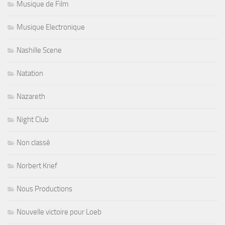
Musique de Film
Musique Electronique
Nashille Scene
Natation
Nazareth
Night Club
Non classé
Norbert Krief
Nous Productions
Nouvelle victoire pour Loeb