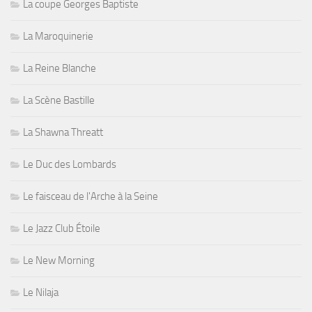
La coupe Georges Baptiste
La Maroquinerie
La Reine Blanche
La Scène Bastille
La Shawna Threatt
Le Duc des Lombards
Le faisceau de l'Arche à la Seine
Le Jazz Club Étoile
Le New Morning
Le Nilaja