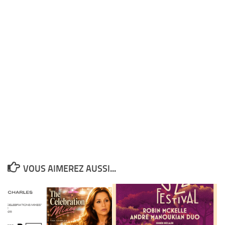
VOUS AIMEREZ AUSSI...