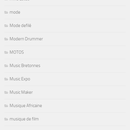
mode
Mode defilé
Modern Drummer
MOTOS
Music Bretonnes
Music Expo
Music Maker
Musique Africaine
musique de film