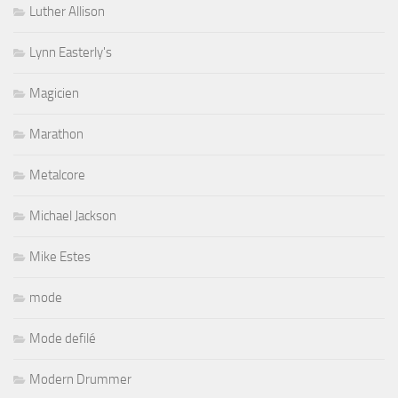
Luther Allison
Lynn Easterly's
Magicien
Marathon
Metalcore
Michael Jackson
Mike Estes
mode
Mode defilé
Modern Drummer