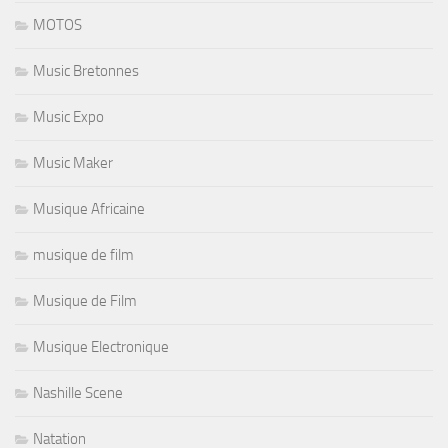
MOTOS
Music Bretonnes
Music Expo
Music Maker
Musique Africaine
musique de film
Musique de Film
Musique Electronique
Nashille Scene
Natation