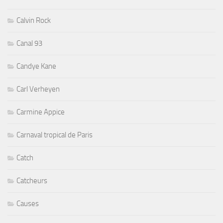
Calvin Rock
Canal 93
Candye Kane
Carl Verheyen
Carmine Appice
Carnaval tropical de Paris
Catch
Catcheurs
Causes