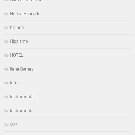
Herbie Hancock
hip hop
Hippisme
HOTEL
Ilene Barnes
Infos
Instrumental
Instrumental
Jazz