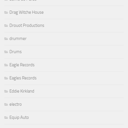
Drag Witche House
Drouot Productions
drummer
Drums
Eagle Records
Eagles Records
Eddie Kirkland
electro
Equip Auto