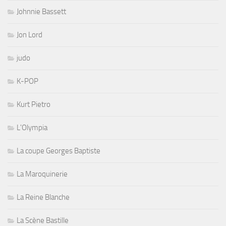
Johnnie Bassett
Jon Lord
judo
K-POP
Kurt Pietro
L'Olympia
La coupe Georges Baptiste
La Maroquinerie
La Reine Blanche
La Scène Bastille