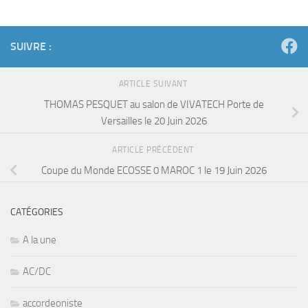
SUIVRE :
ARTICLE SUIVANT
THOMAS PESQUET au salon de VIVATECH Porte de
Versailles le 20 Juin 2026
ARTICLE PRÉCÉDENT
Coupe du Monde ECOSSE 0 MAROC 1 le 19 Juin 2026
CATÉGORIES
A la une
AC/DC
accordeoniste