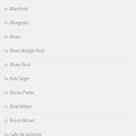
Blackfoot
Bluegrass
Blues
Blues Boogie Rock
Blues Rock
Bob Seger
Boney Fields
Brad Wilson
Breno Brown
Cafe de la Danse