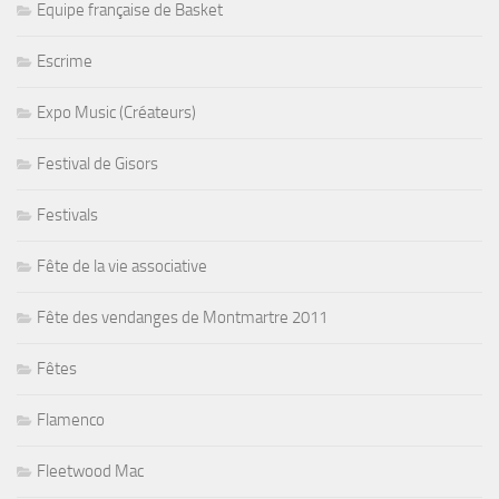
Equipe française de Basket
Escrime
Expo Music (Créateurs)
Festival de Gisors
Festivals
Fête de la vie associative
Fête des vendanges de Montmartre 2011
Fêtes
Flamenco
Fleetwood Mac