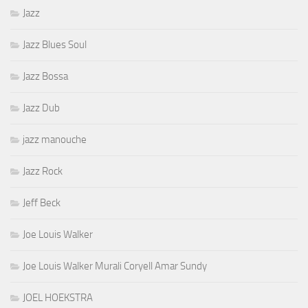
Jazz
Jazz Blues Soul
Jazz Bossa
Jazz Dub
jazz manouche
Jazz Rock
Jeff Beck
Joe Louis Walker
Joe Louis Walker Murali Coryell Amar Sundy
JOEL HOEKSTRA