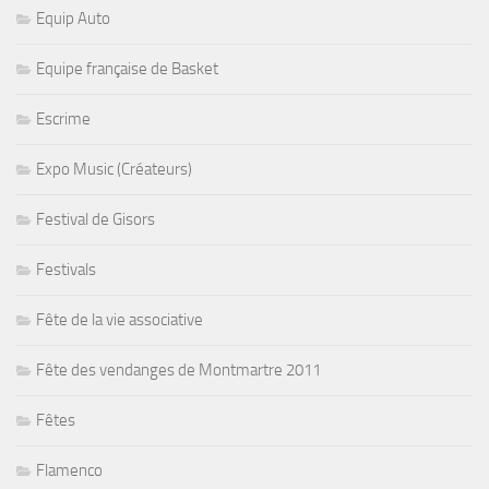
Equip Auto
Equipe française de Basket
Escrime
Expo Music (Créateurs)
Festival de Gisors
Festivals
Fête de la vie associative
Fête des vendanges de Montmartre 2011
Fêtes
Flamenco