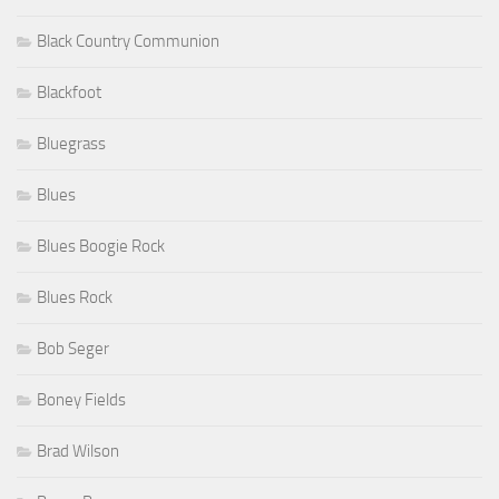
Black Country Communion
Blackfoot
Bluegrass
Blues
Blues Boogie Rock
Blues Rock
Bob Seger
Boney Fields
Brad Wilson