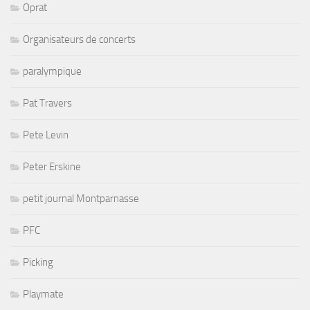
Oprat
Organisateurs de concerts
paralympique
Pat Travers
Pete Levin
Peter Erskine
petit journal Montparnasse
PFC
Picking
Playmate