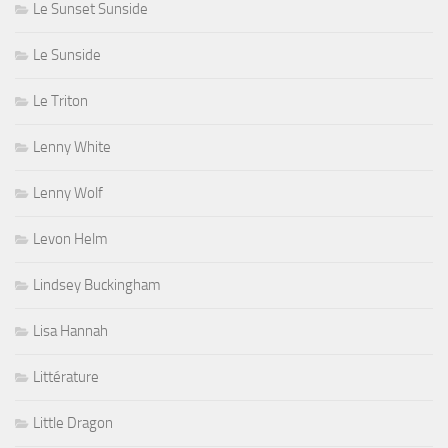
Le Sunset Sunside
Le Sunside
Le Triton
Lenny White
Lenny Wolf
Levon Helm
Lindsey Buckingham
Lisa Hannah
Littérature
Little Dragon