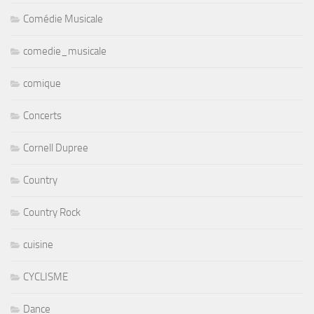
Comédie Musicale
comedie_musicale
comique
Concerts
Cornell Dupree
Country
Country Rock
cuisine
CYCLISME
Dance