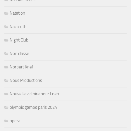
Natation
Nazareth
Night Club
Non classé
Norbert Krief
Nous Productions
Nouvelle victoire pour Loeb
olympic games paris 2024
opera