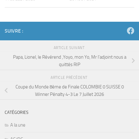
SUIVRE :
ARTICLE SUIVANT
Papa, Lionel, le Révérend ,Yoyo, mon Yo, Mr l’adjoint nous a
quittés RIP
ARTICLE PRÉCÉDENT
Coupe du Monde 8ème de Finale COLOMBIE 0 SUISSE 0
Winner Pénalty 4-3 Le 7 Juillet 2026
CATÉGORIES
A la une