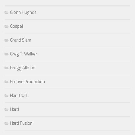
Glenn Hughes
Gospel
Grand Slam
Greg T. Walker
Gregg Allman
Groove Production
Hand ball
Hard
Hard Fusion