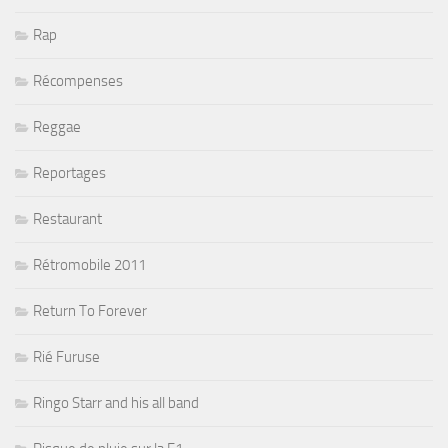
Rap
Récompenses
Reggae
Reportages
Restaurant
Rétromobile 2011
Return To Forever
Rié Furuse
Ringo Starr and his all band