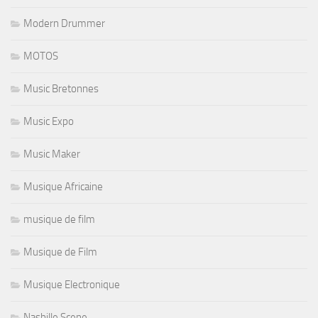
Modern Drummer
MOTOS
Music Bretonnes
Music Expo
Music Maker
Musique Africaine
musique de film
Musique de Film
Musique Electronique
Nashille Scene