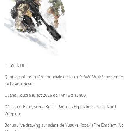
L’ESSENTIEL
Quoi :
avant-première mondiale de l’animé
TINY METAL
(personne
ne l’a encore vu)
Quand :
Jeudi 9 juillet 2026 de 14h15 à 15h00
Où :
Japan Expo, scène Kuri – Parc des Expositions Paris-Nord
Villepinte
Bonus :
live drawing sur scène de Yusuke Kozaki (Fire Emblem, No