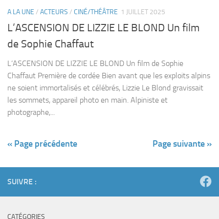
A LA UNE
/
ACTEURS
/
CINÉ/THÉÂTRE
1 JUILLET 2025
L’ASCENSION DE LIZZIE LE BLOND Un film
de Sophie Chaffaut
L’ASCENSION DE LIZZIE LE BLOND Un film de Sophie
Chaffaut Première de cordée Bien avant que les exploits alpins
ne soient immortalisés et célébrés, Lizzie Le Blond gravissait
les sommets, appareil photo en main. Alpiniste et
photographe,...
« Page précédente
Page suivante »
SUIVRE :
CATÉGORIES