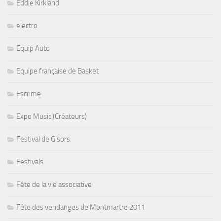
Eddie Kirkland
electro
Equip Auto
Equipe française de Basket
Escrime
Expo Music (Créateurs)
Festival de Gisors
Festivals
Fête de la vie associative
Fête des vendanges de Montmartre 2011