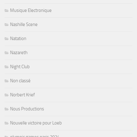
Musique Electronique
Nashille Scene
Natation
Nazareth
Night Club
Non classé
Norbert Krief
Nous Productions
Nouvelle victoire pour Loeb