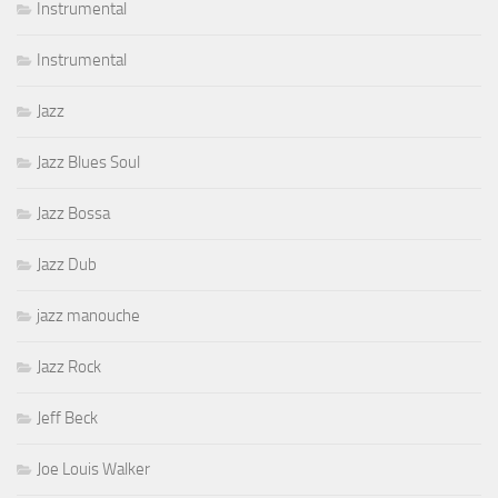
Instrumental
Instrumental
Jazz
Jazz Blues Soul
Jazz Bossa
Jazz Dub
jazz manouche
Jazz Rock
Jeff Beck
Joe Louis Walker