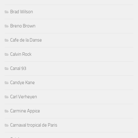
Brad Wilson
Breno Brown
Cafe de la Danse
Calvin Rock
Canal 93
Candye Kane
Carl Verheyen
Carmine Appice
Carnaval tropical de Paris