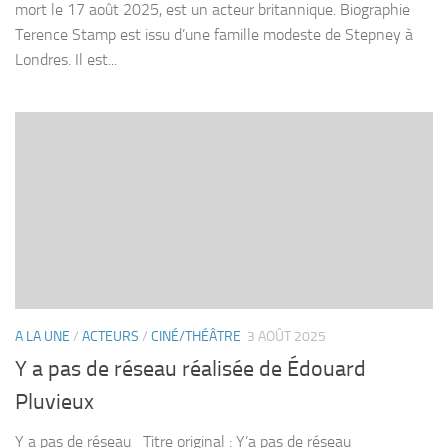
mort le 17 août 2025, est un acteur britannique. Biographie
Terence Stamp est issu d’une famille modeste de Stepney à
Londres. Il est...
A LA UNE
/
ACTEURS
/
CINÉ/THÉÂTRE
3 AOÛT 2025
Y a pas de réseau réalisée de Édouard
Pluvieux
Y a pas de réseau Titre original : Y’a pas de réseau