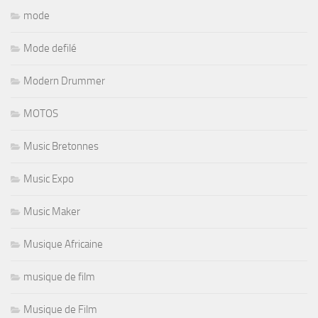
mode
Mode defilé
Modern Drummer
MOTOS
Music Bretonnes
Music Expo
Music Maker
Musique Africaine
musique de film
Musique de Film