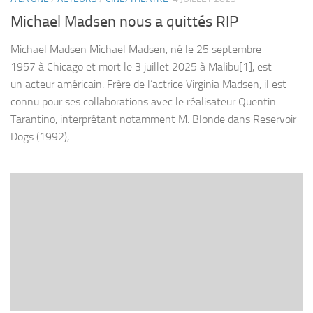
Michael Madsen nous a quittés RIP
Michael Madsen Michael Madsen, né le 25 septembre
1957 à Chicago et mort le 3 juillet 2025 à Malibu[1], est
un acteur américain. Frère de l’actrice Virginia Madsen, il est
connu pour ses collaborations avec le réalisateur Quentin
Tarantino, interprétant notamment M. Blonde dans Reservoir
Dogs (1992),...