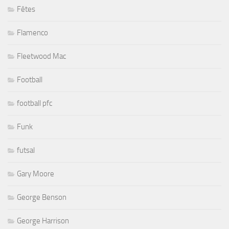
Fêtes
Flamenco
Fleetwood Mac
Football
football pfc
Funk
futsal
Gary Moore
George Benson
George Harrison