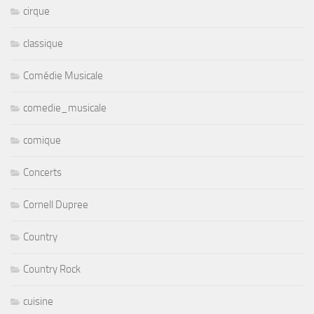
cirque
classique
Comédie Musicale
comedie_musicale
comique
Concerts
Cornell Dupree
Country
Country Rock
cuisine