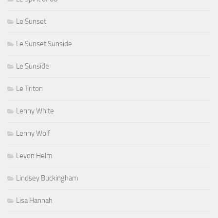
Le Sunset
Le Sunset Sunside
Le Sunside
Le Triton
Lenny White
Lenny Wolf
Levon Helm
Lindsey Buckingham
Lisa Hannah