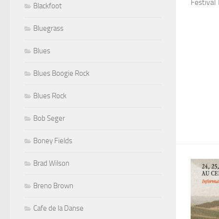
Festiva
Blackfoot
Bluegrass
Blues
Blues Boogie Rock
Blues Rock
Bob Seger
Boney Fields
Brad Wilson
Breno Brown
Cafe de la Danse