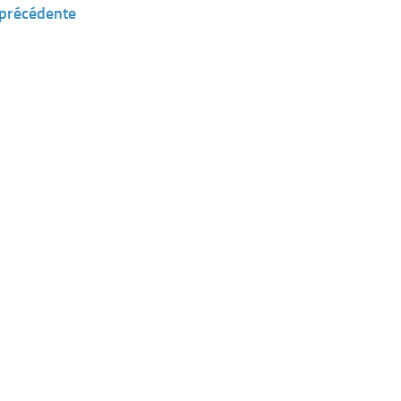
 précédente