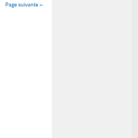
Page suivante »