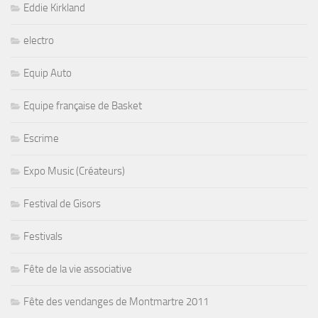
Eddie Kirkland
electro
Equip Auto
Equipe française de Basket
Escrime
Expo Music (Créateurs)
Festival de Gisors
Festivals
Fête de la vie associative
Fête des vendanges de Montmartre 2011