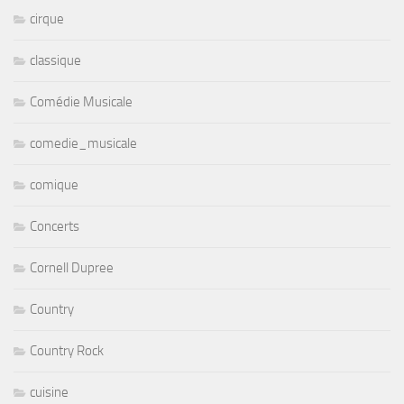
cirque
classique
Comédie Musicale
comedie_musicale
comique
Concerts
Cornell Dupree
Country
Country Rock
cuisine