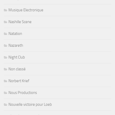
Musique Electronique
Nashille Scene
Natation
Nazareth
Night Club
Non classé
Norbert Krief
Nous Productions
Nouvelle victoire pour Loeb