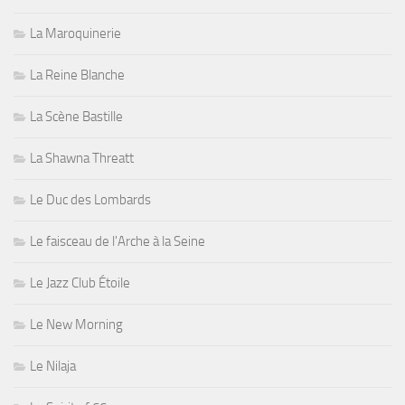
La Maroquinerie
La Reine Blanche
La Scène Bastille
La Shawna Threatt
Le Duc des Lombards
Le faisceau de l'Arche à la Seine
Le Jazz Club Étoile
Le New Morning
Le Nilaja