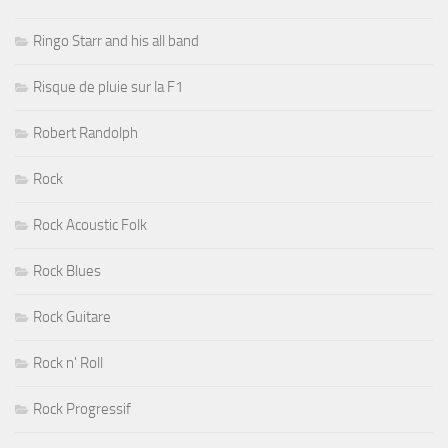
Ringo Starr and his all band
Risque de pluie sur la F1
Robert Randolph
Rock
Rock Acoustic Folk
Rock Blues
Rock Guitare
Rock n' Roll
Rock Progressif