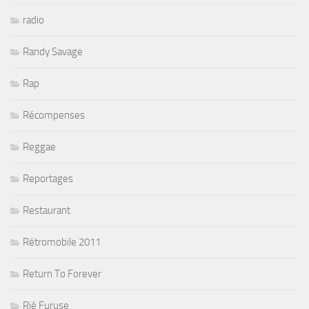
radio
Randy Savage
Rap
Récompenses
Reggae
Reportages
Restaurant
Rétromobile 2011
Return To Forever
Rié Furuse