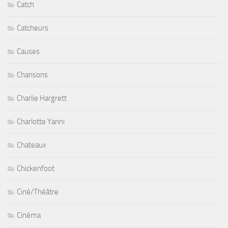
Catch
Catcheurs
Causes
Chansons
Charlie Hargrett
Charlotte Yanni
Chateaux
Chickenfoot
Ciné/Théâtre
Cinéma