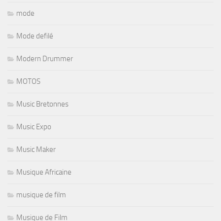
mode
Mode defilé
Modern Drummer
MOTOS
Music Bretonnes
Music Expo
Music Maker
Musique Africaine
musique de film
Musique de Film