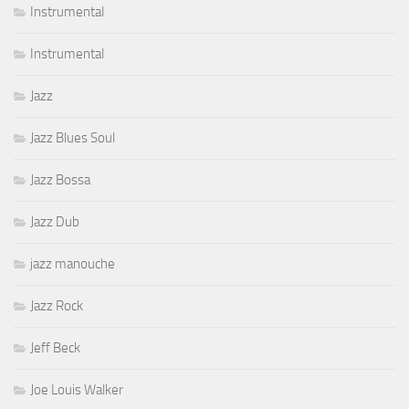
Instrumental
Instrumental
Jazz
Jazz Blues Soul
Jazz Bossa
Jazz Dub
jazz manouche
Jazz Rock
Jeff Beck
Joe Louis Walker