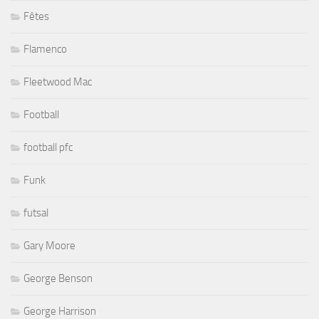
Fêtes
Flamenco
Fleetwood Mac
Football
football pfc
Funk
futsal
Gary Moore
George Benson
George Harrison