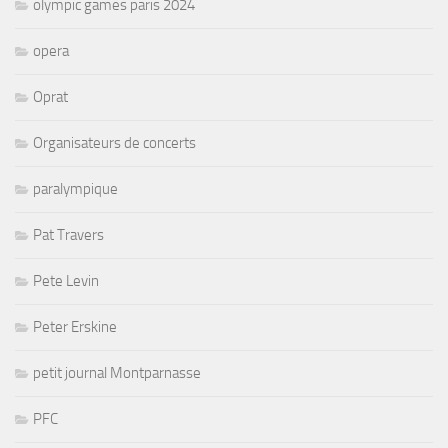
olympic games paris 2024
opera
Oprat
Organisateurs de concerts
paralympique
Pat Travers
Pete Levin
Peter Erskine
petit journal Montparnasse
PFC