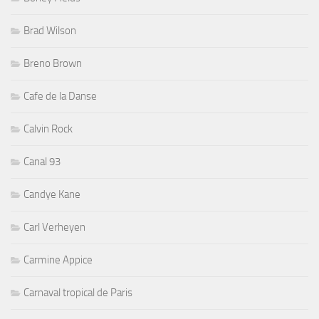
Brad Wilson
Breno Brown
Cafe de la Danse
Calvin Rock
Canal 93
Candye Kane
Carl Verheyen
Carmine Appice
Carnaval tropical de Paris