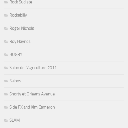
Rock Sudiste
Rockabilly
Roger Nichols
Roy Haynes
RUGBY
Salon de l'Agriculture 2011
Salons
Shorty et Orleans Avenue
Side FX and Kim Cameron
SLAM