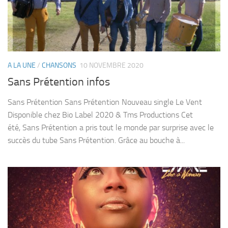
A LA UNE
/
CHANSONS
10 NOVEMBRE 2020
Sans Prétention infos
Sans Prétention Sans Prétention Nouveau single Le Vent
Disponible chez Bio Label 2020 & Tms Productions Cet
été, Sans Prétention a pris tout le monde par surprise avec le
succès du tube Sans Prétention. Grâce au bouche à...