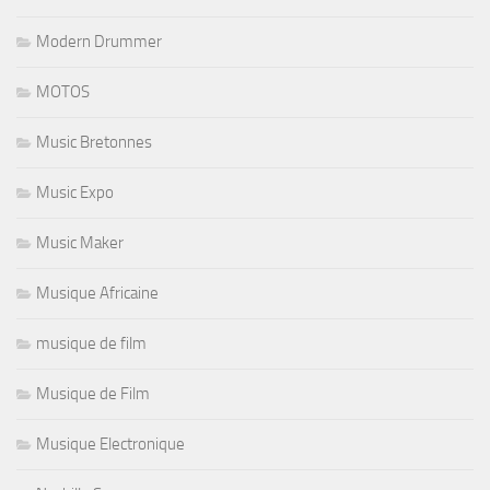
Modern Drummer
MOTOS
Music Bretonnes
Music Expo
Music Maker
Musique Africaine
musique de film
Musique de Film
Musique Electronique