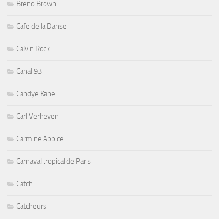
Breno Brown
Cafe de la Danse
Calvin Rock
Canal 93
Candye Kane
Carl Verheyen
Carmine Appice
Carnaval tropical de Paris
Catch
Catcheurs