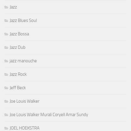
Jazz
Jazz Blues Soul
Jazz Bossa
Jazz Dub
jazz manouche
Jazz Rock
Jeff Beck
Joe Louis Walker
Joe Louis Walker Murali Coryell Amar Sundy
JOEL HOEKSTRA