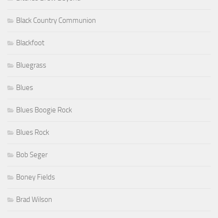
Black Country Communion
Blackfoot
Bluegrass
Blues
Blues Boogie Rock
Blues Rock
Bob Seger
Boney Fields
Brad Wilson