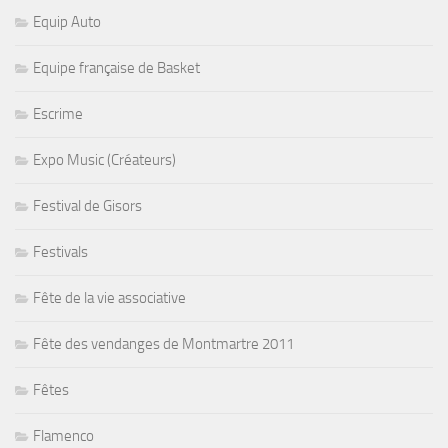
Equip Auto
Equipe française de Basket
Escrime
Expo Music (Créateurs)
Festival de Gisors
Festivals
Fête de la vie associative
Fête des vendanges de Montmartre 2011
Fêtes
Flamenco