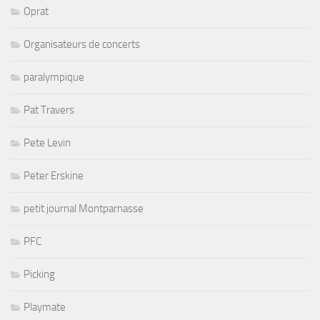
Oprat
Organisateurs de concerts
paralympique
Pat Travers
Pete Levin
Peter Erskine
petit journal Montparnasse
PFC
Picking
Playmate