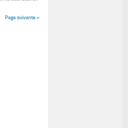
Page suivante »