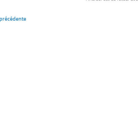
 précédente