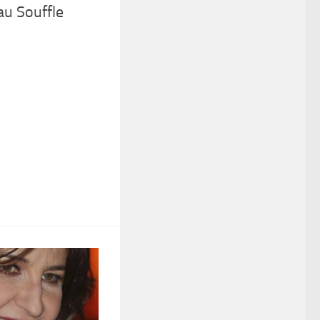
u Souffle