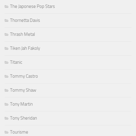
The Japonese Pop Stars
Thornetta Davis
Thrash Metal
Tiken Jah Fakoly
Titanic
Tommy Castro
Tommy Shaw
Tony Martin
Tony Sheridan
Tourisme