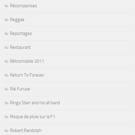
Récompenses
Reggae
Reportages
Restaurant
Rétromobile 2011
Return To Forever
Rié Furuse
Ringo Starr and his all band
Risque de pluie sur la F1
Robert Randolph