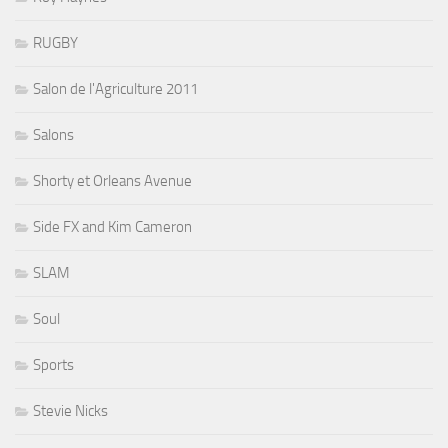
RUGBY
Salon de l'Agriculture 2011
Salons
Shorty et Orleans Avenue
Side FX and Kim Cameron
SLAM
Soul
Sports
Stevie Nicks