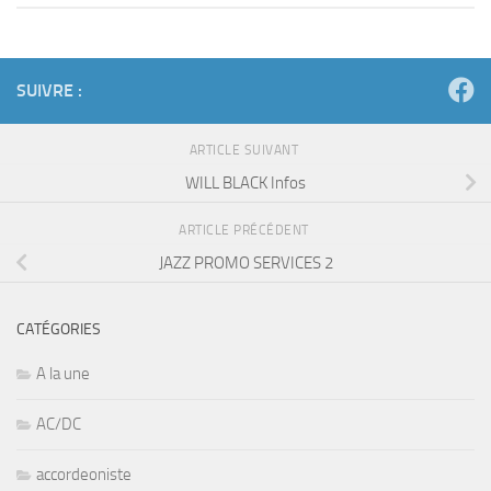
SUIVRE :
ARTICLE SUIVANT
WILL BLACK Infos
ARTICLE PRÉCÉDENT
JAZZ PROMO SERVICES 2
CATÉGORIES
A la une
AC/DC
accordeoniste