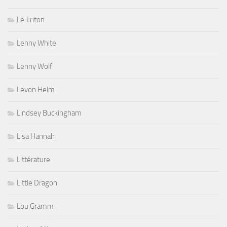
Le Triton
Lenny White
Lenny Wolf
Levon Helm
Lindsey Buckingham
Lisa Hannah
Littérature
Little Dragon
Lou Gramm