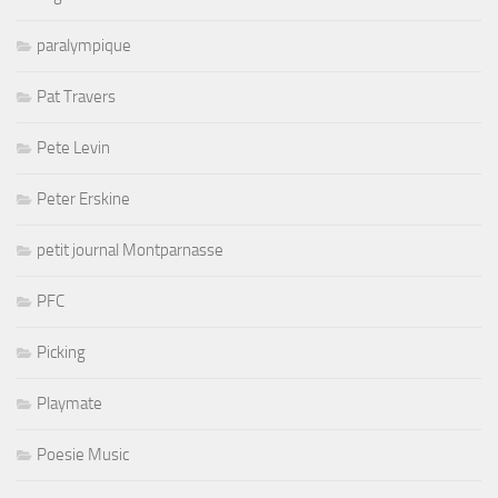
paralympique
Pat Travers
Pete Levin
Peter Erskine
petit journal Montparnasse
PFC
Picking
Playmate
Poesie Music