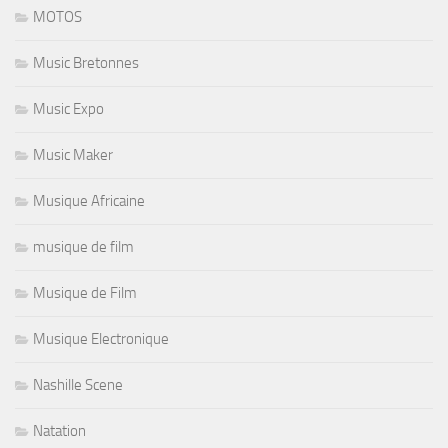
MOTOS
Music Bretonnes
Music Expo
Music Maker
Musique Africaine
musique de film
Musique de Film
Musique Electronique
Nashille Scene
Natation