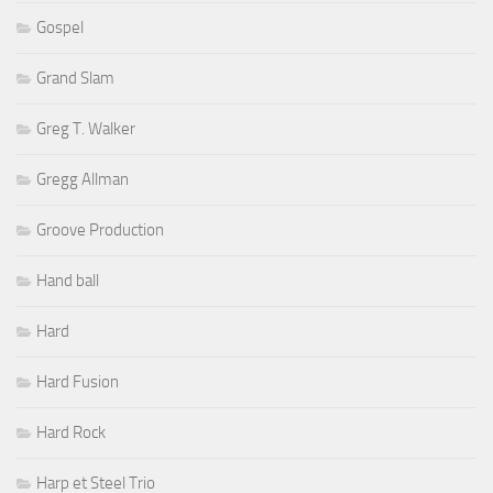
Gospel
Grand Slam
Greg T. Walker
Gregg Allman
Groove Production
Hand ball
Hard
Hard Fusion
Hard Rock
Harp et Steel Trio