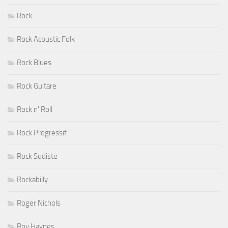
Rock
Rock Acoustic Folk
Rock Blues
Rock Guitare
Rock n' Roll
Rock Progressif
Rock Sudiste
Rockabilly
Roger Nichols
Roy Haynes