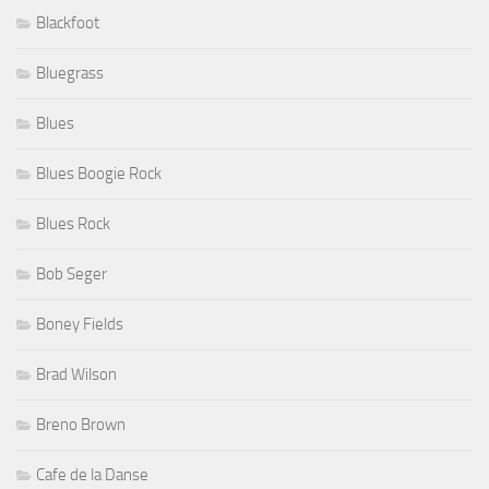
Blackfoot
Bluegrass
Blues
Blues Boogie Rock
Blues Rock
Bob Seger
Boney Fields
Brad Wilson
Breno Brown
Cafe de la Danse