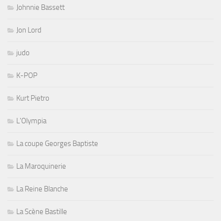
Johnnie Bassett
Jon Lord
judo
K-POP
Kurt Pietro
L'Olympia
La coupe Georges Baptiste
La Maroquinerie
La Reine Blanche
La Scène Bastille