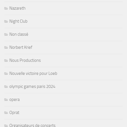
Nazareth
Night Club
Non classé
Norbert Krief
Nous Productions
Nouvelle victoire pour Loeb
olympic games paris 2024
opera
Oprat
Organisateurs de concerts