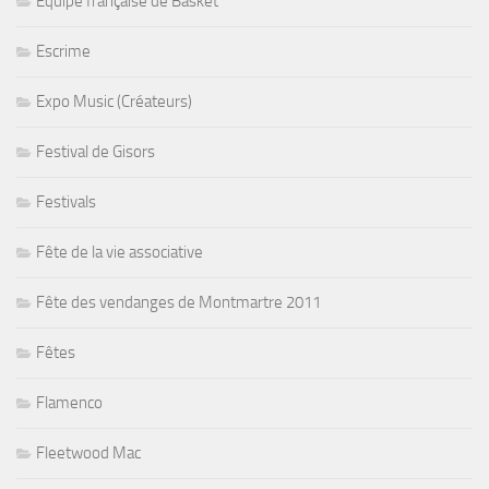
Equipe française de Basket
Escrime
Expo Music (Créateurs)
Festival de Gisors
Festivals
Fête de la vie associative
Fête des vendanges de Montmartre 2011
Fêtes
Flamenco
Fleetwood Mac