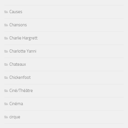
Causes
Chansons
Charlie Hargrett
Charlotte Yanni
Chateaux
Chickenfoot
Ciné/Théâtre
Cinéma
cirque