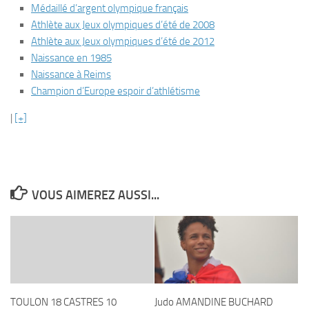
Médaillé d’argent olympique français
Athlète aux Jeux olympiques d’été de 2008
Athlète aux Jeux olympiques d’été de 2012
Naissance en 1985
Naissance à Reims
Champion d’Europe espoir d’athlétisme
|
[+]
VOUS AIMEREZ AUSSI...
TOULON 18 CASTRES 10
Judo AMANDINE BUCHARD