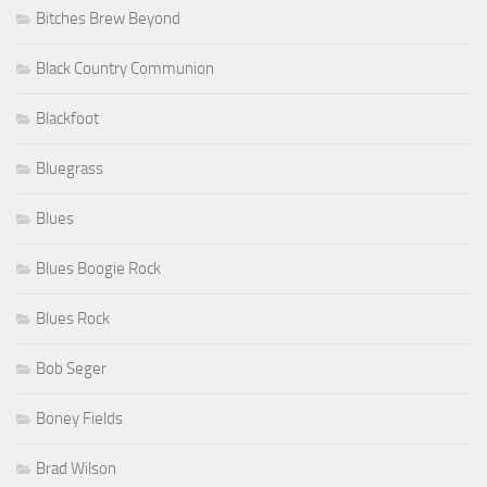
Bitches Brew Beyond
Black Country Communion
Blackfoot
Bluegrass
Blues
Blues Boogie Rock
Blues Rock
Bob Seger
Boney Fields
Brad Wilson