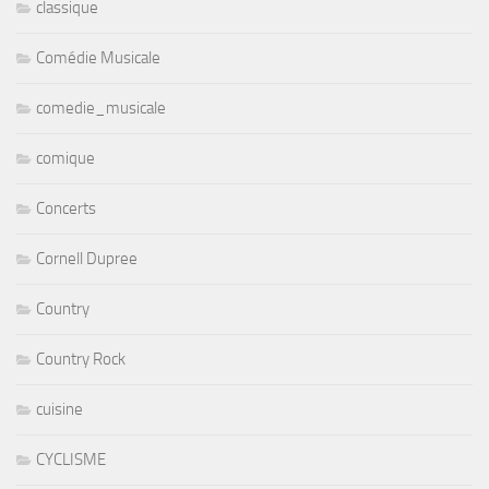
classique
Comédie Musicale
comedie_musicale
comique
Concerts
Cornell Dupree
Country
Country Rock
cuisine
CYCLISME