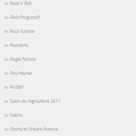
Rock n' Roll
Rock Progressif
Rock Sudiste
Rockabilly
Roger Nichols
Roy Haynes
RUGBY
Salon de l'Agriculture 2011
Salons
Shorty et Orleans Avenue