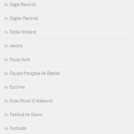
Eagle Records
Eagles Records
Eddie Kirkland
electro
Equip Auto
Equipe française de Basket
Escrime
Expo Music (Créateurs)
Festival de Gisors
Festivals