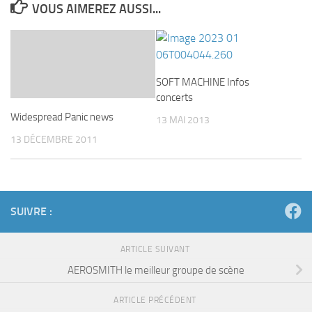
VOUS AIMEREZ AUSSI...
SOFT MACHINE Infos
concerts
Widespread Panic news
13 MAI 2013
13 DÉCEMBRE 2011
SUIVRE :
ARTICLE SUIVANT
AEROSMITH le meilleur groupe de scène
ARTICLE PRÉCÉDENT