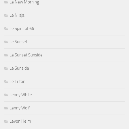
Le New Morning
Le Nilaja
Le Spirit of 66
Le Sunset
Le Sunset Sunside
Le Sunside
Le Triton
Lenny White
Lenny Wolf
Levon Helm