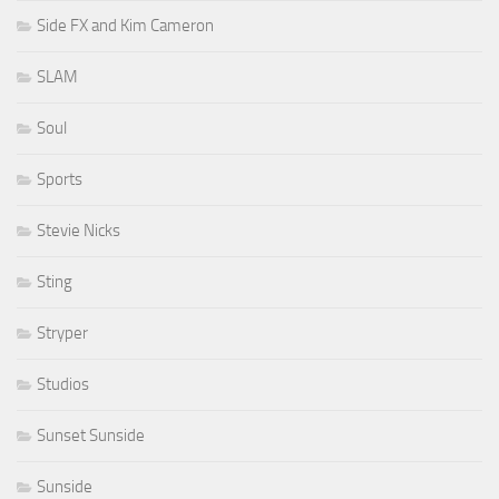
Side FX and Kim Cameron
SLAM
Soul
Sports
Stevie Nicks
Sting
Stryper
Studios
Sunset Sunside
Sunside