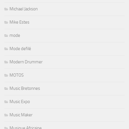
Michael Jackson
Mike Estes
mode
Mode defilé
Modern Drummer
MOTOS
Music Bretonnes
Music Expo
Music Maker
Musique Africaine