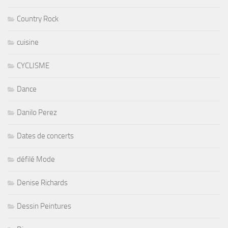
Country Rock
cuisine
CYCLISME
Dance
Danilo Perez
Dates de concerts
défilé Mode
Denise Richards
Dessin Peintures