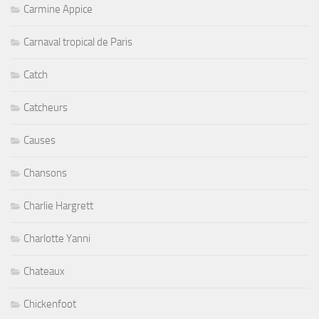
Carmine Appice
Carnaval tropical de Paris
Catch
Catcheurs
Causes
Chansons
Charlie Hargrett
Charlotte Yanni
Chateaux
Chickenfoot