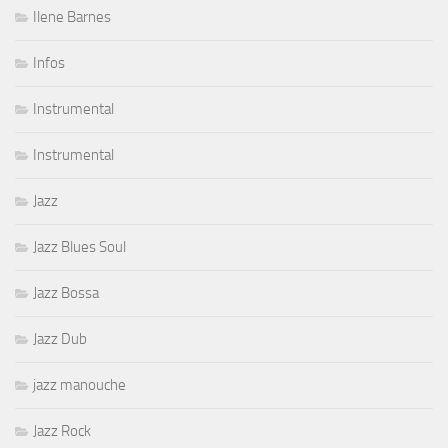
Ilene Barnes
Infos
Instrumental
Instrumental
Jazz
Jazz Blues Soul
Jazz Bossa
Jazz Dub
jazz manouche
Jazz Rock