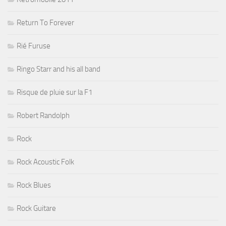
Return To Forever
Rié Furuse
Ringo Starr and his all band
Risque de pluie sur la F1
Robert Randolph
Rock
Rock Acoustic Folk
Rock Blues
Rock Guitare