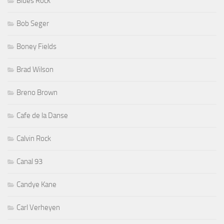
Blues Rock
Bob Seger
Boney Fields
Brad Wilson
Breno Brown
Cafe de la Danse
Calvin Rock
Canal 93
Candye Kane
Carl Verheyen