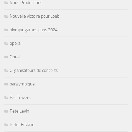
Nous Productions
Nouvelle victoire pour Loeb
olympic games paris 2024
opera
Oprat
Organisateurs de concerts
paralympique
Pat Travers
Pete Levin
Peter Erskine