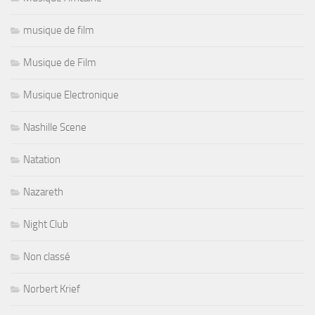
musique de film
Musique de Film
Musique Electronique
Nashille Scene
Natation
Nazareth
Night Club
Non classé
Norbert Krief