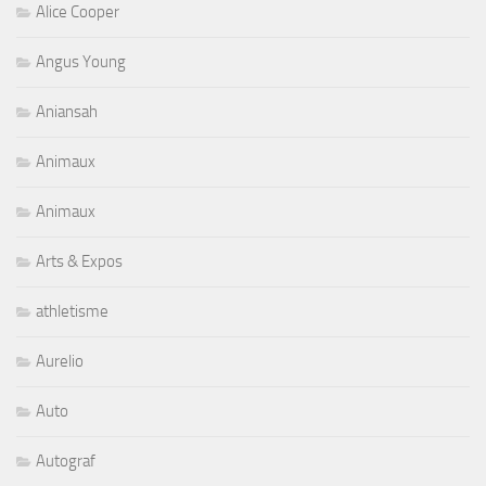
Alice Cooper
Angus Young
Aniansah
Animaux
Animaux
Arts & Expos
athletisme
Aurelio
Auto
Autograf