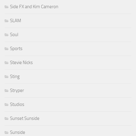
Side FX and Kim Cameron
SLAM
Soul
Sports
Stevie Nicks
Sting
Stryper
Studios
Sunset Sunside
Sunside