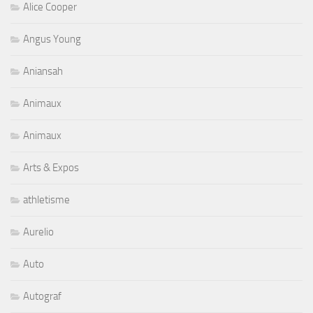
Alice Cooper
Angus Young
Aniansah
Animaux
Animaux
Arts & Expos
athletisme
Aurelio
Auto
Autograf