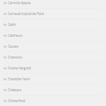
Carmine Appice
Carnaval tropical de Paris
Catch
Catcheurs
Causes
Chansons
Charlie Hargrett
Charlotte Yanni
Chateaux
Chickenfoot