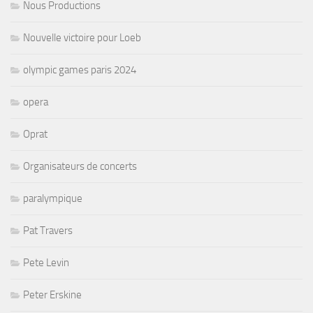
Nous Productions
Nouvelle victoire pour Loeb
olympic games paris 2024
opera
Oprat
Organisateurs de concerts
paralympique
Pat Travers
Pete Levin
Peter Erskine