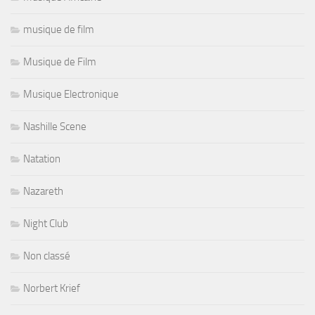
musique de film
Musique de Film
Musique Electronique
Nashille Scene
Natation
Nazareth
Night Club
Non classé
Norbert Krief