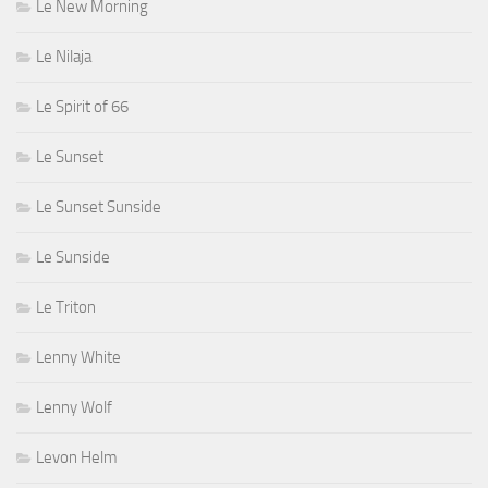
Le New Morning
Le Nilaja
Le Spirit of 66
Le Sunset
Le Sunset Sunside
Le Sunside
Le Triton
Lenny White
Lenny Wolf
Levon Helm