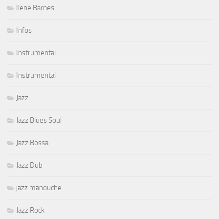
Ilene Barnes
Infos
Instrumental
Instrumental
Jazz
Jazz Blues Soul
Jazz Bossa
Jazz Dub
jazz manouche
Jazz Rock