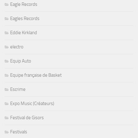
Eagle Records
Eagles Records
Eddie Kirkland
electro
Equip Auto
Equipe française de Basket
Escrime
Expo Music (Créateurs)
Festival de Gisors
Festivals