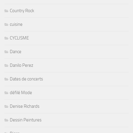
Country Rock
cuisine
CYCLISME
Dance
Danilo Perez
Dates de concerts
défilé Mode
Denise Richards
Dessin Peintures