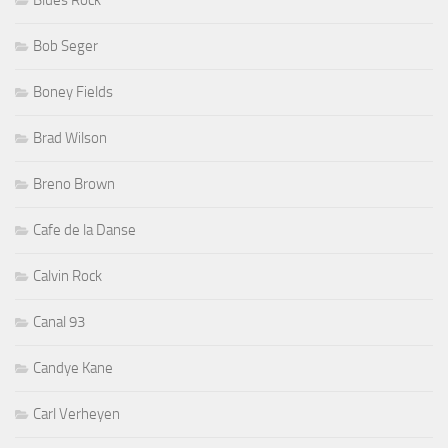
Blues Rock
Bob Seger
Boney Fields
Brad Wilson
Breno Brown
Cafe de la Danse
Calvin Rock
Canal 93
Candye Kane
Carl Verheyen