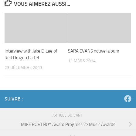
VOUS AIMEREZ AUSSI...
Interview with Jake E. Lee of
SARA EVANS nouvel album
Red Dragon Cartel
11 MARS 2014
23 DÉCEMBRE 2013
SUIVRE :
ARTICLE SUIVANT
MIKE PORTNOY Award Progressive Music Awards