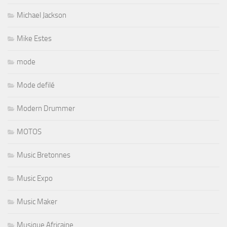
Michael Jackson
Mike Estes
mode
Mode defilé
Modern Drummer
MOTOS
Music Bretonnes
Music Expo
Music Maker
Musique Africaine