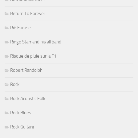
Return To Forever
Rié Furuse
Ringo Starr and his all band
Risque de pluie sur la F1
Robert Randolph
Rock
Rock Acoustic Folk
Rock Blues
Rock Guitare