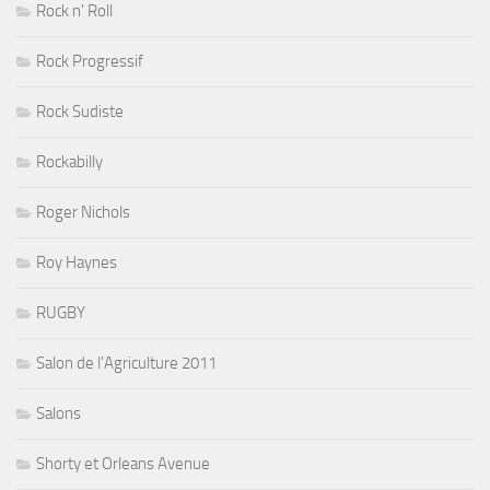
Rock n' Roll
Rock Progressif
Rock Sudiste
Rockabilly
Roger Nichols
Roy Haynes
RUGBY
Salon de l'Agriculture 2011
Salons
Shorty et Orleans Avenue