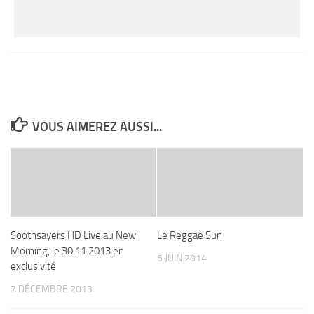
VOUS AIMEREZ AUSSI...
Soothsayers HD Live au New
Le Reggae Sun
Morning, le 30.11.2013 en
6 JUIN 2014
exclusivité
7 DÉCEMBRE 2013