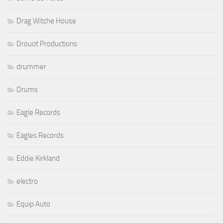
Drag Witche House
Drouot Productions
drummer
Drums
Eagle Records
Eagles Records
Eddie Kirkland
electro
Equip Auto