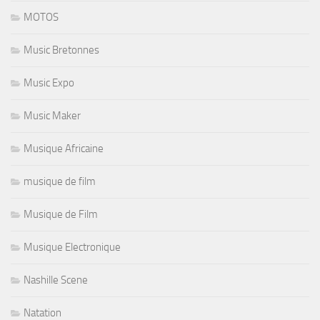
MOTOS
Music Bretonnes
Music Expo
Music Maker
Musique Africaine
musique de film
Musique de Film
Musique Electronique
Nashille Scene
Natation