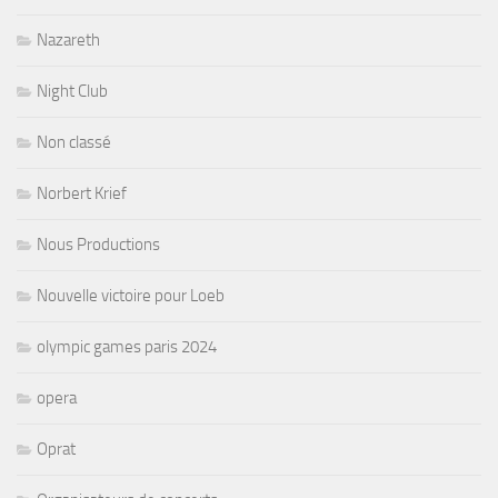
Nazareth
Night Club
Non classé
Norbert Krief
Nous Productions
Nouvelle victoire pour Loeb
olympic games paris 2024
opera
Oprat