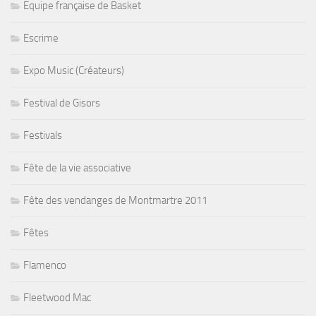
Equipe française de Basket
Escrime
Expo Music (Créateurs)
Festival de Gisors
Festivals
Fête de la vie associative
Fête des vendanges de Montmartre 2011
Fêtes
Flamenco
Fleetwood Mac