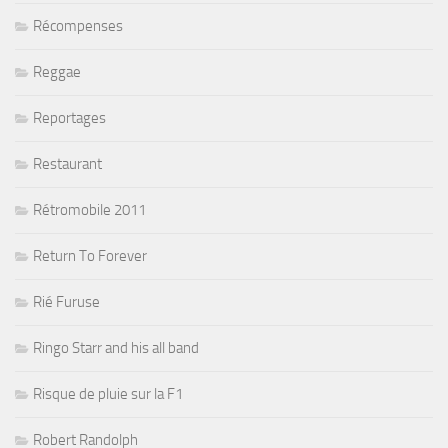
Récompenses
Reggae
Reportages
Restaurant
Rétromobile 2011
Return To Forever
Rié Furuse
Ringo Starr and his all band
Risque de pluie sur la F1
Robert Randolph