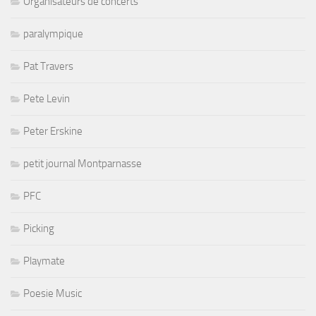
Organisateurs de concerts
paralympique
Pat Travers
Pete Levin
Peter Erskine
petit journal Montparnasse
PFC
Picking
Playmate
Poesie Music