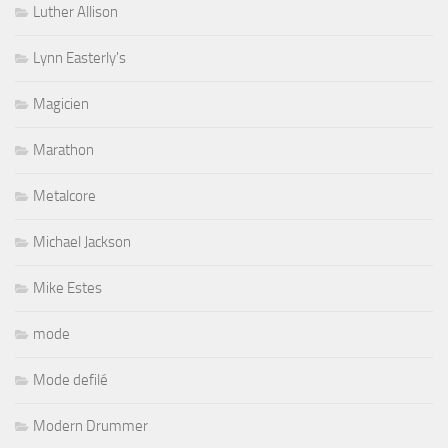
Luther Allison
Lynn Easterly's
Magicien
Marathon
Metalcore
Michael Jackson
Mike Estes
mode
Mode defilé
Modern Drummer