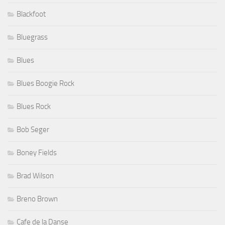
Blackfoot
Bluegrass
Blues
Blues Boogie Rock
Blues Rock
Bob Seger
Boney Fields
Brad Wilson
Breno Brown
Cafe de la Danse