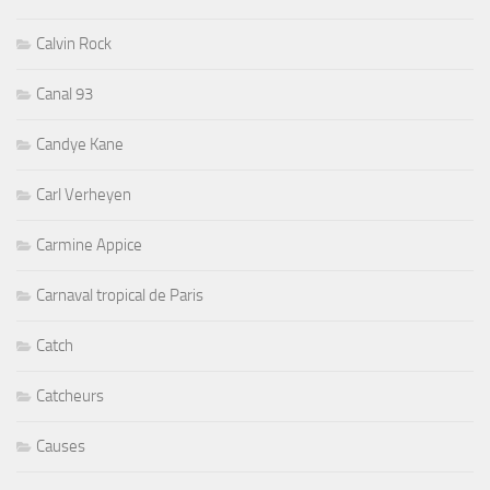
Calvin Rock
Canal 93
Candye Kane
Carl Verheyen
Carmine Appice
Carnaval tropical de Paris
Catch
Catcheurs
Causes