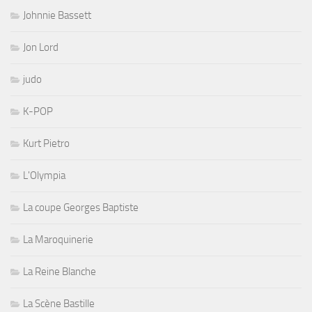
Johnnie Bassett
Jon Lord
judo
K-POP
Kurt Pietro
L'Olympia
La coupe Georges Baptiste
La Maroquinerie
La Reine Blanche
La Scène Bastille