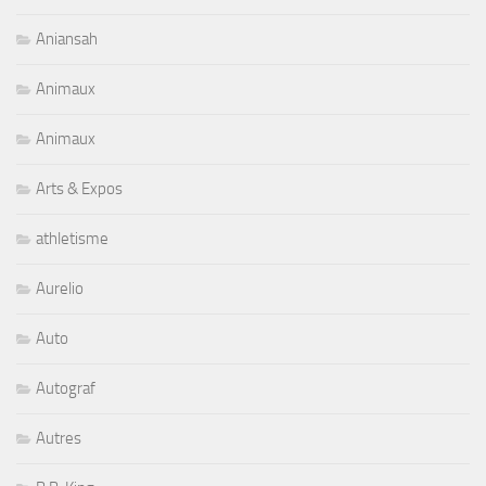
Aniansah
Animaux
Animaux
Arts & Expos
athletisme
Aurelio
Auto
Autograf
Autres