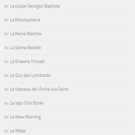
La coupe Georges Baptiste
La Maroquinerie
La Reine Blanche
La Scène Bastille
La Shawna Threatt
Le Duc des Lombards
Le faisceau de l'Arche à la Seine
Le Jazz Club Étoile
Le New Morning
Le Nilaja