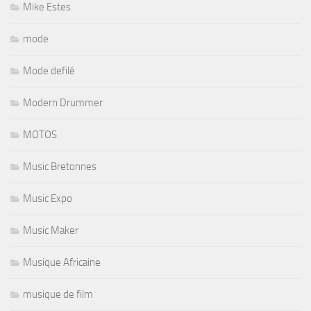
Mike Estes
mode
Mode defilé
Modern Drummer
MOTOS
Music Bretonnes
Music Expo
Music Maker
Musique Africaine
musique de film