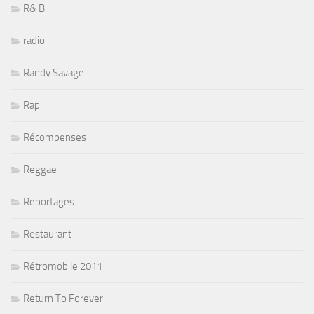
R& B
radio
Randy Savage
Rap
Récompenses
Reggae
Reportages
Restaurant
Rétromobile 2011
Return To Forever