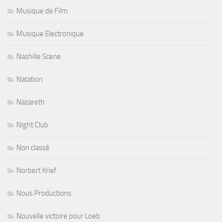
Musique de Film
Musique Electronique
Nashille Scene
Natation
Nazareth
Night Club
Non classé
Norbert Krief
Nous Productions
Nouvelle victoire pour Loeb