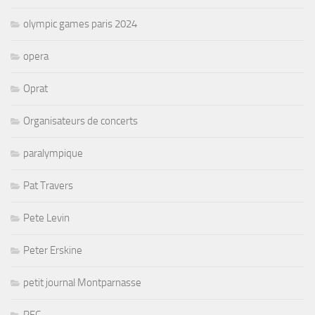
olympic games paris 2024
opera
Oprat
Organisateurs de concerts
paralympique
Pat Travers
Pete Levin
Peter Erskine
petit journal Montparnasse