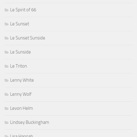
Le Spirit of 66
Le Sunset
Le Sunset Sunside
Le Sunside
Le Triton
Lenny White
Lenny Wolf
Levon Helm
Lindsey Buckingham
Lisa Hannah