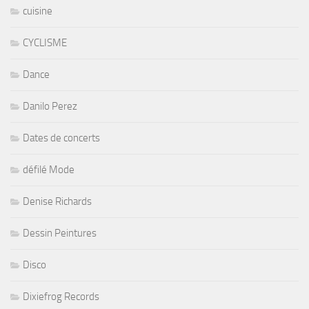
cuisine
CYCLISME
Dance
Danilo Perez
Dates de concerts
défilé Mode
Denise Richards
Dessin Peintures
Disco
Dixiefrog Records