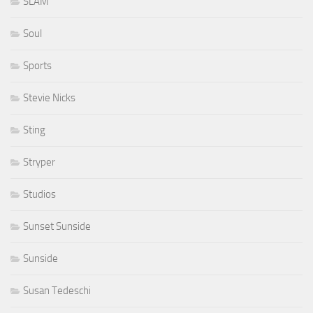
SLAM
Soul
Sports
Stevie Nicks
Sting
Stryper
Studios
Sunset Sunside
Sunside
Susan Tedeschi