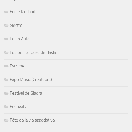
Eddie Kirkland
electro
Equip Auto
Equipe française de Basket
Escrime
Expo Music (Créateurs)
Festival de Gisors
Festivals
Fête de la vie associative