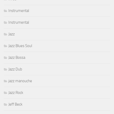
Instrumental
Instrumental
Jazz
Jazz Blues Soul
Jazz Bossa
Jazz Dub
jazz manouche
Jazz Rock
Jeff Beck