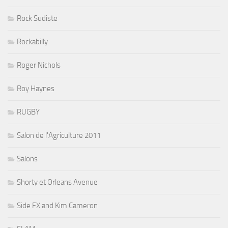
Rock Sudiste
Rockabilly
Roger Nichols
Roy Haynes
RUGBY
Salon de l'Agriculture 2011
Salons
Shorty et Orleans Avenue
Side FX and Kim Cameron