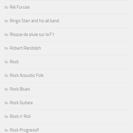
Rié Furuse
Ringo Starr and his all band
Risque de pluie sur la F1
Robert Randolph
Rock
Rock Acoustic Folk
Rock Blues
Rock Guitare
Rock n' Roll
Rock Progressif