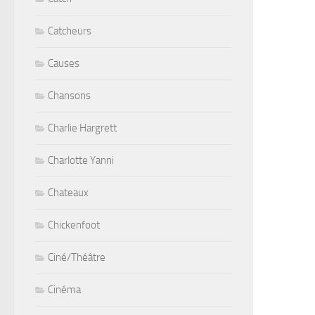
Catcheurs
Causes
Chansons
Charlie Hargrett
Charlotte Yanni
Chateaux
Chickenfoot
Ciné/Théâtre
Cinéma