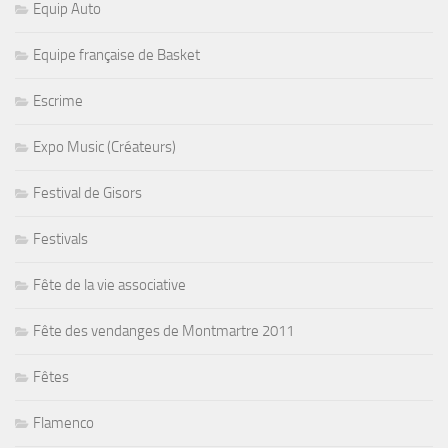
Equip Auto
Equipe française de Basket
Escrime
Expo Music (Créateurs)
Festival de Gisors
Festivals
Fête de la vie associative
Fête des vendanges de Montmartre 2011
Fêtes
Flamenco