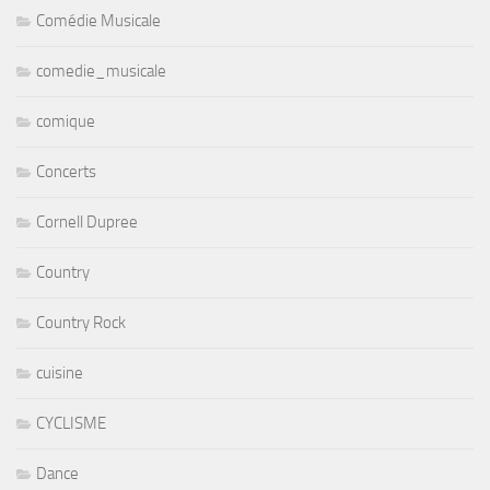
Comédie Musicale
comedie_musicale
comique
Concerts
Cornell Dupree
Country
Country Rock
cuisine
CYCLISME
Dance