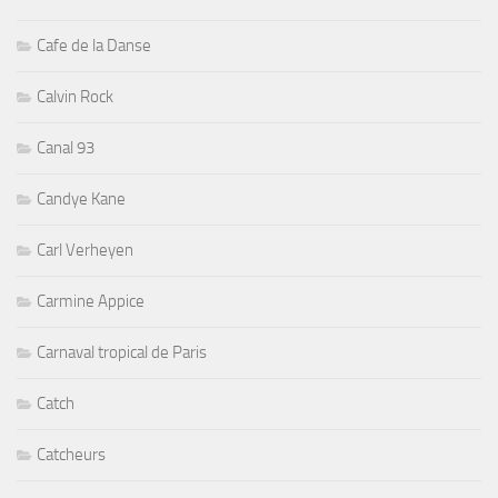
Cafe de la Danse
Calvin Rock
Canal 93
Candye Kane
Carl Verheyen
Carmine Appice
Carnaval tropical de Paris
Catch
Catcheurs