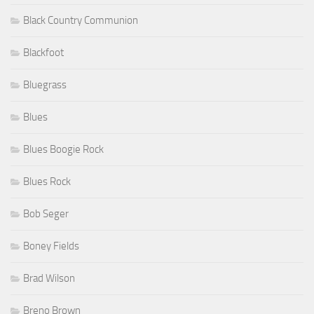
Black Country Communion
Blackfoot
Bluegrass
Blues
Blues Boogie Rock
Blues Rock
Bob Seger
Boney Fields
Brad Wilson
Breno Brown