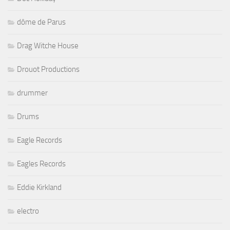
dôme de Parus
Drag Witche House
Drouot Productions
drummer
Drums
Eagle Records
Eagles Records
Eddie Kirkland
electro