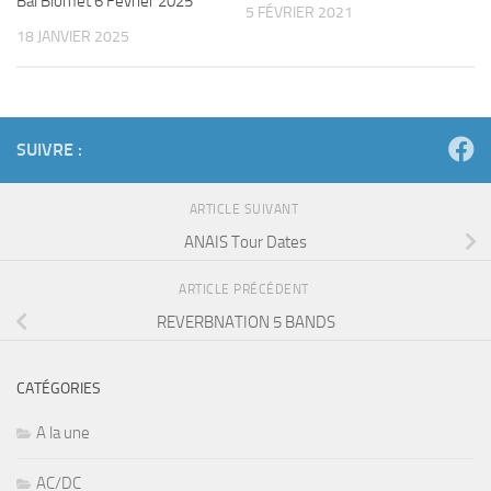
Bal Blomet 6 Février 2025
5 FÉVRIER 2021
18 JANVIER 2025
SUIVRE :
ARTICLE SUIVANT
ANAIS Tour Dates
ARTICLE PRÉCÉDENT
REVERBNATION 5 BANDS
CATÉGORIES
A la une
AC/DC