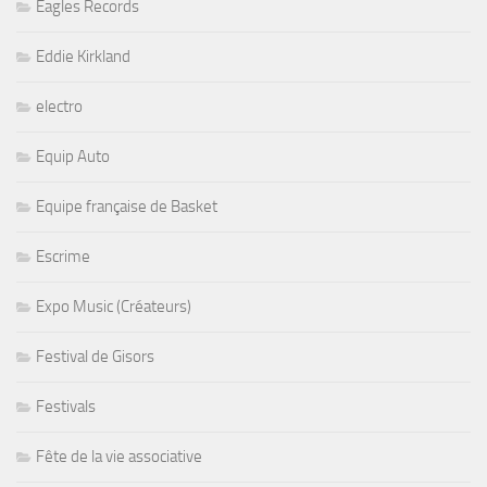
Eagles Records
Eddie Kirkland
electro
Equip Auto
Equipe française de Basket
Escrime
Expo Music (Créateurs)
Festival de Gisors
Festivals
Fête de la vie associative