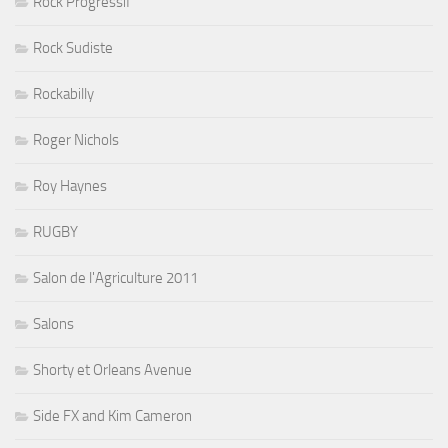
Rock Progressif
Rock Sudiste
Rockabilly
Roger Nichols
Roy Haynes
RUGBY
Salon de l'Agriculture 2011
Salons
Shorty et Orleans Avenue
Side FX and Kim Cameron