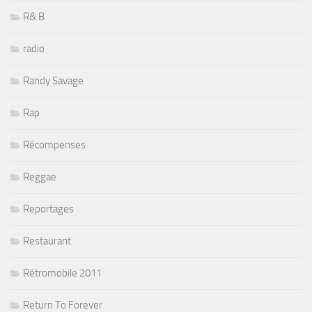
R& B
radio
Randy Savage
Rap
Récompenses
Reggae
Reportages
Restaurant
Rétromobile 2011
Return To Forever