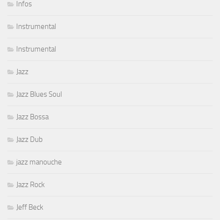
Infos
Instrumental
Instrumental
Jazz
Jazz Blues Soul
Jazz Bossa
Jazz Dub
jazz manouche
Jazz Rock
Jeff Beck