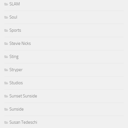
SLAM
Soul
Sports
Stevie Nicks
Sting
Stryper
Studios
Sunset Sunside
Sunside
Susan Tedeschi