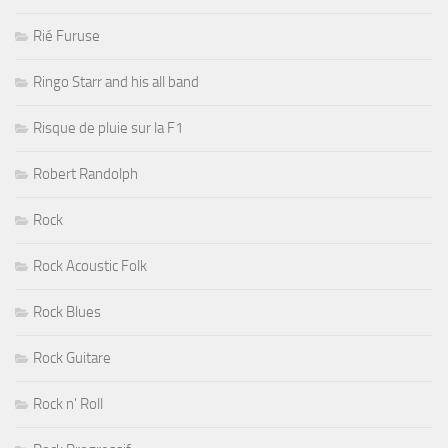
Rié Furuse
Ringo Starr and his all band
Risque de pluie sur la F1
Robert Randolph
Rock
Rock Acoustic Folk
Rock Blues
Rock Guitare
Rock n' Roll