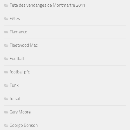
Fête des vendanges de Montmartre 2011
Fêtes
Flamenco
Fleetwood Mac
Football
football pfc
Funk
futsal
Gary Moore
George Benson