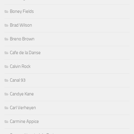
Boney Fields
Brad Wilson
Breno Brown
Cafe de la Danse
Calvin Rock
Canal 93
Candye Kane
Carl Verheyen
Carmine Appice