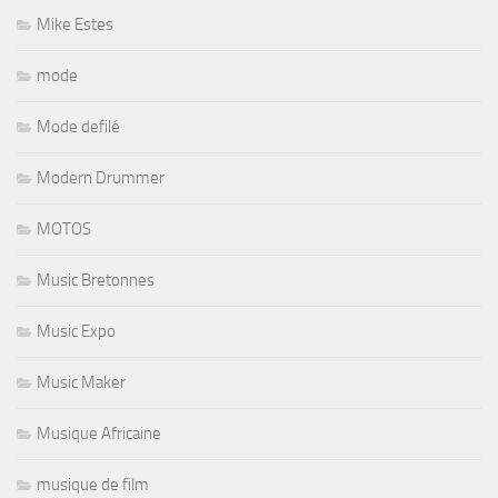
Mike Estes
mode
Mode defilé
Modern Drummer
MOTOS
Music Bretonnes
Music Expo
Music Maker
Musique Africaine
musique de film