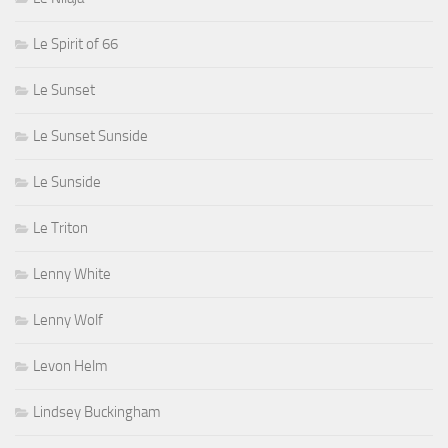
Le Spirit of 66
Le Sunset
Le Sunset Sunside
Le Sunside
Le Triton
Lenny White
Lenny Wolf
Levon Helm
Lindsey Buckingham