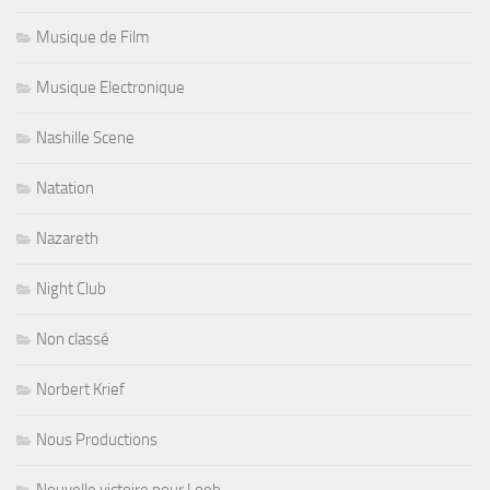
Musique de Film
Musique Electronique
Nashille Scene
Natation
Nazareth
Night Club
Non classé
Norbert Krief
Nous Productions