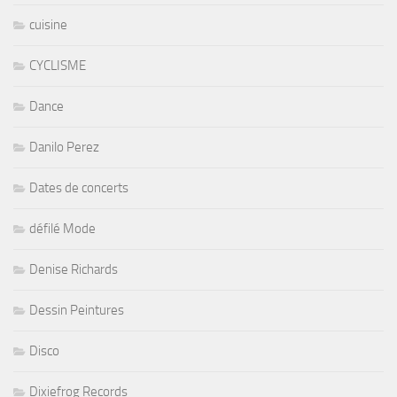
cuisine
CYCLISME
Dance
Danilo Perez
Dates de concerts
défilé Mode
Denise Richards
Dessin Peintures
Disco
Dixiefrog Records