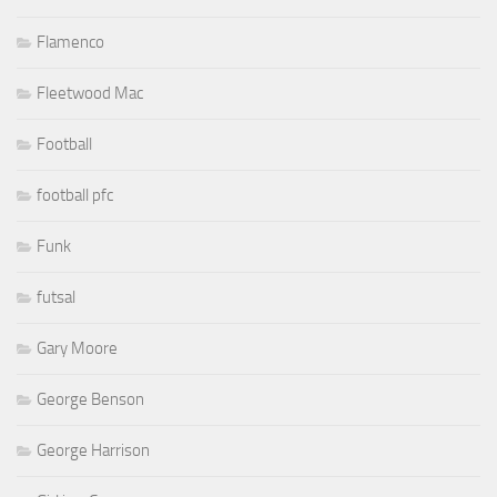
Flamenco
Fleetwood Mac
Football
football pfc
Funk
futsal
Gary Moore
George Benson
George Harrison