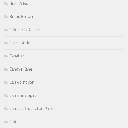
Brad Wilson
Breno Brown
Cafe de la Danse
Calvin Rock
Canal 93
Candye Kane
Carl Verheyen
Carmine Appice
Carnaval tropical de Paris
Catch