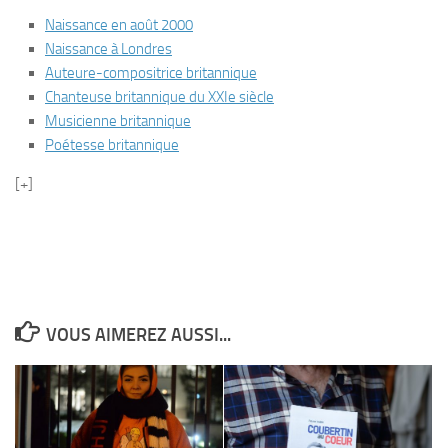
Naissance en août 2000
Naissance à Londres
Auteure-compositrice britannique
Chanteuse britannique du XXIe siècle
Musicienne britannique
Poétesse britannique
[+]
VOUS AIMEREZ AUSSI...