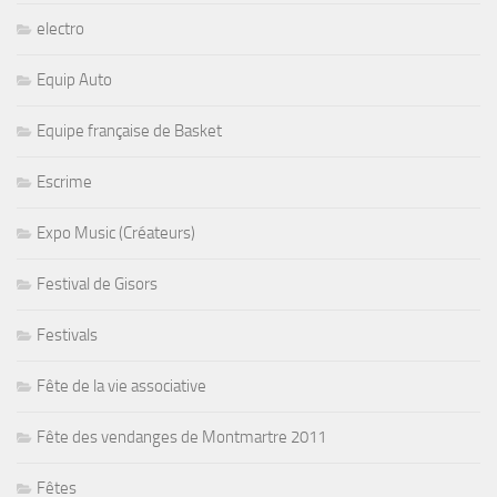
electro
Equip Auto
Equipe française de Basket
Escrime
Expo Music (Créateurs)
Festival de Gisors
Festivals
Fête de la vie associative
Fête des vendanges de Montmartre 2011
Fêtes