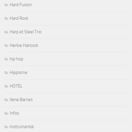
Hard Fusion
Hard Rock
Harp et Steel Trio
Herbie Hancock
hip hop
Hippisme
HOTEL
Ilene Barnes
Infos
Instrumental