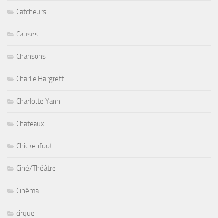
Catcheurs
Causes
Chansons
Charlie Hargrett
Charlotte Yanni
Chateaux
Chickenfoot
Ciné/Théâtre
Cinéma
cirque