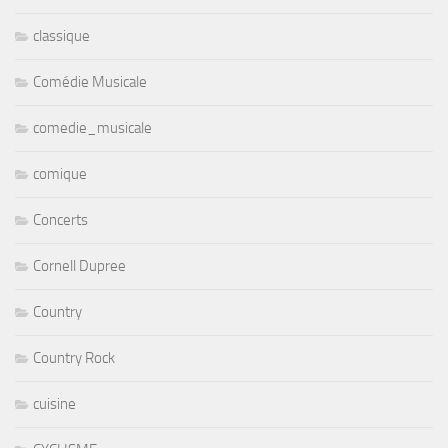
classique
Comédie Musicale
comedie_musicale
comique
Concerts
Cornell Dupree
Country
Country Rock
cuisine