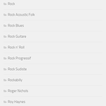
Rock
Rock Acoustic Folk
Rock Blues
Rock Guitare
Rock n' Roll
Rock Progressif
Rock Sudiste
Rockabilly
Roger Nichols
Roy Haynes