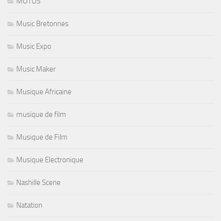
MOTOS
Music Bretonnes
Music Expo
Music Maker
Musique Africaine
musique de film
Musique de Film
Musique Electronique
Nashille Scene
Natation