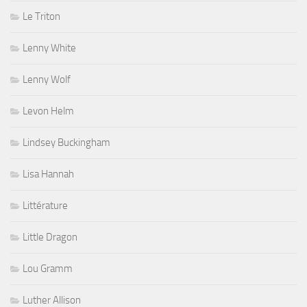
Le Triton
Lenny White
Lenny Wolf
Levon Helm
Lindsey Buckingham
Lisa Hannah
Littérature
Little Dragon
Lou Gramm
Luther Allison