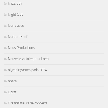
Nazareth
Night Club
Non classé
Norbert Krief
Nous Productions
Nouvelle victoire pour Loeb
olympic games paris 2024
opera
Oprat
Organisateurs de concerts