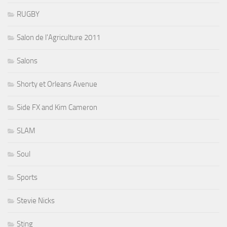
RUGBY
Salon de l'Agriculture 2011
Salons
Shorty et Orleans Avenue
Side FX and Kim Cameron
SLAM
Soul
Sports
Stevie Nicks
Sting