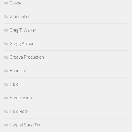
Gospel
Grand Slam
Greg T. Walker
Gregg Allman
Groove Production
Hand ball
Hard
Hard Fusion
Hard Rock
Harp et Steel Trio