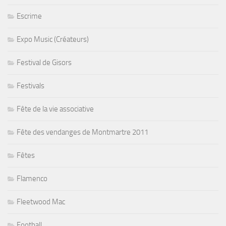
Escrime
Expo Music (Créateurs)
Festival de Gisors
Festivals
Fête de la vie associative
Fête des vendanges de Montmartre 2011
Fêtes
Flamenco
Fleetwood Mac
Football