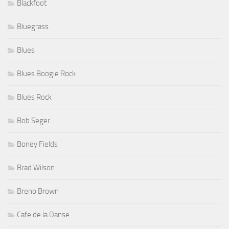
Blackfoot
Bluegrass
Blues
Blues Boogie Rock
Blues Rock
Bob Seger
Boney Fields
Brad Wilson
Breno Brown
Cafe de la Danse