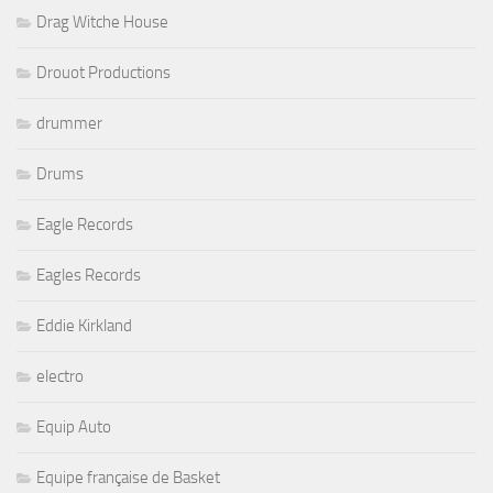
Drag Witche House
Drouot Productions
drummer
Drums
Eagle Records
Eagles Records
Eddie Kirkland
electro
Equip Auto
Equipe française de Basket