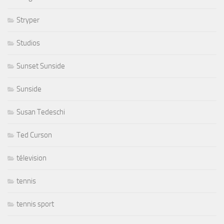
Stryper
Studios
Sunset Sunside
Sunside
Susan Tedeschi
Ted Curson
télevision
tennis
tennis sport