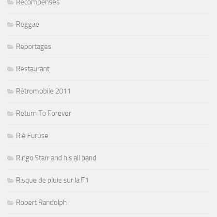
Récompenses
Reggae
Reportages
Restaurant
Rétromobile 2011
Return To Forever
Rié Furuse
Ringo Starr and his all band
Risque de pluie sur la F1
Robert Randolph