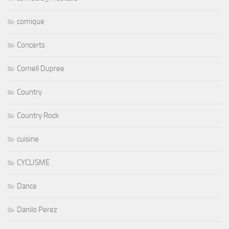
comique
Concerts
Cornell Dupree
Country
Country Rock
cuisine
CYCLISME
Dance
Danilo Perez