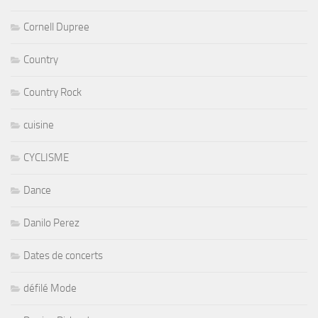
Cornell Dupree
Country
Country Rock
cuisine
CYCLISME
Dance
Danilo Perez
Dates de concerts
défilé Mode