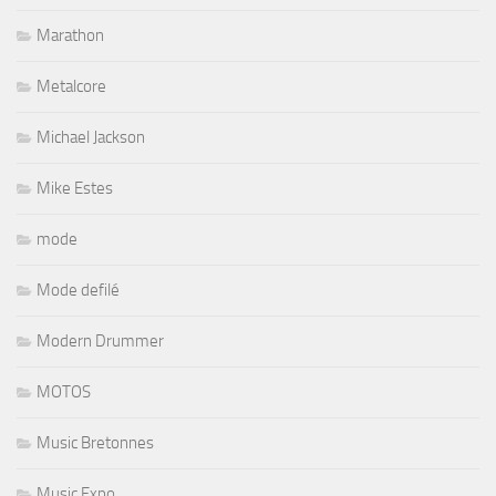
Marathon
Metalcore
Michael Jackson
Mike Estes
mode
Mode defilé
Modern Drummer
MOTOS
Music Bretonnes
Music Expo