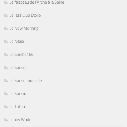
Le faisceau de l'Arche à la Seine
Le Jazz Club Étoile
Le New Morning
Le Nilaja
Le Spirit of 66
Le Sunset
Le Sunset Sunside
Le Sunside
Le Triton
Lenny White