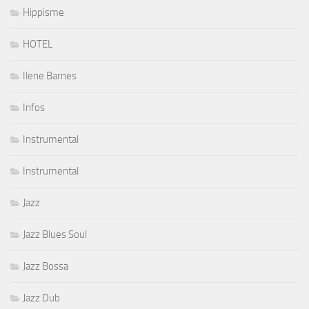
Hippisme
HOTEL
Ilene Barnes
Infos
Instrumental
Instrumental
Jazz
Jazz Blues Soul
Jazz Bossa
Jazz Dub