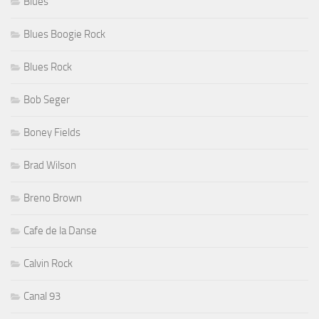
Blues
Blues Boogie Rock
Blues Rock
Bob Seger
Boney Fields
Brad Wilson
Breno Brown
Cafe de la Danse
Calvin Rock
Canal 93