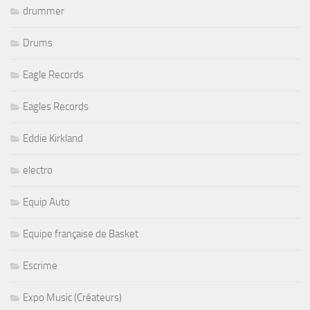
drummer
Drums
Eagle Records
Eagles Records
Eddie Kirkland
electro
Equip Auto
Equipe française de Basket
Escrime
Expo Music (Créateurs)