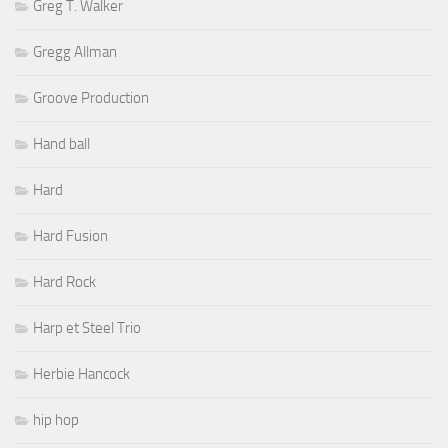
Greg T. Walker
Gregg Allman
Groove Production
Hand ball
Hard
Hard Fusion
Hard Rock
Harp et Steel Trio
Herbie Hancock
hip hop