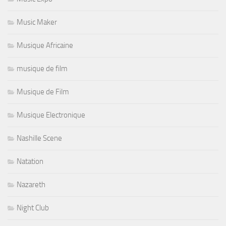
Music Maker
Musique Africaine
musique de film
Musique de Film
Musique Electronique
Nashille Scene
Natation
Nazareth
Night Club