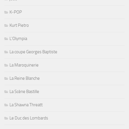
K-POP
Kurt Pietro
L'Olympia
La coupe Georges Baptiste
La Maroquinerie
La Reine Blanche
La Scène Bastille
La Shawna Threatt
Le Duc des Lombards