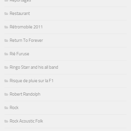
Reportages
Restaurant
Rétromobile 2011
Return To Forever
Rié Furuse
Ringo Starr and his all band
Risque de pluie sur la F1
Robert Randolph
Rock
Rock Acoustic Folk