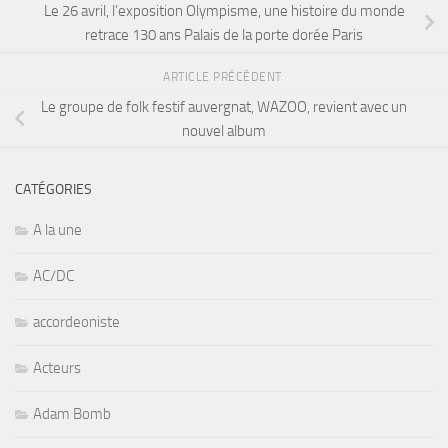
Le 26 avril, l’exposition Olympisme, une histoire du monde
retrace 130 ans Palais de la porte dorée Paris
ARTICLE PRÉCÉDENT
Le groupe de folk festif auvergnat, WAZOO, revient avec un
nouvel album
CATÉGORIES
A la une
AC/DC
accordeoniste
Acteurs
Adam Bomb