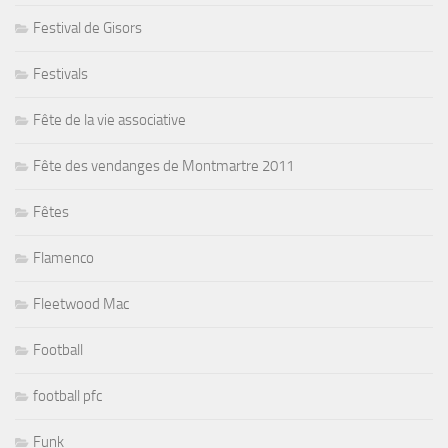
Festival de Gisors
Festivals
Fête de la vie associative
Fête des vendanges de Montmartre 2011
Fêtes
Flamenco
Fleetwood Mac
Football
football pfc
Funk