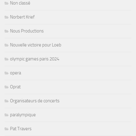
Non classé
Norbert Krief
Nous Productions
Nouvelle victoire pour Loeb
olympic games paris 2024
opera
Oprat
Organisateurs de concerts
paralympique
Pat Travers