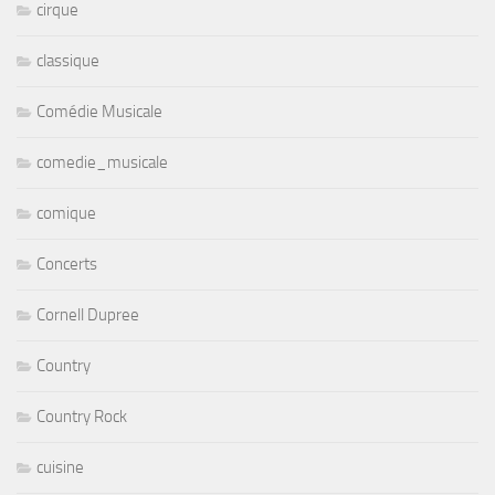
cirque
classique
Comédie Musicale
comedie_musicale
comique
Concerts
Cornell Dupree
Country
Country Rock
cuisine