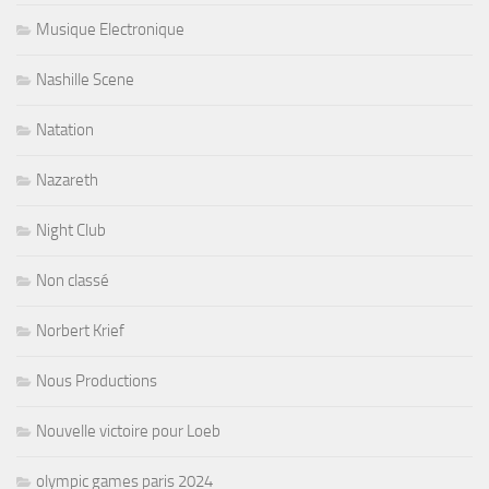
Musique Electronique
Nashille Scene
Natation
Nazareth
Night Club
Non classé
Norbert Krief
Nous Productions
Nouvelle victoire pour Loeb
olympic games paris 2024