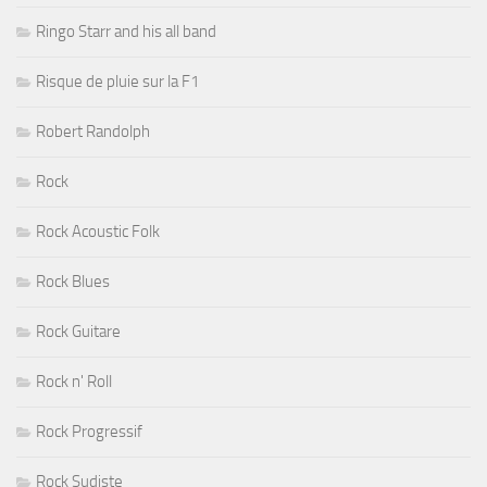
Ringo Starr and his all band
Risque de pluie sur la F1
Robert Randolph
Rock
Rock Acoustic Folk
Rock Blues
Rock Guitare
Rock n' Roll
Rock Progressif
Rock Sudiste