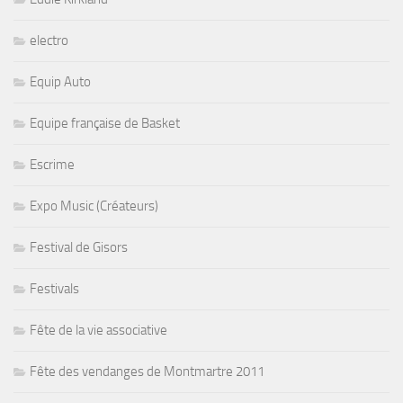
electro
Equip Auto
Equipe française de Basket
Escrime
Expo Music (Créateurs)
Festival de Gisors
Festivals
Fête de la vie associative
Fête des vendanges de Montmartre 2011