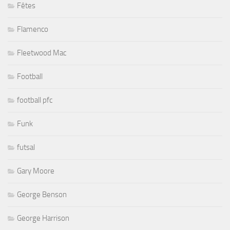
Fêtes
Flamenco
Fleetwood Mac
Football
football pfc
Funk
futsal
Gary Moore
George Benson
George Harrison