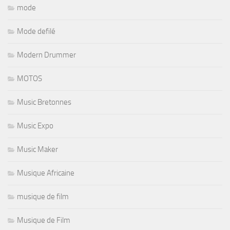
mode
Mode defilé
Modern Drummer
MOTOS
Music Bretonnes
Music Expo
Music Maker
Musique Africaine
musique de film
Musique de Film