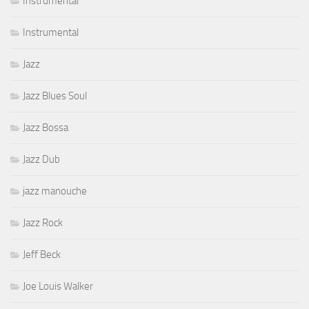
Instrumental
Instrumental
Jazz
Jazz Blues Soul
Jazz Bossa
Jazz Dub
jazz manouche
Jazz Rock
Jeff Beck
Joe Louis Walker