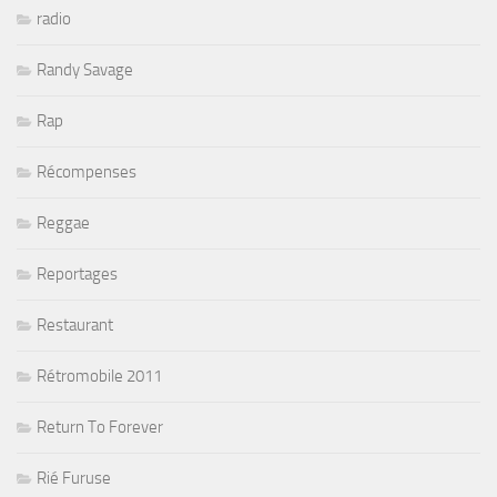
radio
Randy Savage
Rap
Récompenses
Reggae
Reportages
Restaurant
Rétromobile 2011
Return To Forever
Rié Furuse