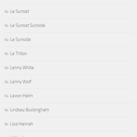
Le Sunset
Le Sunset Sunside
Le Sunside
Le Triton
Lenny White
Lenny Wolf
Levon Helm
Lindsey Buckingham
Lisa Hannah