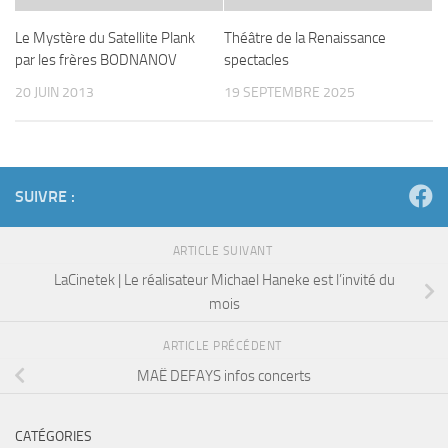
Le Mystère du Satellite Plank
Théâtre de la Renaissance
par les frères BODNANOV
spectacles
20 JUIN 2013
19 SEPTEMBRE 2025
SUIVRE :
ARTICLE SUIVANT
LaCinetek | Le réalisateur Michael Haneke est l’invité du
mois
ARTICLE PRÉCÉDENT
MAË DEFAYS infos concerts
CATÉGORIES