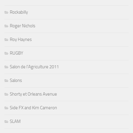
Rockabilly
Roger Nichols
Roy Haynes
RUGBY
Salon de l'Agriculture 2011
Salons
Shorty et Orleans Avenue
Side FX and Kim Cameron
SLAM