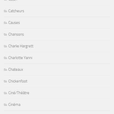
Catcheurs
Causes
Chansons
Charlie Hargrett
Charlotte Yanni
Chateaux
Chickenfoot
Ciné/Théâtre
Cinéma