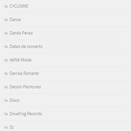
CYCLISME
Dance
Danilo Perez
Dates de concerts
défilé Mode
Denise Richards
Dessin Peintures
Disco
Dixiefrog Records
Dj