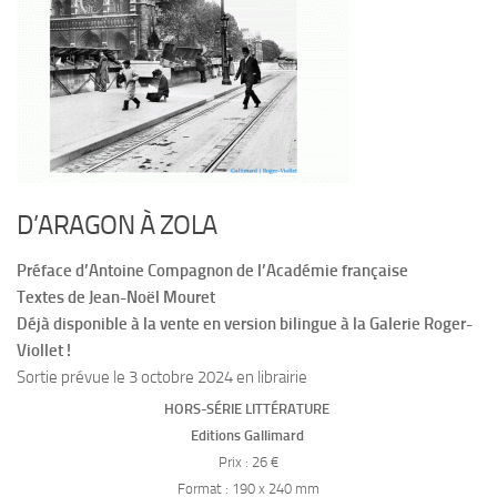
D’ARAGON À ZOLA
Préface d’Antoine Compagnon de l’Académie française
Textes de Jean-Noël Mouret
Déjà disponible à la vente en version bilingue à la Galerie Roger-
Viollet !
Sortie prévue le 3 octobre 2024 en librairie
HORS-SÉRIE LITTÉRATURE
Editions Gallimard
Prix : 26 €
Format : 190 x 240 mm