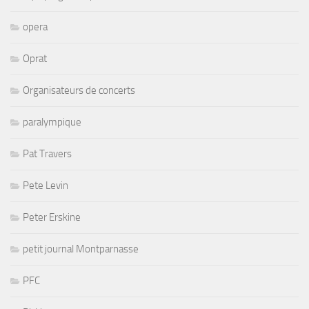
opera
Oprat
Organisateurs de concerts
paralympique
Pat Travers
Pete Levin
Peter Erskine
petit journal Montparnasse
PFC