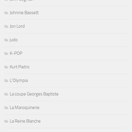
Johnnie Bassett
Jon Lord
judo
K-POP
Kurt Pietro
L'Olympia
La coupe Georges Baptiste
La Maroquinerie
La Reine Blanche