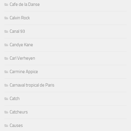
Cafe de la Danse
Calvin Rock
Canal 93
Candye Kane
Carl Verheyen
Carmine Appice
Carnaval tropical de Paris
Catch
Catcheurs
Causes