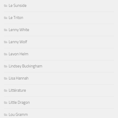
Le Sunside
Le Triton
Lenny White
Lenny Wolf
Levon Helm
Lindsey Buckingham
Lisa Hannah
Littérature
Little Dragon
Lou Gramm