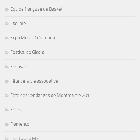
Equipe française de Basket
Escrime
Expo Music (Créateurs)
Festival de Gisors
Festivals
Fête de la vie associative
Fête des vendanges de Montmartre 2011
Fêtes
Flamenco
Fleetwood Mac