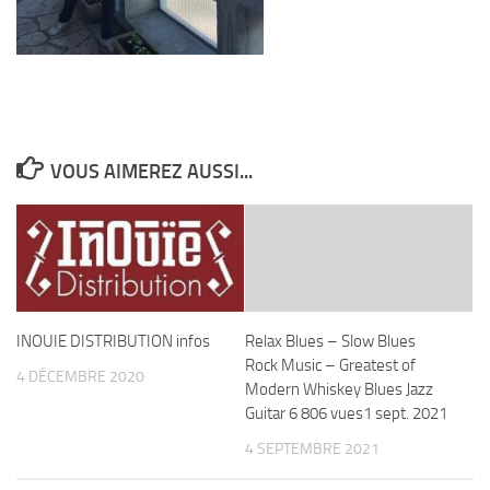
VOUS AIMEREZ AUSSI...
INOUIE DISTRIBUTION infos
Relax Blues – Slow Blues
Rock Music – Greatest of
4 DÉCEMBRE 2020
Modern Whiskey Blues Jazz
Guitar 6 806 vues1 sept. 2021
4 SEPTEMBRE 2021