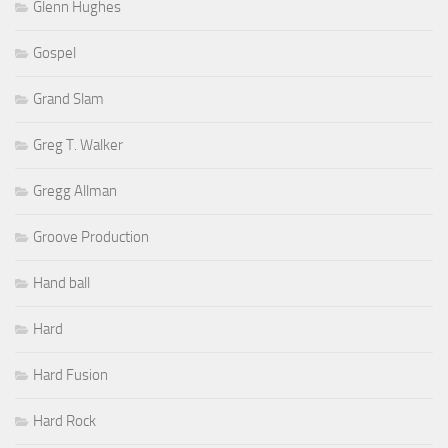
Glenn Hughes
Gospel
Grand Slam
Greg T. Walker
Gregg Allman
Groove Production
Hand ball
Hard
Hard Fusion
Hard Rock