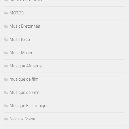
MOTOS
Music Bretonnes
Music Expo
Music Maker
Musique Africaine
musique de film
Musique de Film
Musique Electronique
Nashille Scene