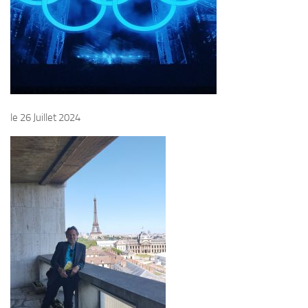
le 26 Juillet 2024