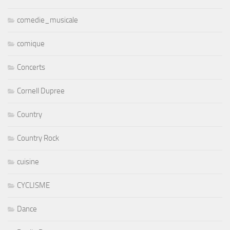
comedie_musicale
comique
Concerts
Cornell Dupree
Country
Country Rock
cuisine
CYCLISME
Dance