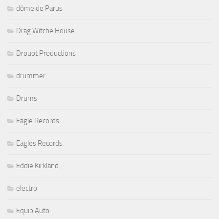
dôme de Parus
Drag Witche House
Drouot Productions
drummer
Drums
Eagle Records
Eagles Records
Eddie Kirkland
electro
Equip Auto