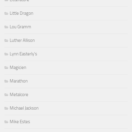
Little Dragon
Lou Gramm
Luther Allison
Lynn Easterly's
Magicien
Marathon
Metalcore
Michael Jackson
Mike Estes