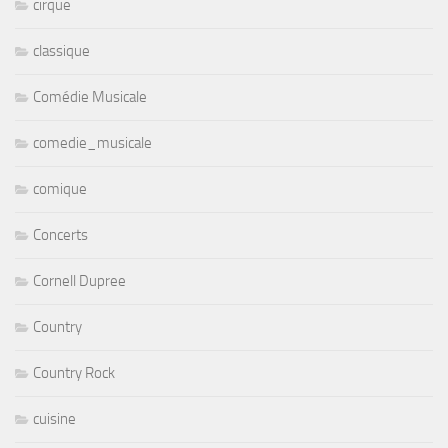
cirque
classique
Comédie Musicale
comedie_musicale
comique
Concerts
Cornell Dupree
Country
Country Rock
cuisine