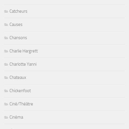
Catcheurs
Causes
Chansons
Charlie Hargrett
Charlotte Yanni
Chateaux
Chickenfoot
Ciné/Théâtre
Cinéma