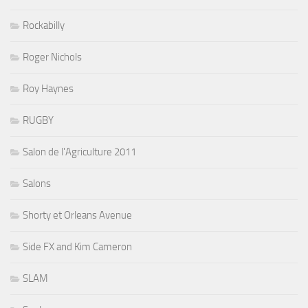
Rockabilly
Roger Nichols
Roy Haynes
RUGBY
Salon de l'Agriculture 2011
Salons
Shorty et Orleans Avenue
Side FX and Kim Cameron
SLAM