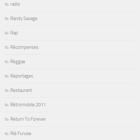
radio
Randy Savage
Rap
Récompenses
Reggae
Reportages
Restaurant
Rétromobile 2011
Return To Forever
Rié Furuse