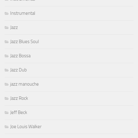
Instrumental
Jazz
Jazz Blues Soul
Jazz Bossa
Jazz Dub
jazz manouche
Jazz Rock
Jeff Beck
Joe Louis Walker