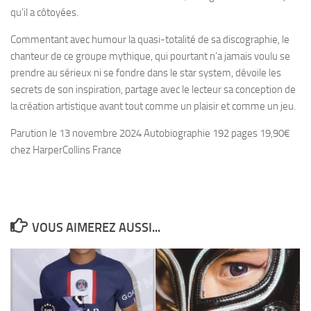
qu’il a côtoyées.
Commentant avec humour la quasi-totalité de sa discographie, le
chanteur de ce groupe mythique, qui pourtant n’a jamais voulu se
prendre au sérieux ni se fondre dans le star system, dévoile les
secrets de son inspiration, partage avec le lecteur sa conception de
la création artistique avant tout comme un plaisir et comme un jeu.
Parution le 13 novembre 2024 Autobiographie 192 pages 19,90€
chez HarperCollins France
VOUS AIMEREZ AUSSI...