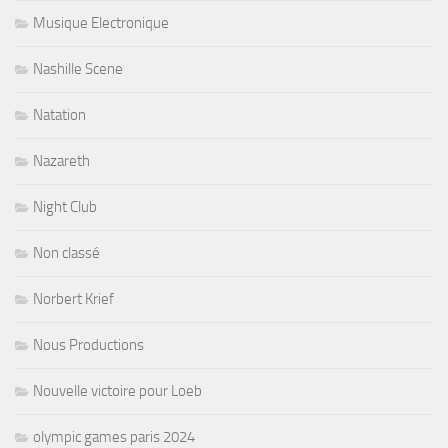
Musique Electronique
Nashille Scene
Natation
Nazareth
Night Club
Non classé
Norbert Krief
Nous Productions
Nouvelle victoire pour Loeb
olympic games paris 2024