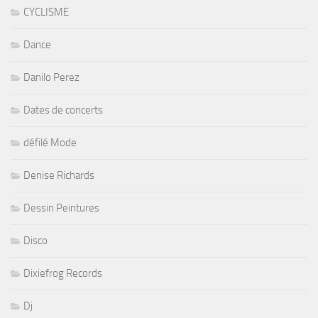
CYCLISME
Dance
Danilo Perez
Dates de concerts
défilé Mode
Denise Richards
Dessin Peintures
Disco
Dixiefrog Records
Dj