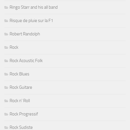
Ringo Starr and his all band
Risque de pluie sur la F1
Robert Randolph
Rock
Rock Acoustic Folk
Rock Blues
Rock Guitare
Rock n' Roll
Rock Progressif
Rock Sudiste