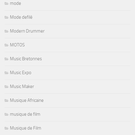
mode
Mode defilé
Modern Drummer
MOTOS
Music Bretonnes
Music Expo
Music Maker
Musique Africaine
musique de film
Musique de Film