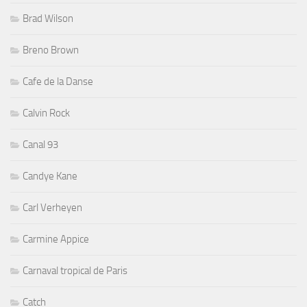
Brad Wilson
Breno Brown
Cafe de la Danse
Calvin Rock
Canal 93
Candye Kane
Carl Verheyen
Carmine Appice
Carnaval tropical de Paris
Catch