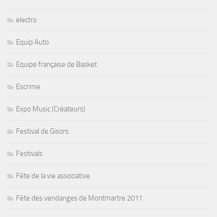
electro
Equip Auto
Equipe française de Basket
Escrime
Expo Music (Créateurs)
Festival de Gisors
Festivals
Fête de la vie associative
Fête des vendanges de Montmartre 2011