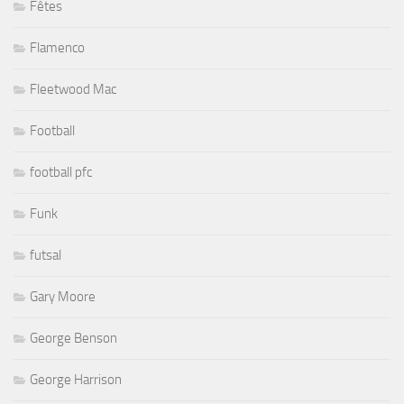
Fêtes
Flamenco
Fleetwood Mac
Football
football pfc
Funk
futsal
Gary Moore
George Benson
George Harrison