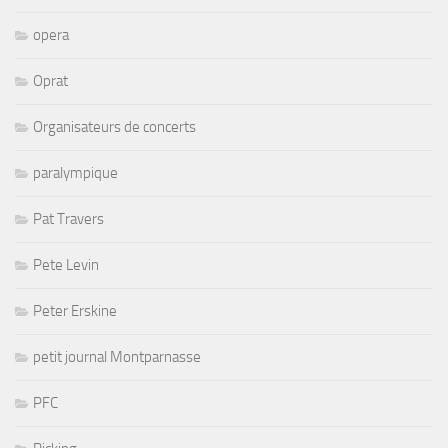
opera
Oprat
Organisateurs de concerts
paralympique
Pat Travers
Pete Levin
Peter Erskine
petit journal Montparnasse
PFC