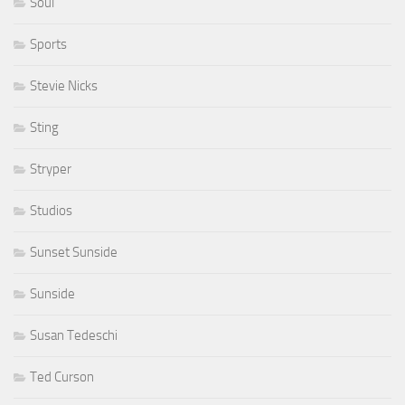
Soul
Sports
Stevie Nicks
Sting
Stryper
Studios
Sunset Sunside
Sunside
Susan Tedeschi
Ted Curson