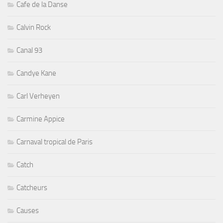
Cafe de la Danse
Calvin Rock
Canal 93
Candye Kane
Carl Verheyen
Carmine Appice
Carnaval tropical de Paris
Catch
Catcheurs
Causes