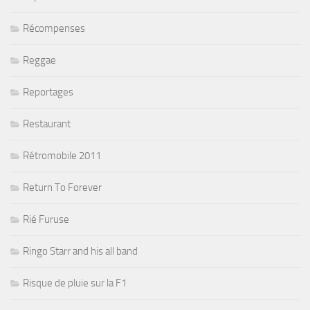
Récompenses
Reggae
Reportages
Restaurant
Rétromobile 2011
Return To Forever
Rié Furuse
Ringo Starr and his all band
Risque de pluie sur la F1