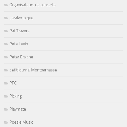
Organisateurs de concerts
paralympique
Pat Travers
Pete Levin
Peter Erskine
petit journal Montparnasse
PFC
Picking
Playmate
Poesie Music