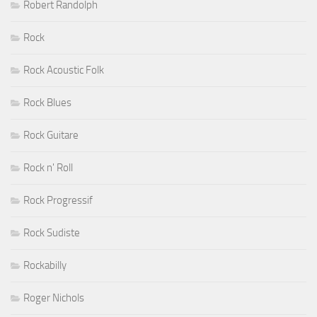
Robert Randolph
Rock
Rock Acoustic Folk
Rock Blues
Rock Guitare
Rock n' Roll
Rock Progressif
Rock Sudiste
Rockabilly
Roger Nichols