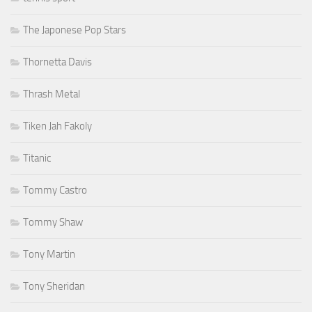
The Japonese Pop Stars
Thornetta Davis
Thrash Metal
Tiken Jah Fakoly
Titanic
Tommy Castro
Tommy Shaw
Tony Martin
Tony Sheridan