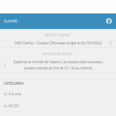
SUIVRE :
ARTICLE SUIVANT
Stéfi Celma – Couleur [Nouveau single le 04/10/2024]
ARTICLE PRÉCÉDENT
Explorez le monde de Vaiana 2 au travers des nouveaux
jouets inspirés du film le 27 /10 au cinéma
CATÉGORIES
A la une
AC/DC