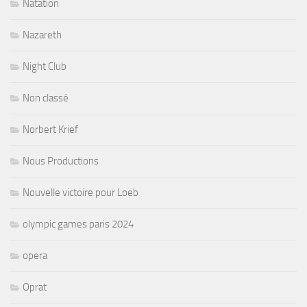
Natation
Nazareth
Night Club
Non classé
Norbert Krief
Nous Productions
Nouvelle victoire pour Loeb
olympic games paris 2024
opera
Oprat