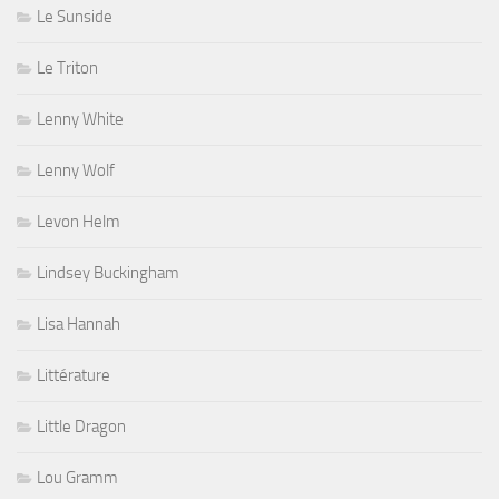
Le Sunside
Le Triton
Lenny White
Lenny Wolf
Levon Helm
Lindsey Buckingham
Lisa Hannah
Littérature
Little Dragon
Lou Gramm