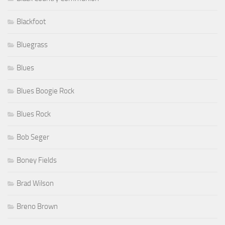
Blackfoot
Bluegrass
Blues
Blues Boogie Rock
Blues Rock
Bob Seger
Boney Fields
Brad Wilson
Breno Brown