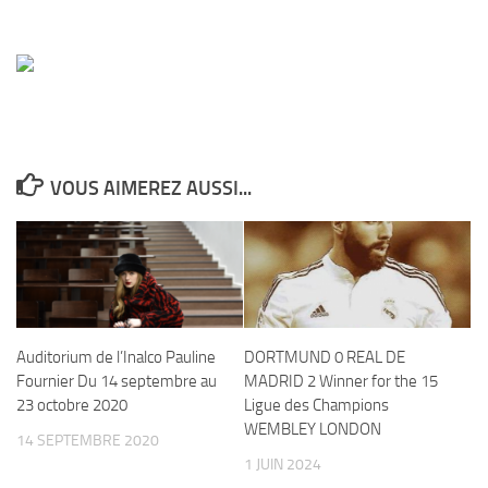
VOUS AIMEREZ AUSSI...
Auditorium de l’Inalco Pauline
DORTMUND 0 REAL DE
Fournier Du 14 septembre au
MADRID 2 Winner for the 15
23 octobre 2020
Ligue des Champions
WEMBLEY LONDON
14 SEPTEMBRE 2020
1 JUIN 2024