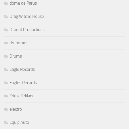
dôme de Parus
Drag Witche House
Drouot Productions
drummer
Drums
Eagle Records
Eagles Records
Eddie Kirkland
electro
Equip Auto