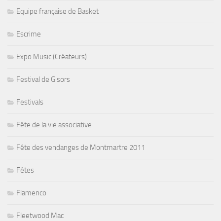
Equipe française de Basket
Escrime
Expo Music (Créateurs)
Festival de Gisors
Festivals
Fête de la vie associative
Fête des vendanges de Montmartre 2011
Fêtes
Flamenco
Fleetwood Mac