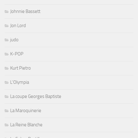
Johnnie Bassett
Jon Lord
judo
K-POP
Kurt Pietro
L'Olympia
La coupe Georges Baptiste
La Maroquinerie
La Reine Blanche