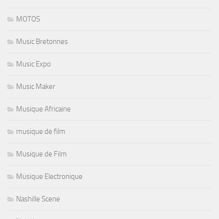
MOTOS
Music Bretonnes
Music Expo
Music Maker
Musique Africaine
musique de film
Musique de Film
Musique Electronique
Nashille Scene