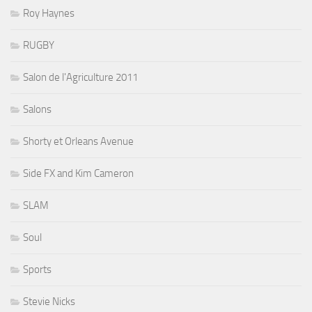
Roy Haynes
RUGBY
Salon de l'Agriculture 2011
Salons
Shorty et Orleans Avenue
Side FX and Kim Cameron
SLAM
Soul
Sports
Stevie Nicks