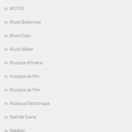
MOTOS
Music Bretonnes
Music Expo
Music Maker
Musique Africaine
musique de film
Musique de Film
Musique Electronique
Nashille Scene
Natation