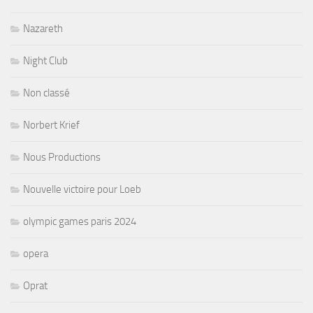
Nazareth
Night Club
Non classé
Norbert Krief
Nous Productions
Nouvelle victoire pour Loeb
olympic games paris 2024
opera
Oprat