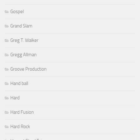
Gospel
Grand Slam
Greg T. Walker
Gregg Allman
Groove Production
Hand ball
Hard
Hard Fusion
Hard Rock