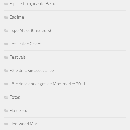
Equipe française de Basket
Escrime
Expo Music (Créateurs)
Festival de Gisors
Festivals
Fête de la vie associative
Fête des vendanges de Montmartre 2011
Fêtes
Flamenco
Fleetwood Mac