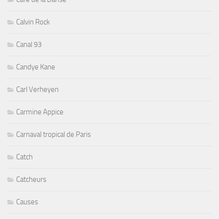
Calvin Rock
Canal 93
Candye Kane
Carl Verheyen
Carmine Appice
Carnaval tropical de Paris
Catch
Catcheurs
Causes