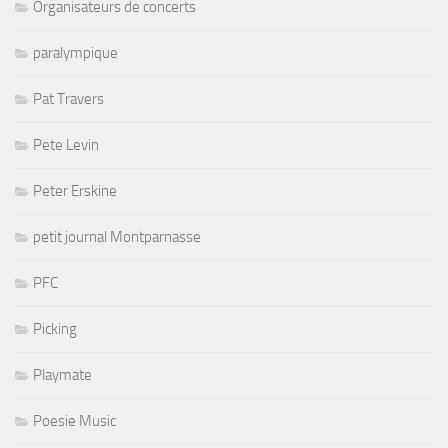
Organisateurs de concerts
paralympique
Pat Travers
Pete Levin
Peter Erskine
petit journal Montparnasse
PFC
Picking
Playmate
Poesie Music