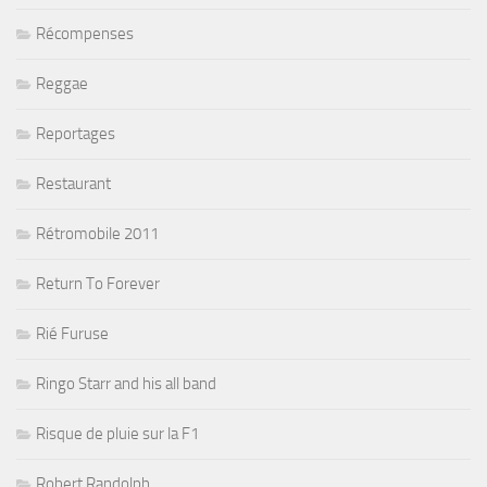
Récompenses
Reggae
Reportages
Restaurant
Rétromobile 2011
Return To Forever
Rié Furuse
Ringo Starr and his all band
Risque de pluie sur la F1
Robert Randolph