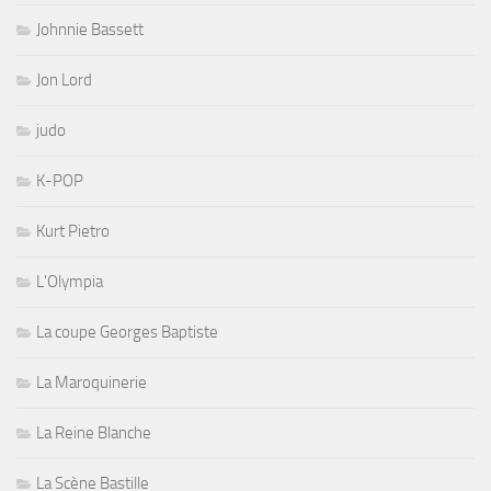
Johnnie Bassett
Jon Lord
judo
K-POP
Kurt Pietro
L'Olympia
La coupe Georges Baptiste
La Maroquinerie
La Reine Blanche
La Scène Bastille