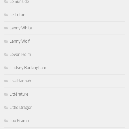
Le Sunside
Le Triton
Lenny White
Lenny Wolf
Levon Helm
Lindsey Buckingham
Lisa Hannah
Littérature
Little Dragon
Lou Gramm