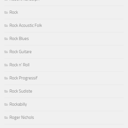
Rock
Rock Acoustic Folk
Rock Blues
Rock Guitare
Rock n' Roll
Rock Progressif
Rock Sudiste
Rockabilly
Roger Nichols